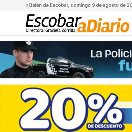
Belén de Escobar, domingo 9 de agosto de 2