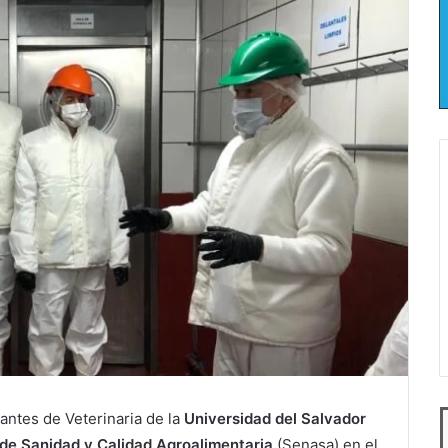
iantes de Veterinaria de la
Universidad del Salvador
 de Sanidad y Calidad Agroalimentaria
(Senasa) en el