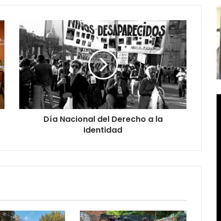
Día Nacional del Derecho a la
Identidad