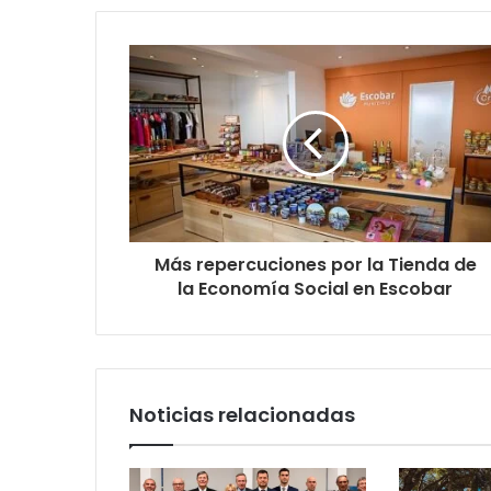
Más repercuciones por la Tienda de
la Economía Social en Escobar
Noticias relacionadas