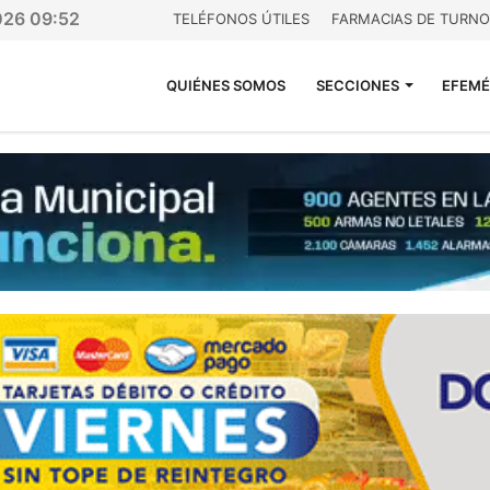
026 09:52
TELÉFONOS ÚTILES
FARMACIAS DE TURNO
QUIÉNES SOMOS
SECCIONES
EFEMÉ