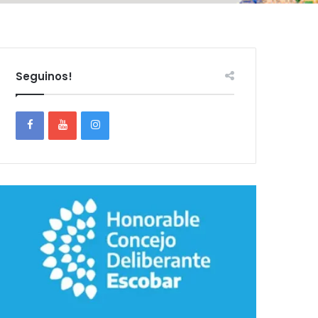
Seguinos!