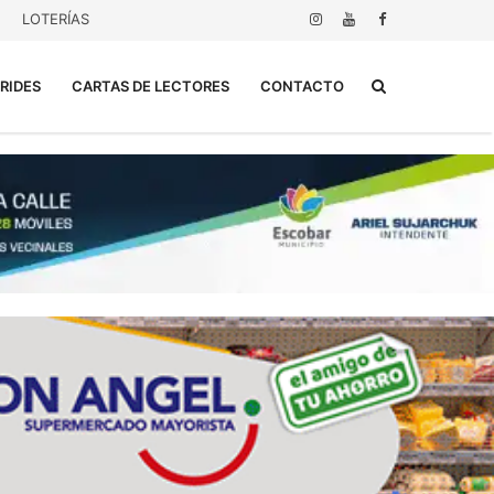
LOTERÍAS
Buscar...
RIDES
CARTAS DE LECTORES
CONTACTO