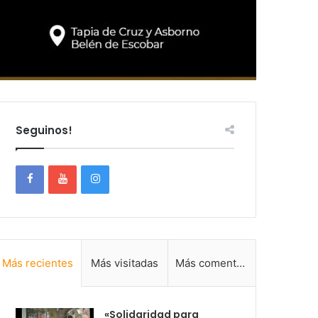
Seguinos!
Más recientes
Más visitadas
Más comentadas
«Solidaridad para