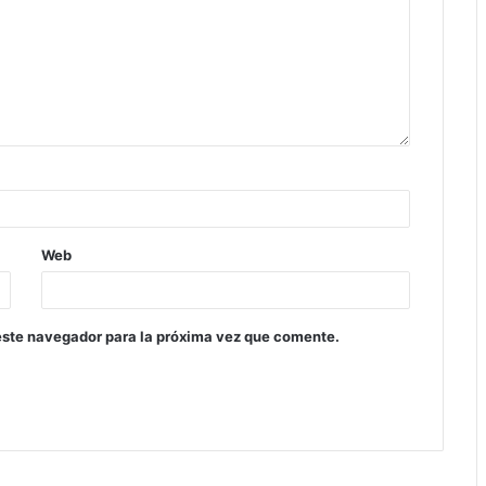
Web
este navegador para la próxima vez que comente.