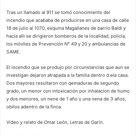
Tras un llamado al 911 se tomó conocimiento del
incendio que acababa de producirse en una casa de calle
18 de julio al 1070, esquina Magallanes de barrio Baldi y
hacia alli se dirigieron bomberos de la localidad, policía,
los móviles de Prevención N° 49 y 20 y ambulancias de
SAME.
El incendio que se produjo por circunstancias que aun se
investigan dejaron atrapada a la familia dentro d ela casa.
Dos mayores resultaron con qemaduras de segundo
grado, un menor con intoxicación por inhalacion de humo
y dos menores, un nene de 1 año u una nena de 3 años,
obitos adentro de la finca.
Video y relato de Omar León, Letras de Garín.