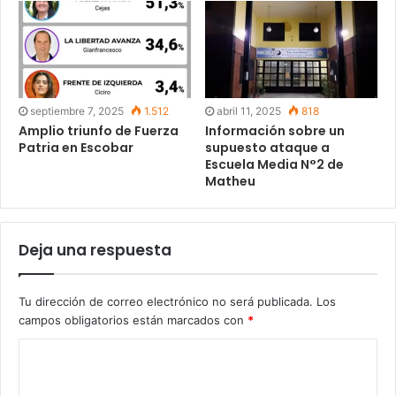
septiembre 7, 2025
1.512
abril 11, 2025
818
Amplio triunfo de Fuerza
Información sobre un
Patria en Escobar
supuesto ataque a
Escuela Media N°2 de
Matheu
Deja una respuesta
Tu dirección de correo electrónico no será publicada.
Los
campos obligatorios están marcados con
*