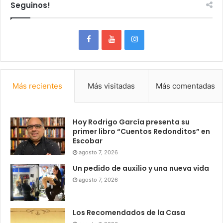
Seguinos!
Más recientes
Más visitadas
Más comentadas
Hoy Rodrigo García presenta su
primer libro “Cuentos Redonditos” en
Escobar
agosto 7, 2026
Un pedido de auxilio y una nueva vida
agosto 7, 2026
Los Recomendados de la Casa