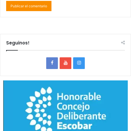
Seguinos!