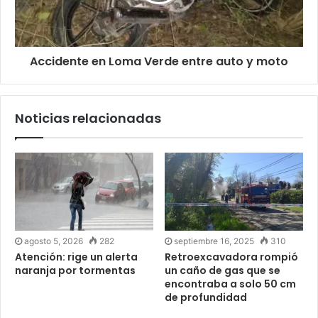
Accidente en Loma Verde entre auto y moto
Noticias relacionadas
agosto 5, 2026
282
septiembre 16, 2025
310
Atención: rige un alerta
Retroexcavadora rompió
naranja por tormentas
un caño de gas que se
encontraba a solo 50 cm
de profundidad