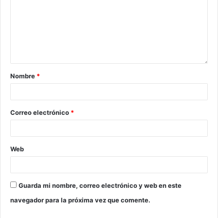
Nombre
*
Correo electrónico
*
Web
Guarda mi nombre, correo electrónico y web en este
navegador para la próxima vez que comente.