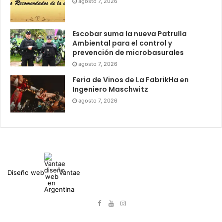
agosto 7, 2026
Escobar suma la nueva Patrulla
Ambiental para el control y
prevención de microbasurales
agosto 7, 2026
Feria de Vinos de La FabrikHa en
Ingeniero Maschwitz
agosto 7, 2026
Diseño web
Vantae