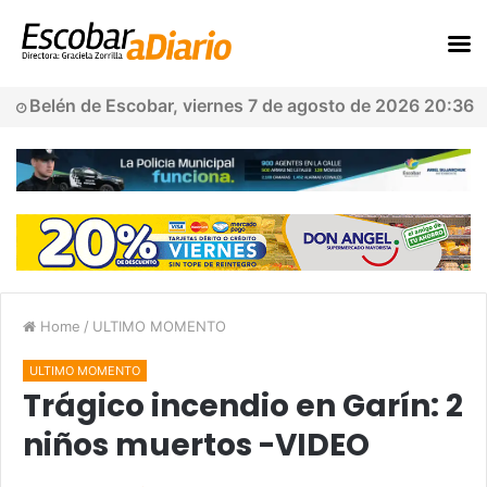
Belén de Escobar, viernes 7 de agosto de 2026 20:36
Home
/
ULTIMO MOMENTO
ULTIMO MOMENTO
Trágico incendio en Garín: 2
niños muertos -VIDEO