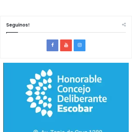
Seguinos!