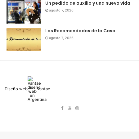
Un pedido de auxilio y una nueva vida
agosto 7, 2026
Los Recomendados de la Casa
agosto 7, 2026
Diseño web
Vantae