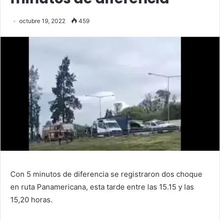
octubre 19, 2022
459
Con 5 minutos de diferencia se registraron dos choque
en ruta Panamericana, esta tarde entre las 15.15 y las
15,20 horas.