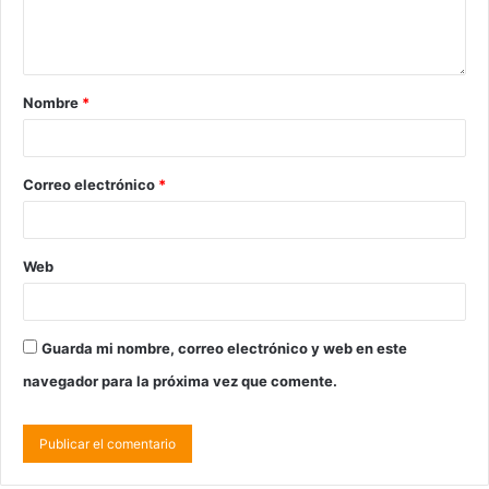
Nombre
*
Correo electrónico
*
Web
Guarda mi nombre, correo electrónico y web en este
navegador para la próxima vez que comente.