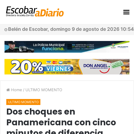
Belén de Escobar, domingo 9 de agosto de 2026 10:54
Home
/
ULTIMO MOMENTO
ULTIMO MOMENTO
Dos choques en
Panamericana con cinco
minutos de diferencia