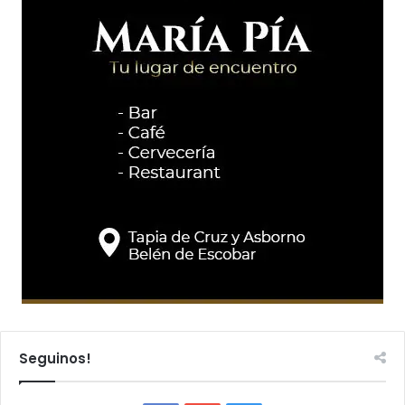
Seguinos!