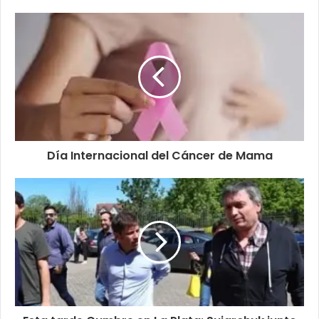
Día Internacional del Cáncer de Mama