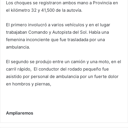
Los choques se registraron ambos mano a Provincia en
el kilómetro 32 y 41,500 de la autovía.
El primero involucró a varios vehículos y en el lugar
trabajaban Comando y Autopista del Sol. Había una
femenina inconciente que fue trasladada por una
ambulancia.
El segundo se produjo entre un camión y una moto, en el
carril rápido, El conductor del rodado pequeño fue
asistido por personal de ambulancia por un fuerte dolor
en hombros y piernas,
Ampliaremos