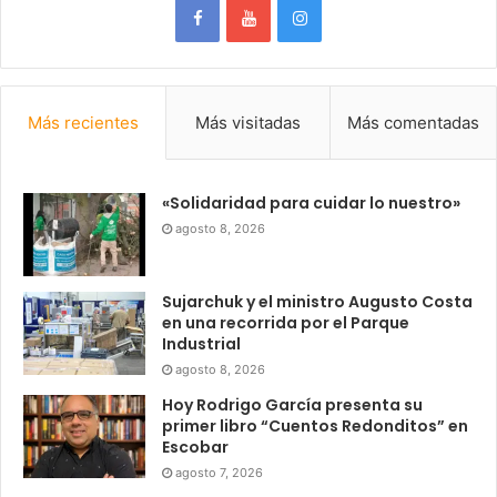
Más recientes
Más visitadas
Más comentadas
«Solidaridad para cuidar lo nuestro»
agosto 8, 2026
Sujarchuk y el ministro Augusto Costa
en una recorrida por el Parque
Industrial
agosto 8, 2026
Hoy Rodrigo García presenta su
primer libro “Cuentos Redonditos” en
Escobar
agosto 7, 2026