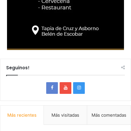
Seguinos!
Más recientes
Más visitadas
Más comentadas