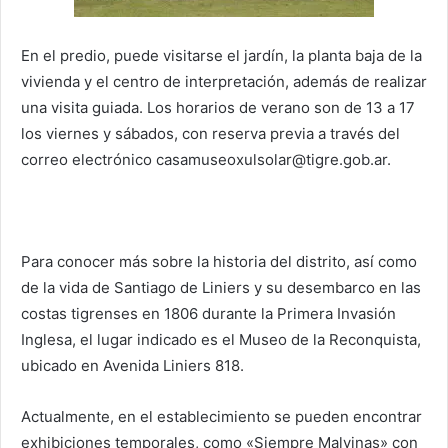
En el predio, puede visitarse el jardín, la planta baja de la
vivienda y el centro de interpretación, además de realizar
una visita guiada. Los horarios de verano son de 13 a 17
los viernes y sábados, con reserva previa a través del
correo electrónico casamuseoxulsolar@tigre.gob.ar.
Para conocer más sobre la historia del distrito, así como
de la vida de Santiago de Liniers y su desembarco en las
costas tigrenses en 1806 durante la Primera Invasión
Inglesa, el lugar indicado es el Museo de la Reconquista,
ubicado en Avenida Liniers 818.
Actualmente, en el establecimiento se pueden encontrar
exhibiciones temporales, como «Siempre Malvinas» con