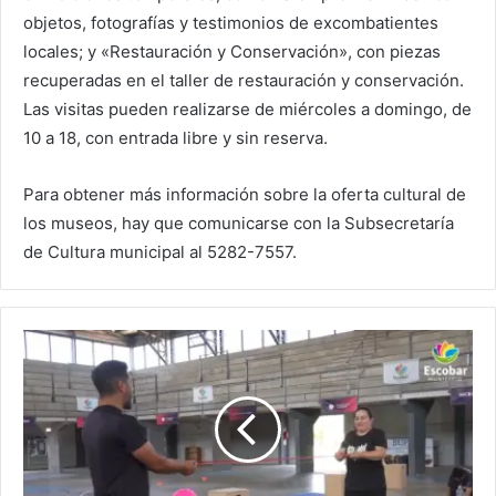
objetos, fotografías y testimonios de excombatientes
locales; y «Restauración y Conservación», con piezas
recuperadas en el taller de restauración y conservación.
Las visitas pueden realizarse de miércoles a domingo, de
10 a 18, con entrada libre y sin reserva.
Para obtener más información sobre la oferta cultural de
los museos, hay que comunicarse con la Subsecretaría
de Cultura municipal al 5282-7557.