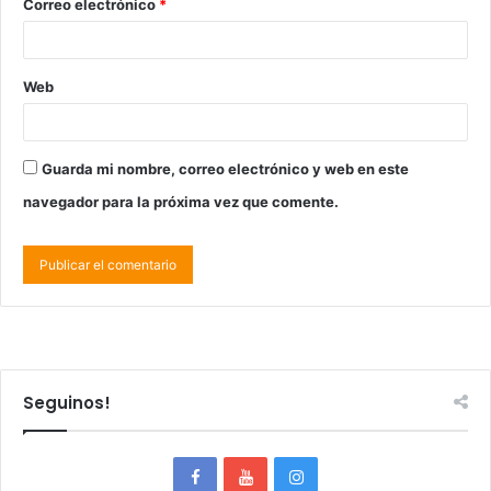
Correo electrónico
*
Web
Guarda mi nombre, correo electrónico y web en este
navegador para la próxima vez que comente.
Seguinos!