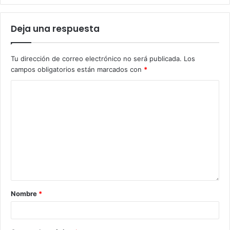
Deja una respuesta
Tu dirección de correo electrónico no será publicada.
Los
campos obligatorios están marcados con
*
Nombre
*