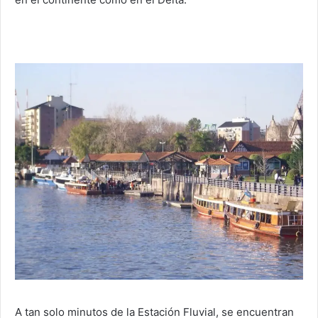
A tan solo minutos de la Estación Fluvial, se encuentran