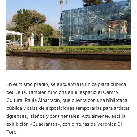
En el mismo predio, se encuentra la única plaza pública
del Delta. También funciona en el espacio el Centro
Cultural Paula Albarracín, que cuenta con una biblioteca
pública y salas de exposiciones temporarias para artistas
tigrenses, isleños y continentales. Actualmente, está la
exhibición «Cuadrantes», con pinturas de Verónica Di
Toro.