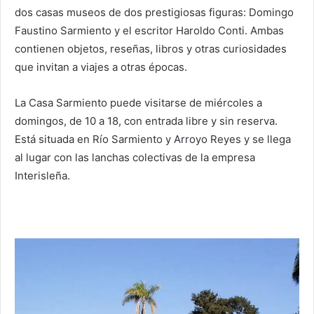
dos casas museos de dos prestigiosas figuras: Domingo
Faustino Sarmiento y el escritor Haroldo Conti. Ambas
contienen objetos, reseñas, libros y otras curiosidades
que invitan a viajes a otras épocas.
La Casa Sarmiento puede visitarse de miércoles a
domingos, de 10 a 18, con entrada libre y sin reserva.
Está situada en Río Sarmiento y Arroyo Reyes y se llega
al lugar con las lanchas colectivas de la empresa
Interisleña.