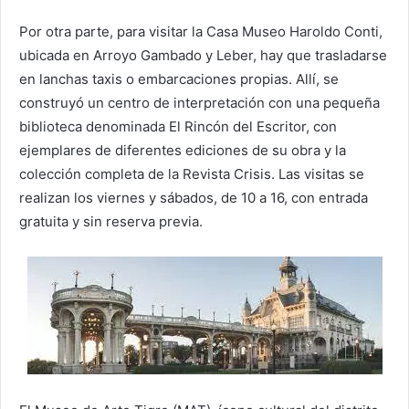
Por otra parte, para visitar la Casa Museo Haroldo Conti,
ubicada en Arroyo Gambado y Leber, hay que trasladarse
en lanchas taxis o embarcaciones propias. Allí, se
construyó un centro de interpretación con una pequeña
biblioteca denominada El Rincón del Escritor, con
ejemplares de diferentes ediciones de su obra y la
colección completa de la Revista Crisis. Las visitas se
realizan los viernes y sábados, de 10 a 16, con entrada
gratuita y sin reserva previa.