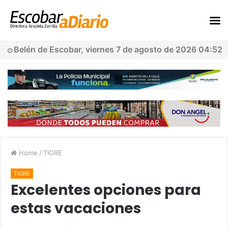
Belén de Escobar, viernes 7 de agosto de 2026 04:52
Home
/
TIGRE
TIGRE
Excelentes opciones para
estas vacaciones