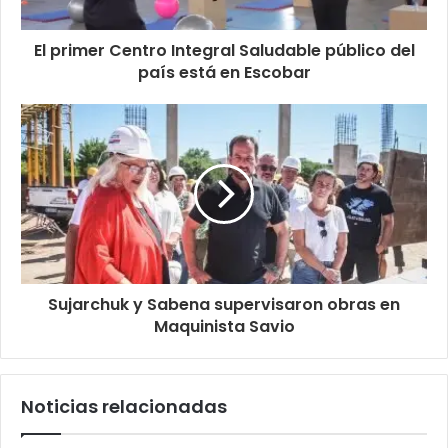
El primer Centro Integral Saludable público del
país está en Escobar
Sujarchuk y Sabena supervisaron obras en
Maquinista Savio
Noticias relacionadas