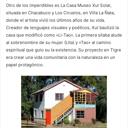
Otro de los imperdibles es La Casa Museo Xul Solar,
situada en Chacabuco y Los Ciruelos, en Villa La Ñata,
donde el artista vivió los últimos años de su vida.
Creador de lenguajes visuales y poéticos, Xul bautizó la
casa que modificó como «Li-Tao». La primera sílaba alude
al sobrenombre de su mujer (Lita) y «Tao» al camino
espiritual que guio su la existencia. Su proyecto en Tigre
era crear una vida comunitaria con la naturaleza en un
papel protagónico.