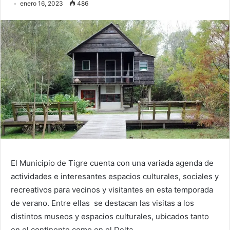
enero 16, 2023
486
El Municipio de Tigre cuenta con una variada agenda de
actividades e interesantes espacios culturales, sociales y
recreativos para vecinos y visitantes en esta temporada
de verano. Entre ellas se destacan las visitas a los
distintos museos y espacios culturales, ubicados tanto
en el continente como en el Delta.