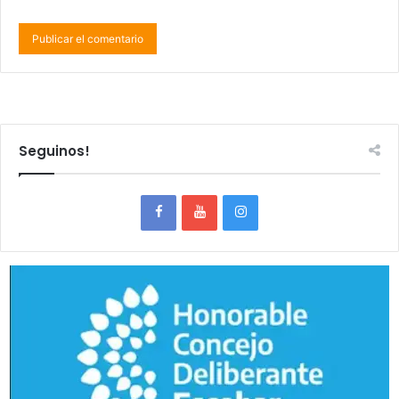
Seguinos!