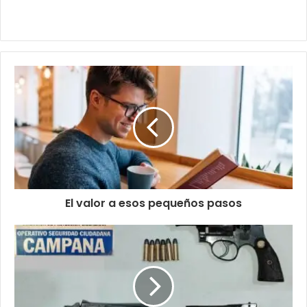
El valor a esos pequeños pasos