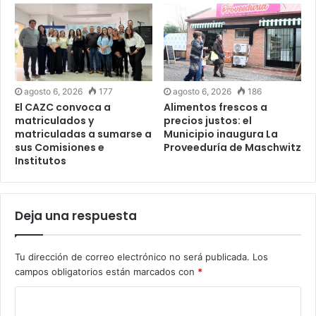
agosto 6, 2026
177
agosto 6, 2026
186
El CAZC convoca a
Alimentos frescos a
matriculados y
precios justos: el
matriculadas a sumarse a
Municipio inaugura La
sus Comisiones e
Proveeduría de Maschwitz
Institutos
Deja una respuesta
Tu dirección de correo electrónico no será publicada.
Los
campos obligatorios están marcados con
*