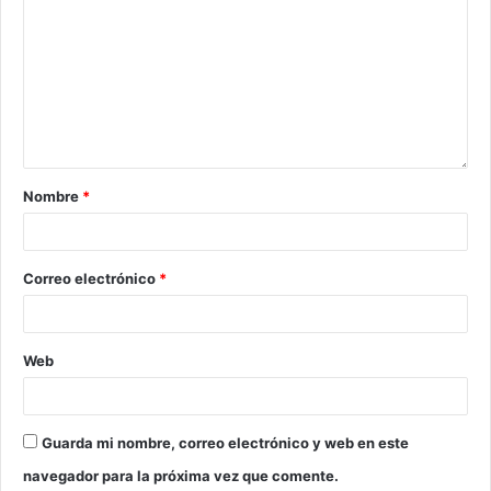
Nombre
*
Correo electrónico
*
Web
Guarda mi nombre, correo electrónico y web en este
navegador para la próxima vez que comente.