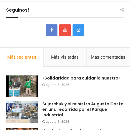
Seguinos!
Más recientes
Más visitadas
Más comentadas
«Solidaridad para cuidar lo nuestro»
agosto 8, 2026
Sujarchuk y el ministro Augusto Costa
en una recorrida por el Parque
Industrial
agosto 8, 2026