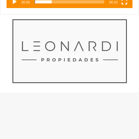
00:00
00:10