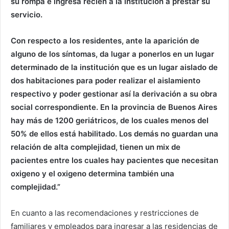
su rompa e ingresa recién a la institución a prestar su
servicio.
Con respecto a los residentes, ante la aparición de
alguno de los síntomas, da lugar a ponerlos en un lugar
determinado de la institución que es un lugar aislado de
dos habitaciones para poder realizar el aislamiento
respectivo y poder gestionar así la derivación a su obra
social correspondiente. En la provincia de Buenos Aires
hay más de 1200 geriátricos, de los cuales menos del
50% de ellos está habilitado. Los demás no guardan una
relación de alta complejidad, tienen un mix de
pacientes entre los cuales hay pacientes que necesitan
oxigeno y el oxigeno determina también una
complejidad.”
En cuanto a las recomendaciones y restricciones de
familiares y empleados para ingresar a las residencias de