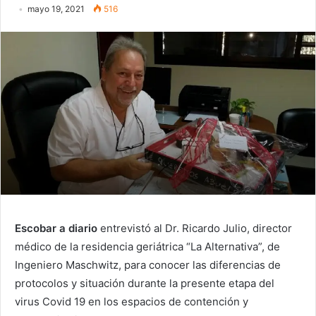
mayo 19, 2021
516
Escobar a diario
entrevistó al Dr. Ricardo Julio, director
médico de la residencia geriátrica “La Alternativa”, de
Ingeniero Maschwitz, para conocer las diferencias de
protocolos y situación durante la presente etapa del
virus Covid 19 en los espacios de contención y