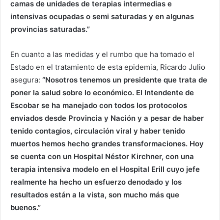
camas de unidades de terapias intermedias e
intensivas ocupadas o semi saturadas y en algunas
provincias saturadas.”
En cuanto a las medidas y el rumbo que ha tomado el
Estado en el tratamiento de esta epidemia, Ricardo Julio
asegura:
“Nosotros tenemos un presidente que trata de
poner la salud sobre lo económico. El Intendente de
Escobar se ha manejado con todos los protocolos
enviados desde Provincia y Nación y a pesar de haber
tenido contagios, circulación viral y haber tenido
muertos hemos hecho grandes transformaciones. Hoy
se cuenta con un Hospital Néstor Kirchner, con una
terapia intensiva modelo en el Hospital Erill cuyo jefe
realmente ha hecho un esfuerzo denodado y los
resultados están a la vista, son mucho más que
buenos.”