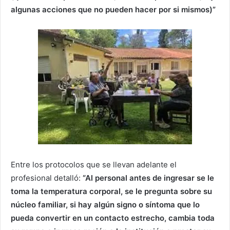
algunas acciones que no pueden hacer por si mismos)”
Entre los protocolos que se llevan adelante el
profesional detalló:
“Al personal antes de ingresar se le
toma la temperatura corporal, se le pregunta sobre su
núcleo familiar, si hay algún signo o síntoma que lo
pueda convertir en un contacto estrecho, cambia toda