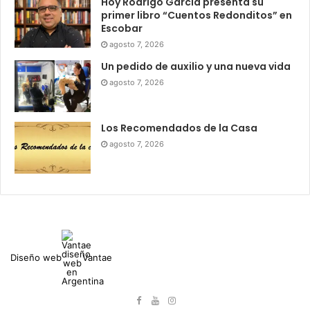
Hoy Rodrigo García presenta su
primer libro “Cuentos Redonditos” en
Escobar
agosto 7, 2026
Un pedido de auxilio y una nueva vida
agosto 7, 2026
Los Recomendados de la Casa
agosto 7, 2026
Diseño web
Vantae