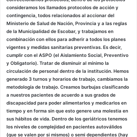
consideramos los llamados protocolos de acción y
contingencia, todos relacionados al accionar del
Ministerio de Salud de Nación, Provincia y a las reglas
de la Municipalidad de Escobar, y trabajamos en
combinación con ellos para adherir a todos los planes
vigentes y medidas sanitarias preventivas. Es decir,
cumplir con el ASPO (el Aislamiento Social, Preventivo
y Obligatorio). Tratar de disminuir al mínimo la
circulación de personal dentro de la institución. Hemos
generado 3 turnos y horarios de trabajo, cambiamos la
metodología de trabajo. Creamos burbujas clasificando
a nuestros pacientes de acuerdo a sus grados de
discapacidad para poder alimentarlos y medicarlos en
tiempo y en forma sin que esto genere una molestia en
sus hábitos de vida. Dentro de los geriátricos tenemos
los niveles de complejidad en pacientes autoválidos
(que se valen por si mismos) o semi dependientes (hay