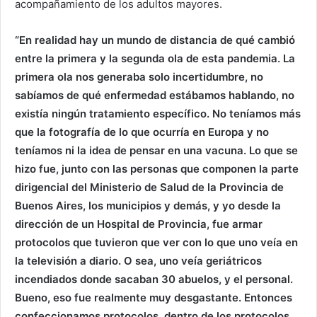
acompañamiento de los adultos mayores.
“En realidad hay un mundo de distancia de qué cambió
entre la primera y la segunda ola de esta pandemia. La
primera ola nos generaba solo incertidumbre, no
sabíamos de qué enfermedad estábamos hablando, no
existía ningún tratamiento específico. No teníamos más
que la fotografía de lo que ocurría en Europa y no
teníamos ni la idea de pensar en una vacuna. Lo que se
hizo fue, junto con las personas que componen la parte
dirigencial del Ministerio de Salud de la Provincia de
Buenos Aires, los municipios y demás, y yo desde la
dirección de un Hospital de Provincia, fue armar
protocolos que tuvieron que ver con lo que uno veía en
la televisión a diario. O sea, uno veía geriátricos
incendiados donde sacaban 30 abuelos, y el personal.
Bueno, eso fue realmente muy desgastante. Entonces
confeccionamos protocolos, dentro de los protocolos