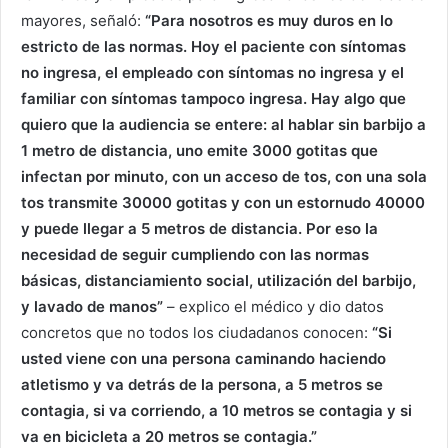
mayores, señaló:
“Para nosotros es muy duros en lo
estricto de las normas. Hoy el paciente con síntomas
no ingresa, el empleado con síntomas no ingresa y el
familiar con síntomas tampoco ingresa. Hay algo que
quiero que la audiencia se entere: al hablar sin barbijo a
1 metro de distancia, uno emite 3000 gotitas que
infectan por minuto, con un acceso de tos, con una sola
tos transmite 30000 gotitas y con un estornudo 40000
y puede llegar a 5 metros de distancia. Por eso la
necesidad de seguir cumpliendo con las normas
básicas, distanciamiento social, utilización del barbijo,
y lavado de manos”
– explico el médico y dio datos
concretos que no todos los ciudadanos conocen:
“Si
usted viene con una persona caminando haciendo
atletismo y va detrás de la persona, a 5 metros se
contagia, si va corriendo, a 10 metros se contagia y si
va en bicicleta a 20 metros se contagia.”