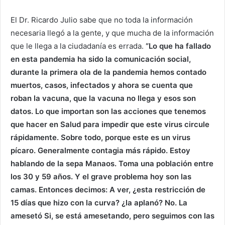
El Dr. Ricardo Julio sabe que no toda la información
necesaria llegó a la gente, y que mucha de la información
que le llega a la ciudadanía es errada.
“Lo que ha fallado
en esta pandemia ha sido la comunicación social,
durante la primera ola de la pandemia hemos contado
muertos, casos, infectados y ahora se cuenta que
roban la vacuna, que la vacuna no llega y esos son
datos. Lo que importan son las acciones que tenemos
que hacer en Salud para impedir que este virus circule
rápidamente. Sobre todo, porque este es un virus
pícaro. Generalmente contagia más rápido. Estoy
hablando de la sepa Manaos. Toma una población entre
los 30 y 59 años. Y el grave problema hoy son las
camas. Entonces decimos: A ver, ¿esta restricción de
15 días que hizo con la curva? ¿la aplanó? No. La
amesetó Si, se está amesetando, pero seguimos con las