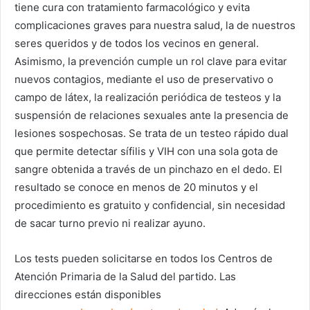
tiene cura con tratamiento farmacológico y evita
complicaciones graves para nuestra salud, la de nuestros
seres queridos y de todos los vecinos en general.
Asimismo, la prevención cumple un rol clave para evitar
nuevos contagios, mediante el uso de preservativo o
campo de látex, la realización periódica de testeos y la
suspensión de relaciones sexuales ante la presencia de
lesiones sospechosas. Se trata de un testeo rápido dual
que permite detectar sífilis y VIH con una sola gota de
sangre obtenida a través de un pinchazo en el dedo. El
resultado se conoce en menos de 20 minutos y el
procedimiento es gratuito y confidencial, sin necesidad
de sacar turno previo ni realizar ayuno.
Los tests pueden solicitarse en todos los Centros de
Atención Primaria de la Salud del partido. Las
direcciones están disponibles