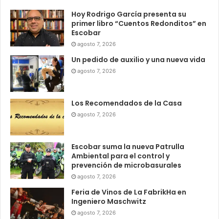
Hoy Rodrigo García presenta su
primer libro “Cuentos Redonditos” en
Escobar
agosto 7, 2026
Un pedido de auxilio y una nueva vida
agosto 7, 2026
Los Recomendados de la Casa
agosto 7, 2026
Escobar suma la nueva Patrulla
Ambiental para el control y
prevención de microbasurales
agosto 7, 2026
Feria de Vinos de La FabrikHa en
Ingeniero Maschwitz
agosto 7, 2026