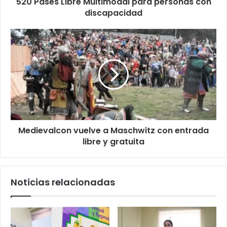
520 Pases Libre Multimodal para personas con
discapacidad
Medievalcon vuelve a Maschwitz con entrada
libre y gratuita
Noticias relacionadas