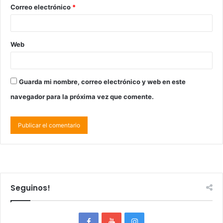
Correo electrónico
*
Web
Guarda mi nombre, correo electrónico y web en este
navegador para la próxima vez que comente.
Seguinos!