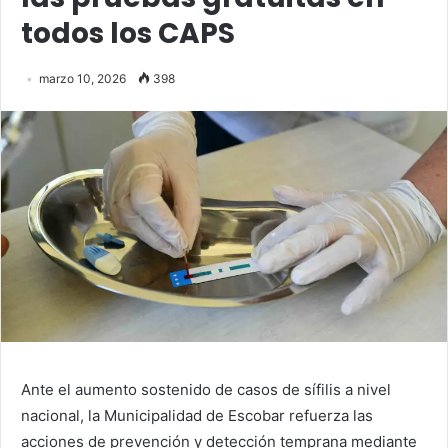
todos los CAPS
marzo 10, 2026
398
Ante el aumento sostenido de casos de sífilis a nivel
nacional, la Municipalidad de Escobar refuerza las
acciones de prevención y detección temprana mediante