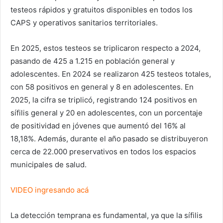
testeos rápidos y gratuitos disponibles en todos los
CAPS y operativos sanitarios territoriales.
En 2025, estos testeos se triplicaron respecto a 2024,
pasando de 425 a 1.215 en población general y
adolescentes. En 2024 se realizaron 425 testeos totales,
con 58 positivos en general y 8 en adolescentes. En
2025, la cifra se triplicó, registrando 124 positivos en
sífilis general y 20 en adolescentes, con un porcentaje
de positividad en jóvenes que aumentó del 16% al
18,18%. Además, durante el año pasado se distribuyeron
cerca de 22.000 preservativos en todos los espacios
municipales de salud.
VIDEO ingresando acá
La detección temprana es fundamental, ya que la sífilis