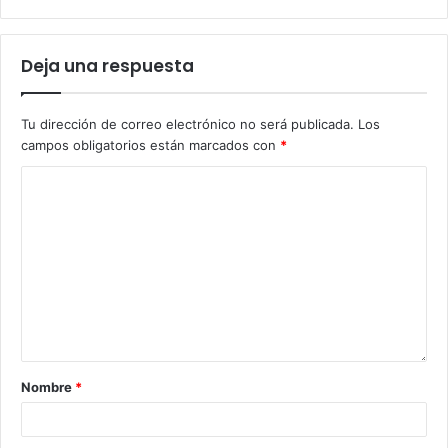
Deja una respuesta
Tu dirección de correo electrónico no será publicada.
Los
campos obligatorios están marcados con
*
Nombre
*