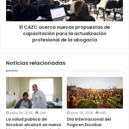
El CAZC acerca nuevas propuestas de
capacitación para la actualización
profesional de la abogacía
Noticias relacionadas
junio 24, 2026
246
junio 18, 2026
465
La salud pública de
Día Internacional del
Escobar alcanzó un nuevo
Yoga en Escobar