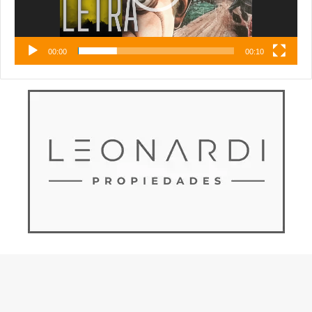
00:00
00:10