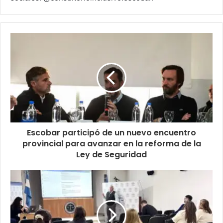
Escobar participó de un nuevo encuentro
provincial para avanzar en la reforma de la
Ley de Seguridad