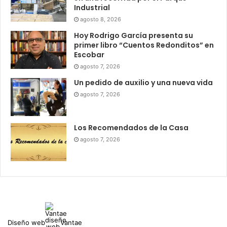
Industrial
agosto 8, 2026
Hoy Rodrigo García presenta su
primer libro “Cuentos Redonditos” en
Escobar
agosto 7, 2026
Un pedido de auxilio y una nueva vida
agosto 7, 2026
Los Recomendados de la Casa
agosto 7, 2026
Diseño web
Vantae