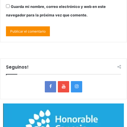
Guarda mi nombre, correo electrónico y web en este
navegador para la próxima vez que comente.
Seguinos!