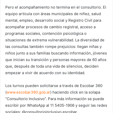
Pero el acompañamiento no termina en el consultorio. El
equipo articula con áreas municipales de niñez, salud
mental, empleo, desarrollo social y Registro Civil para
acompañar procesos de cambio registral, acceso a
programas sociales, contención psicológica o
situaciones de extrema vulnerabilidad. La diversidad de
las consultas también rompe prejuicios: llegan niñas y
niños junto a sus familias buscando información, jóvenes
que inician su transición y personas mayores de 60 años
que, después de toda una vida de silencios, deciden
empezar a vivir de acuerdo con su identidad.
Los turnos pueden solicitarse a través de Escobar 360
(
www.escobar360.gob.ar
) haciendo click en la solapa
“Consultorio Inclusivo”. Para más información se puede
escribir por WhatsApp al 11 5405-1906 y seguir las redes
sociales: @consultorioinclusivo.escobar.