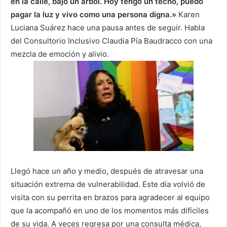
en la calle, bajo un árbol. Hoy tengo un techo, puedo
pagar la luz y vivo como una persona digna.»
Karen
Luciana Suárez hace una pausa antes de seguir. Habla
del Consultorio Inclusivo Claudia Pía Baudracco con una
mezcla de emoción y alivio.
Llegó hace un año y medio, después de atravesar una
situación extrema de vulnerabilidad. Este día volvió de
visita con su perrita en brazos para agradecer al equipo
que la acompañó en uno de los momentos más difíciles
de su vida. A veces regresa por una consulta médica,