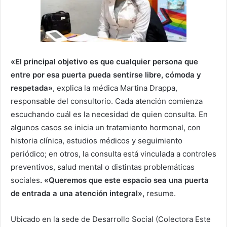
«El principal objetivo es que cualquier persona que
entre por esa puerta pueda sentirse libre, cómoda y
respetada»
, explica la médica Martina Drappa,
responsable del consultorio. Cada atención comienza
escuchando cuál es la necesidad de quien consulta. En
algunos casos se inicia un tratamiento hormonal, con
historia clínica, estudios médicos y seguimiento
periódico; en otros, la consulta está vinculada a controles
preventivos, salud mental o distintas problemáticas
sociales
. «Queremos que este espacio sea una puerta
de entrada a una atención integral»,
resume.
Ubicado en la sede de Desarrollo Social (Colectora Este