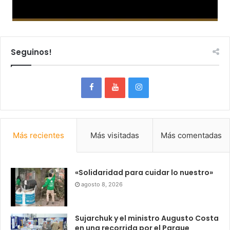
Seguinos!
Más recientes
Más visitadas
Más comentadas
«Solidaridad para cuidar lo nuestro»
agosto 8, 2026
Sujarchuk y el ministro Augusto Costa
en una recorrida por el Parque