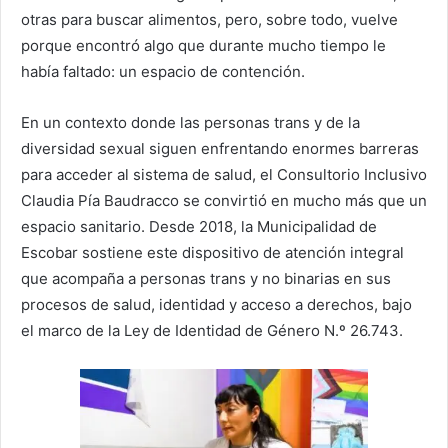
otras para buscar alimentos, pero, sobre todo, vuelve
porque encontró algo que durante mucho tiempo le
había faltado: un espacio de contención.
En un contexto donde las personas trans y de la
diversidad sexual siguen enfrentando enormes barreras
para acceder al sistema de salud, el Consultorio Inclusivo
Claudia Pía Baudracco se convirtió en mucho más que un
espacio sanitario. Desde 2018, la Municipalidad de
Escobar sostiene este dispositivo de atención integral
que acompaña a personas trans y no binarias en sus
procesos de salud, identidad y acceso a derechos, bajo
el marco de la Ley de Identidad de Género N.º 26.743.