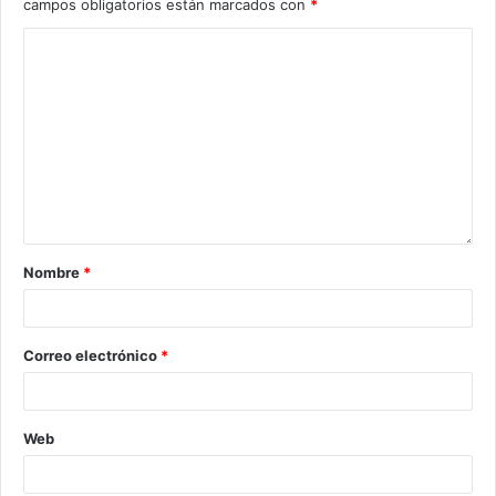
campos obligatorios están marcados con
*
Nombre
*
Correo electrónico
*
Web