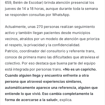
659, Belén de Escobar) brinda atención presencial los
jueves de 14 a 18 horas, aunque durante toda la semana
se responden consultas por WhatsApp.
Actualmente, unas 270 personas realizan seguimiento
activo y también llegan pacientes desde municipios
vecinos, atraídos por un modelo de atención que prioriza
el respeto, la privacidad y la confidencialidad.
Patricio, coordinador del consultorio y referente trans,
conoce de primera mano las dificultades que atraviesa el
colectivo. Por eso destaca que buena parte del equipo
está integrada por personas trans.
«No es un capricho.
Cuando alguien llega y encuentra enfrente a otra
persona que atravesó experiencias similares,
automáticamente aparece una referencia, alguien que
entiende lo que vivió. Eso cambia completamente la
forma de acercarse a la salud»
, explica.