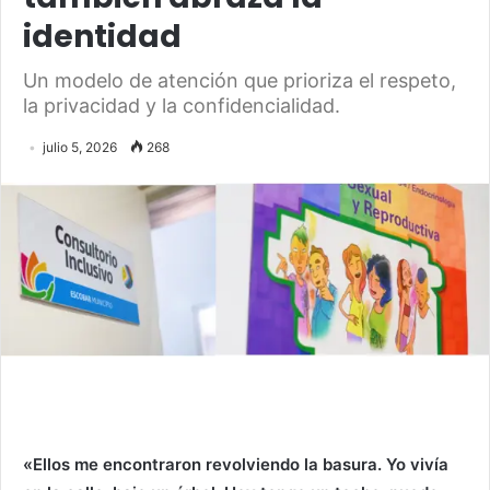
identidad
Un modelo de atención que prioriza el respeto,
la privacidad y la confidencialidad.
julio 5, 2026
268
«Ellos me encontraron revolviendo la basura. Yo vivía