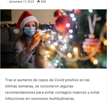
diciembre 11, 2022
456
Tras el aumento de casos de Covid positivo en las
últimas semanas, se conocieron algunas
recomendaciones para evitar contagios masivos y evitar
infecciones en reuniones multitudinarias.