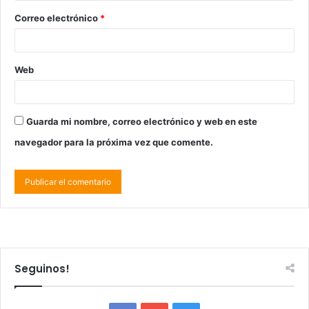
Correo electrónico
*
Web
Guarda mi nombre, correo electrónico y web en este
navegador para la próxima vez que comente.
Seguinos!