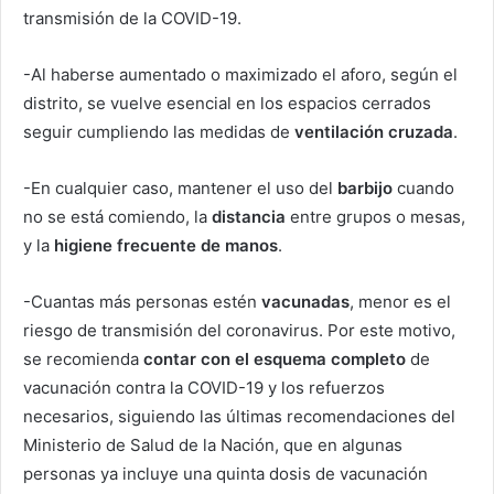
transmisión de la COVID-19.
-Al haberse aumentado o maximizado el aforo, según el
distrito, se vuelve esencial en los espacios cerrados
seguir cumpliendo las medidas de
ventilación cruzada
.
-En cualquier caso, mantener el uso del
barbijo
cuando
no se está comiendo, la
distancia
entre grupos o mesas,
y la
higiene frecuente de manos
.
-Cuantas más personas estén
vacunadas
, menor es el
riesgo de transmisión del coronavirus. Por este motivo,
se recomienda
contar con el esquema completo
de
vacunación contra la COVID-19 y los refuerzos
necesarios, siguiendo las últimas recomendaciones del
Ministerio de Salud de la Nación, que en algunas
personas ya incluye una quinta dosis de vacunación