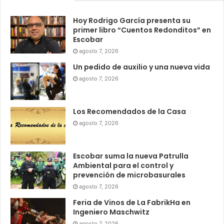
Hoy Rodrigo García presenta su
primer libro “Cuentos Redonditos” en
Escobar
agosto 7, 2026
Un pedido de auxilio y una nueva vida
agosto 7, 2026
Los Recomendados de la Casa
agosto 7, 2026
Escobar suma la nueva Patrulla
Ambiental para el control y
prevención de microbasurales
agosto 7, 2026
Feria de Vinos de La FabrikHa en
Ingeniero Maschwitz
agosto 7, 2026