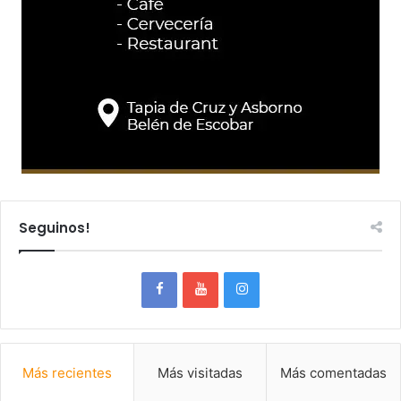
Seguinos!
Más recientes
Más visitadas
Más comentadas