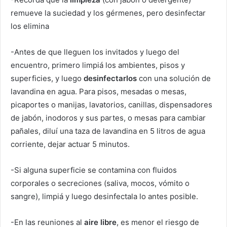
remueve la suciedad y los gérmenes, pero desinfectar
los elimina
-Antes de que lleguen los invitados y luego del
encuentro, primero limpiá los ambientes, pisos y
superficies, y luego
desinfectarlos
con una solución de
lavandina en agua. Para pisos, mesadas o mesas,
picaportes o manijas, lavatorios, canillas, dispensadores
de jabón, inodoros y sus partes, o mesas para cambiar
pañales, diluí una taza de lavandina en 5 litros de agua
corriente, dejar actuar 5 minutos.
-Si alguna superficie se contamina con fluidos
corporales o secreciones (saliva, mocos, vómito o
sangre), limpiá y luego desinfectala lo antes posible.
-En las reuniones al
aire libre
, es menor el riesgo de