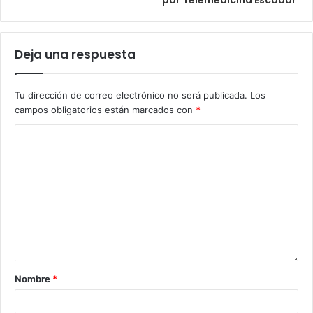
por Telemedicina Escobar
Deja una respuesta
Tu dirección de correo electrónico no será publicada.
Los
campos obligatorios están marcados con
*
Nombre
*