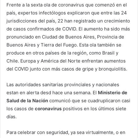
Frente a la sexta ola de coronavirus que comenzó en el
país, expertos infectólogos explicaron que entre las 24
jurisdicciones del país, 22 han registrado un crecimiento
de casos confirmados de COVID. El aumento ha sido más
pronunciado en Ciudad de Buenos Aires, Provincia de
Buenos Aires y Tierra del Fuego. Esta ola también se
produce en otros países de la región, como Brasil y
Chile. Europa y América del Norte enfrentan aumentos
del COVID junto con más casos de gripe y bronquiolitis.
Las autoridades sanitarias provinciales y nacionales
estan en alerta desd hace una semana. El
Ministerio de
Salud de la Nación
comunicó que se cuadruplicaron casi
los casos de
coronavirus
positivos en los últimos siete
días.
Para celebrar con seguridad, ya sea virtualmente, o en