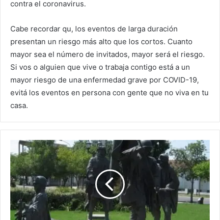
contra el coronavirus.
Cabe recordar qu, los eventos de larga duración
presentan un riesgo más alto que los cortos. Cuanto
mayor sea el número de invitados, mayor será el riesgo.
Si vos o alguien que vive o trabaja contigo está a un
mayor riesgo de una enfermedad grave por COVID-19,
evitá los eventos en persona con gente que no viva en tu
casa.