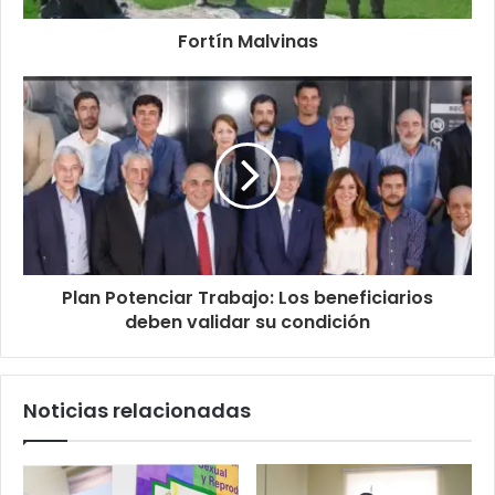
Fortín Malvinas
Plan Potenciar Trabajo: Los beneficiarios
deben validar su condición
Noticias relacionadas