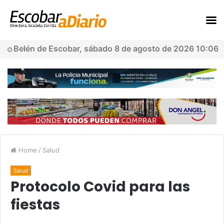
Belén de Escobar, sábado 8 de agosto de 2026 10:06
Home
/
Salud
Salud
Protocolo Covid para las
fiestas