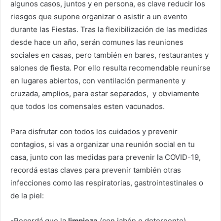
algunos casos, juntos y en persona, es clave reducir los
riesgos que supone organizar o asistir a un evento
durante las Fiestas. Tras la flexibilización de las medidas
desde hace un año, serán comunes las reuniones
sociales en casas, pero también en bares, restaurantes y
salones de fiesta. Por ello resulta recomendable reunirse
en lugares abiertos, con ventilación permanente y
cruzada, amplios, para estar separados, y obviamente
que todos los comensales esten vacunados.
Para disfrutar con todos los cuidados y prevenir
contagios, si vas a organizar una reunión social en tu
casa, junto con las medidas para prevenir la COVID-19,
recordá estas claves para prevenir también otras
infecciones como las respiratorias, gastrointestinales o
de la piel:
-Recordá que la
limpieza
(con jabón o detergente)