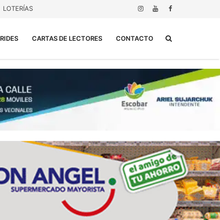
LOTERÍAS
Buscar...
RIDES
CARTAS DE LECTORES
CONTACTO