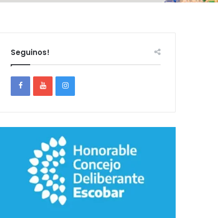
Seguinos!