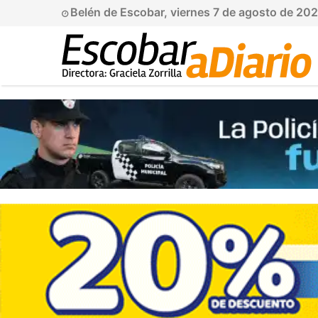
Belén de Escobar, viernes 7 de agosto de 20