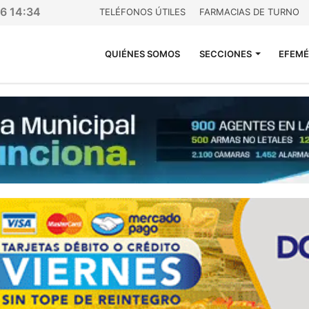
26 14:34
TELÉFONOS ÚTILES
FARMACIAS DE TURNO
QUIÉNES SOMOS
SECCIONES
EFEMÉ