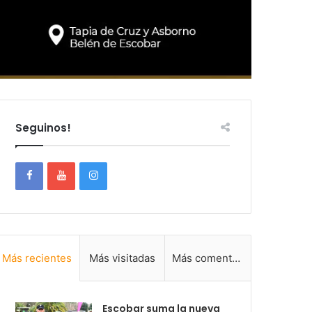
Seguinos!
Más recientes
Más visitadas
Más comentadas
Escobar suma la nueva