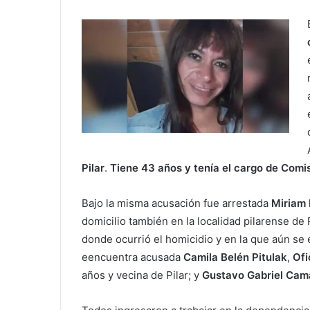
Pilar
.
Tiene 43 años y tenía el cargo de Comis
Bajo la misma acusación fue arrestada
Miriam 
domicilio también en la localidad pilarense de 
donde ocurrió el homicidio y en la que aún se
eencuentra acusada
Camila Belén Pitulak
,
Ofi
años y vecina de Pilar; y
Gustavo Gabriel Ca