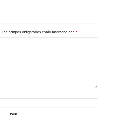
.
Los campos obligatorios están marcados con
*
Web