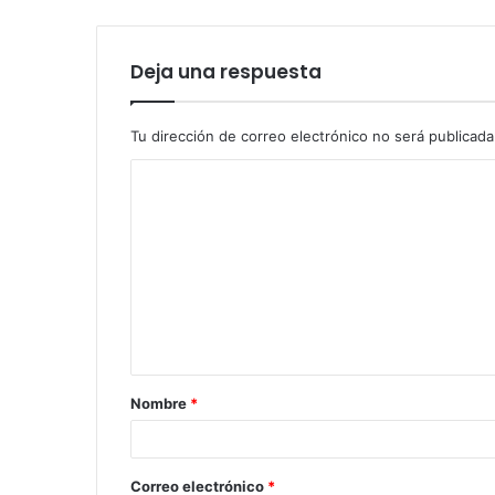
Deja una respuesta
Tu dirección de correo electrónico no será publicada
Nombre
*
Correo electrónico
*