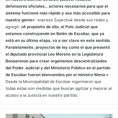
defensores oficiales… actores necesarios para que el
sistema funcione más rápido y sea más accesible para
nuestra gente»
-expreso Sujarchuk desde sus redes y
agregó:
«A propósito de ello, el Polo Judicial que
estamos construyendo en Belén de Escobar, que ya
está en su última etapa, va a ser clave en este sentido.
Paralelamente, proyectos de ley como el que presentó
el diputado provincial Leo Moreno en la Legislatura
Bonaerense para crear organismos descentralizados
del Poder Judicial y del Ministerio Público en el partido
de Escobar fueron bienvenidos por el ministro Mena.»
Desde la Municipalidad de Escobar ingormaron que
todas estas son medidas que buscan agilizar y mejorar el
acceso a la Justicia en nuestro partido.