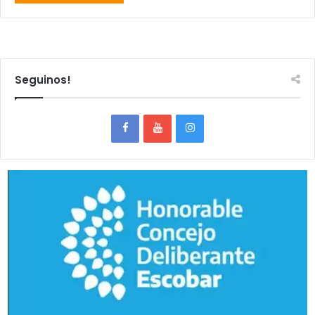
Seguinos!