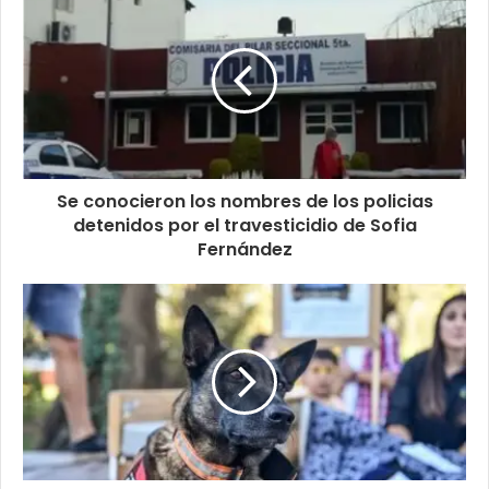
Se conocieron los nombres de los policias
detenidos por el travesticidio de Sofia
Fernández