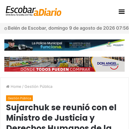
Belén de Escobar, domingo 9 de agosto de 2026 07:56
Home
/
Gestión Pública
Gestión Pública
Sujarchuk se reunió con el
Ministro de Justicia y
Derechos Humanos de la