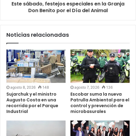
Este sábado, festejos especiales en la Granja
Don Benito por el Día del Animal
Noticias relacionadas
agosto 8, 2026
148
agosto 7, 2026
136
Sujarchuk y el ministro
Escobar suma la nueva
Augusto Costa en una
Patrulla Ambiental para el
recorrida por el Parque
control y prevención de
Industrial
microbasurales