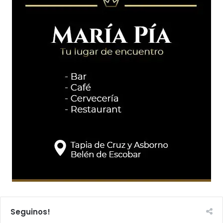
Seguinos!