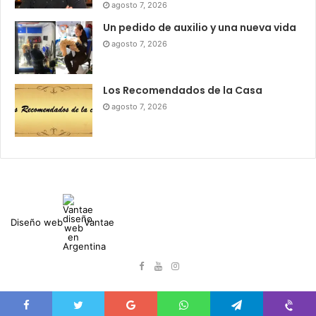
agosto 7, 2026
Un pedido de auxilio y una nueva vida
agosto 7, 2026
Los Recomendados de la Casa
agosto 7, 2026
Diseño web
Vantae