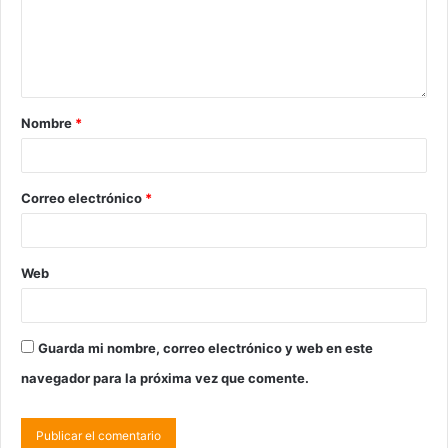
Nombre
*
Correo electrónico
*
Web
Guarda mi nombre, correo electrónico y web en este
navegador para la próxima vez que comente.