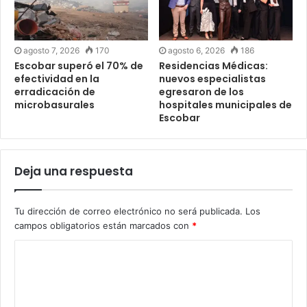
agosto 7, 2026
170
agosto 6, 2026
186
Escobar superó el 70% de
Residencias Médicas:
efectividad en la
nuevos especialistas
erradicación de
egresaron de los
microbasurales
hospitales municipales de
Escobar
Deja una respuesta
Tu dirección de correo electrónico no será publicada.
Los
campos obligatorios están marcados con
*