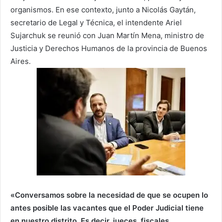
organismos. En ese contexto, junto a Nicolás Gaytán,
secretario de Legal y Técnica, el intendente Ariel
Sujarchuk se reunió con Juan Martín Mena, ministro de
Justicia y Derechos Humanos de la provincia de Buenos
Aires.
«Conversamos sobre la necesidad de que se ocupen lo
antes posible las vacantes que el Poder Judicial tiene
en nuestro distrito. Es decir, jueces, fiscales,