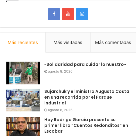
Más recientes
Más visitadas
Más comentadas
«Solidaridad para cuidar lo nuestro»
agosto 8, 2026
Sujarchuk y el ministro Augusto Costa
en una recorrida por el Parque
Industrial
agosto 8, 2026
Hoy Rodrigo García presenta su
primer libro “Cuentos Redonditos” en
Escobar