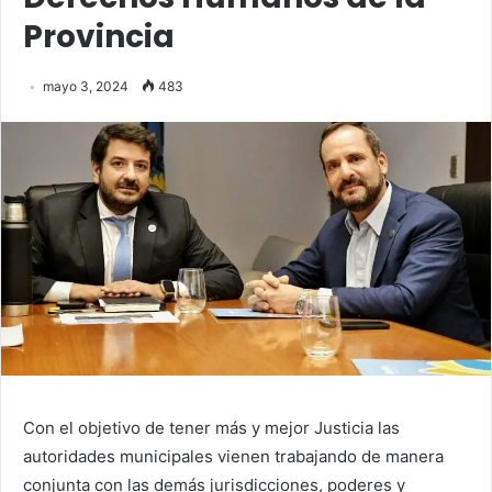
Provincia
mayo 3, 2024
483
Con el objetivo de tener más y mejor Justicia las
autoridades municipales vienen trabajando de manera
conjunta con las demás jurisdicciones, poderes y