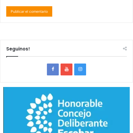
Seguinos!