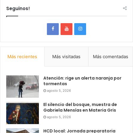
Seguinos!
Más recientes
Más visitadas
Más comentadas
Atención: rige un alerta naranja por
tormentas
agosto 5, 2026
El silencio del bosque, muestra de
Gabriela Mensías en Materia Gris
agosto 5, 2026
HCD local: Jornada preparatoria