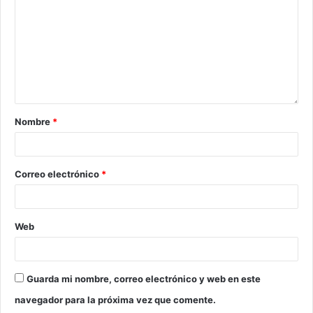
Nombre
*
Correo electrónico
*
Web
Guarda mi nombre, correo electrónico y web en este
navegador para la próxima vez que comente.