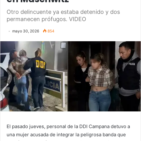
Otro delincuente ya estaba detenido y dos
permanecen prófugos. VIDEO
mayo 30, 2026
854
El pasado jueves, personal de la DDI Campana detuvo a
una mujer acusada de integrar la peligrosa banda que