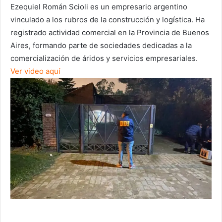
Ezequiel Román Scioli es un empresario argentino
vinculado a los rubros de la construcción y logística
. Ha
registrado actividad comercial en la Provincia de Buenos
Aires, formando parte de sociedades dedicadas a la
comercialización de áridos y servicios empresariales.
Ver video aquí