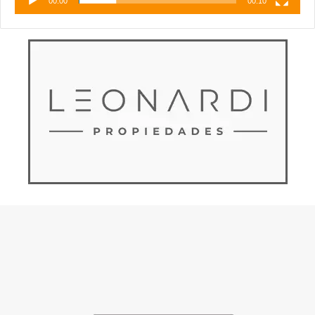
00:00
00:10