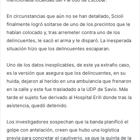
En circunstancias que aún no se han detallado, Scioli
finalmente logró soltarse de uno de los precintos que le
habían colocado y, tras arremeter contra uno de los
delincuentes, le sacó el arma y le disparó. La inesperada
situación hizo que los delincuentes escaparan.
Uno de los datos inexplicables, de este ya extraño caso,
es la versión que asegura que los delincuentes, en su
huida, dejaron al herido en una ambulancia que frenaron
en la calle y este fue trasladado a la UDP de Savio. Más
tarde el sujeto fue derivado al Hospital Erill donde tras la
asistencia, quedó detenido.
Los investigadores sospechan que la banda planificó el
golpe con antelación, creen que hubo una logística
previa para concretar el cautiverio, ya que la quinta de la