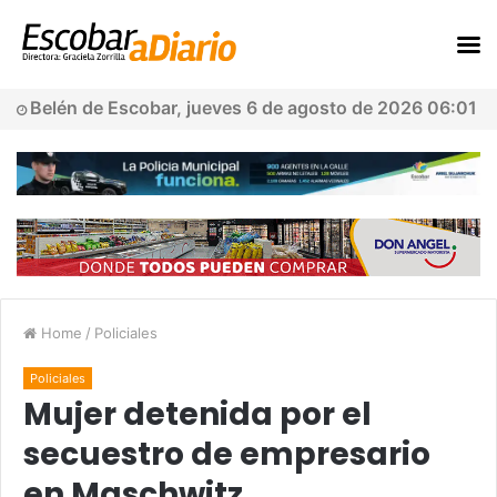
Belén de Escobar, jueves 6 de agosto de 2026 06:01
Home
/
Policiales
Policiales
Mujer detenida por el
secuestro de empresario
en Maschwitz