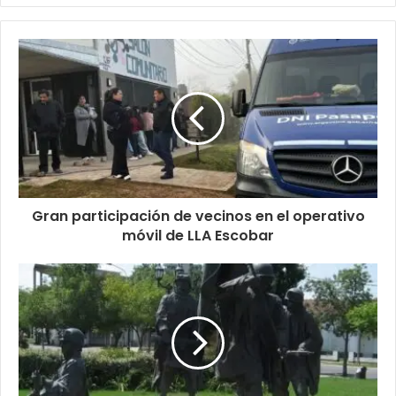
Gran participación de vecinos en el operativo
móvil de LLA Escobar