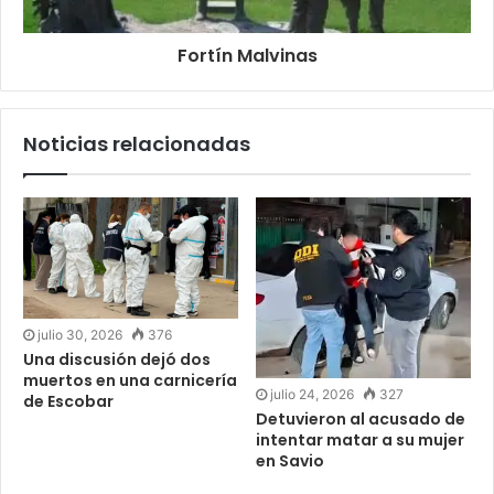
Fortín Malvinas
Noticias relacionadas
julio 30, 2026
376
Una discusión dejó dos
muertos en una carnicería
julio 24, 2026
327
de Escobar
Detuvieron al acusado de
intentar matar a su mujer
en Savio