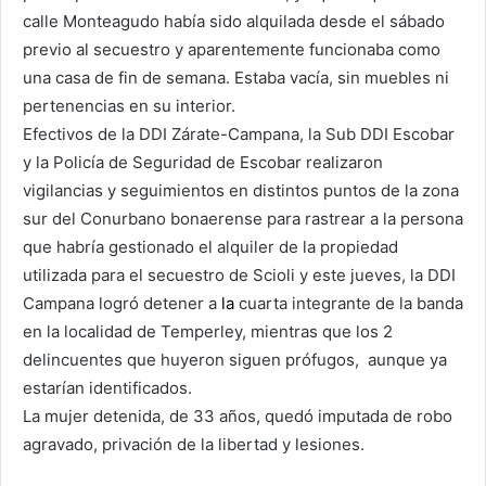
calle Monteagudo había sido alquilada desde el sábado
previo al secuestro y aparentemente funcionaba como
una casa de fin de semana. Estaba vacía, sin muebles ni
pertenencias en su interior.
Efectivos de la DDI Zárate-Campana, la Sub DDI Escobar
y la Policía de Seguridad de Escobar realizaron
vigilancias y seguimientos en distintos puntos de la zona
sur del Conurbano bonaerense para rastrear a la persona
que habría gestionado el alquiler de la propiedad
utilizada para el secuestro de Scioli y este jueves, la DDI
Campana logró detener a
la
cuarta integrante de la banda
en la localidad de Temperley, mientras que los 2
delincuentes que huyeron siguen prófugos, aunque ya
estarían identificados.
La mujer detenida, de 33 años, quedó imputada de robo
agravado, privación de la libertad y lesiones.