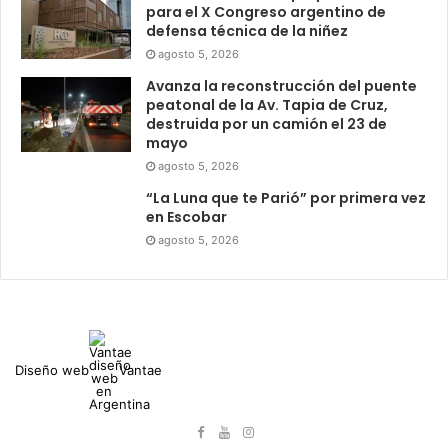
para el X Congreso argentino de
defensa técnica de la niñez
agosto 5, 2026
Avanza la reconstrucción del puente
peatonal de la Av. Tapia de Cruz,
destruida por un camión el 23 de
mayo
agosto 5, 2026
“La Luna que te Parió” por primera vez
en Escobar
agosto 5, 2026
Diseño web
Vantae