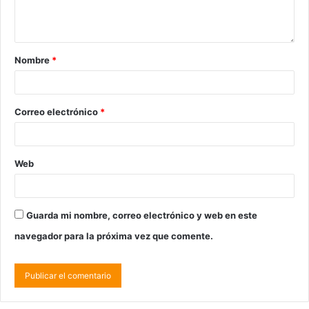
Nombre
*
Correo electrónico
*
Web
Guarda mi nombre, correo electrónico y web en este
navegador para la próxima vez que comente.