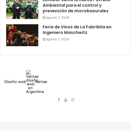
Ambiental para el control y
prevención de microbasurales
agosto 7, 2026
Feria de Vinos de La FabrikHa en
Ingeniero Maschwitz
agosto 7, 2026
Diseño web
Vantae