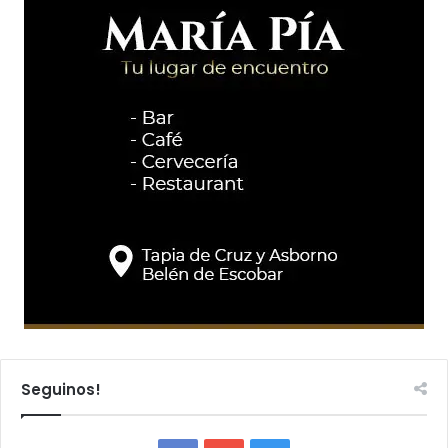
Seguinos!