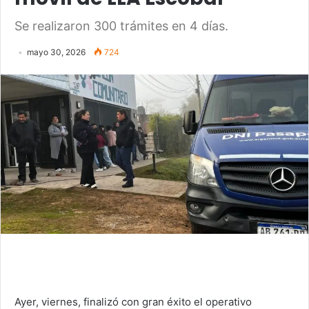
Se realizaron 300 trámites en 4 días.
mayo 30, 2026
724
Ayer, viernes, finalizó con gran éxito el operativo