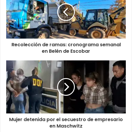
Recolección de ramas: cronograma semanal
en Belén de Escobar
Mujer detenida por el secuestro de empresario
en Maschwitz