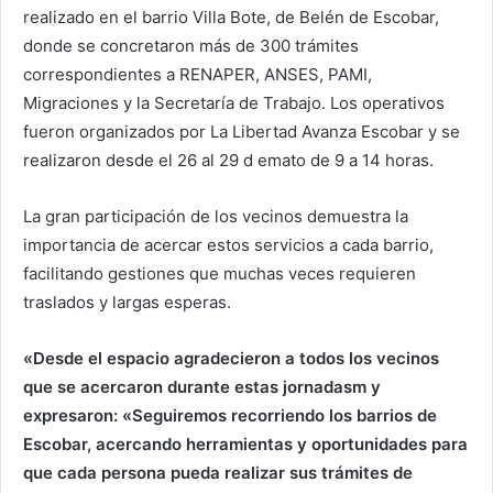
realizado en el barrio Villa Bote, de Belén de Escobar,
donde se concretaron más de 300 trámites
correspondientes a RENAPER, ANSES, PAMI,
Migraciones y la Secretaría de Trabajo. Los operativos
fueron organizados por La Libertad Avanza Escobar y se
realizaron desde el 26 al 29 d emato de 9 a 14 horas.
La gran participación de los vecinos demuestra la
importancia de acercar estos servicios a cada barrio,
facilitando gestiones que muchas veces requieren
traslados y largas esperas.
«Desde el espacio agradecieron a todos los vecinos
que se acercaron durante estas jornadasm y
expresaron: «Seguiremos recorriendo los barrios de
Escobar, acercando herramientas y oportunidades para
que cada persona pueda realizar sus trámites de