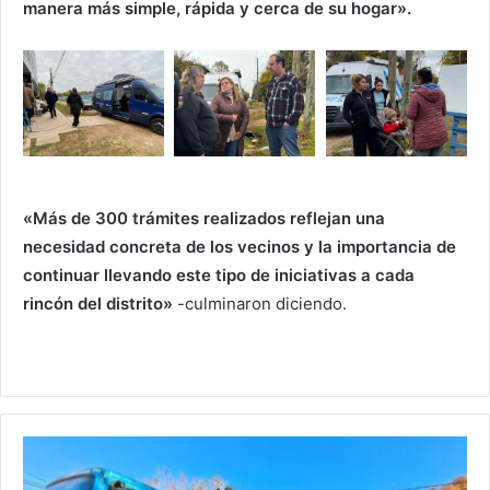
manera más simple, rápida y cerca de su hogar».
«Más de 300 trámites realizados reflejan una
necesidad concreta de los vecinos y la importancia de
continuar llevando este tipo de iniciativas a cada
rincón del distrito»
-culminaron diciendo.