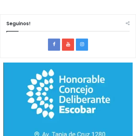
Seguinos!