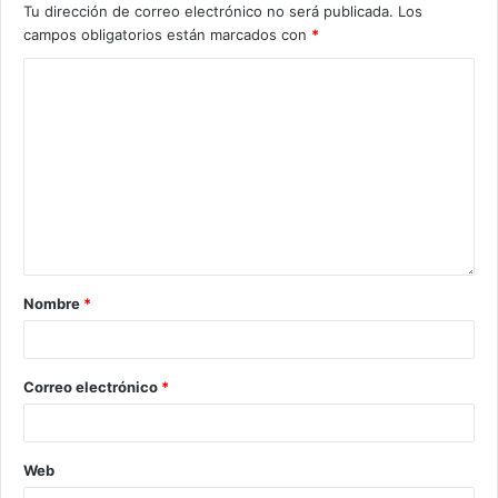
Tu dirección de correo electrónico no será publicada.
Los
campos obligatorios están marcados con
*
Nombre
*
Correo electrónico
*
Web