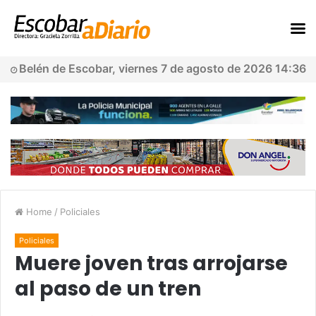
Belén de Escobar, viernes 7 de agosto de 2026 14:36
Home
/
Policiales
Policiales
Muere joven tras arrojarse
al paso de un tren