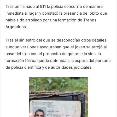
Tras un llamado al 911 la policía concurrió de manera
inmediata al lugar y constató la presencia del óbito que
había sido arrollado por una formación de Trenes
Argentinos.
Tras el siniestro del que se desconocían otros detalles,
aunque versiones aseguraban que el joven se arrojó al
paso del tren con el propósito de quitarse la vida, la
formación férrea quedó detenida a la espera del personal
de policía científica y de autoridades judiciales.