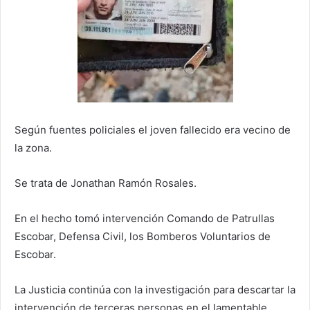
Según fuentes policiales el joven fallecido era vecino de
la zona.
Se trata de Jonathan Ramón Rosales.
En el hecho tomó intervención Comando de Patrullas
Escobar, Defensa Civil, los Bomberos Voluntarios de
Escobar.
La Justicia continúa con la investigación para descartar la
intervención de terceras personas en el lamentable