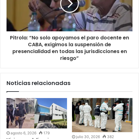
Pitrola: “No solo apoyamos el paro docente en
CABA, exigimos la suspensión de
presencialidad en todas las jurisdicciones en
riesgo”
Noticias relacionadas
agosto 6, 2026
179
julio 30, 2026
382