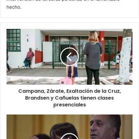
hecho.
Campana, Zárate, Exaltación de la Cruz,
Brandsen y Cañuelas tienen clases
presenciales