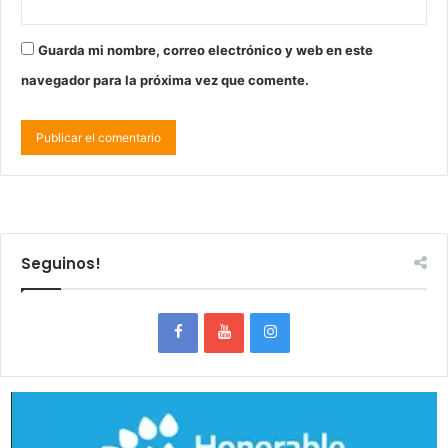
Guarda mi nombre, correo electrónico y web en este
navegador para la próxima vez que comente.
Seguinos!