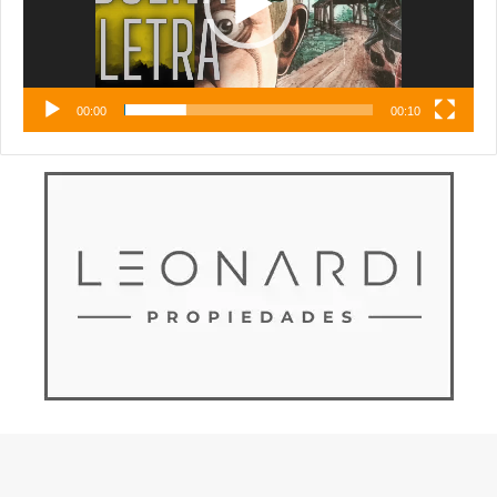
00:00
00:10