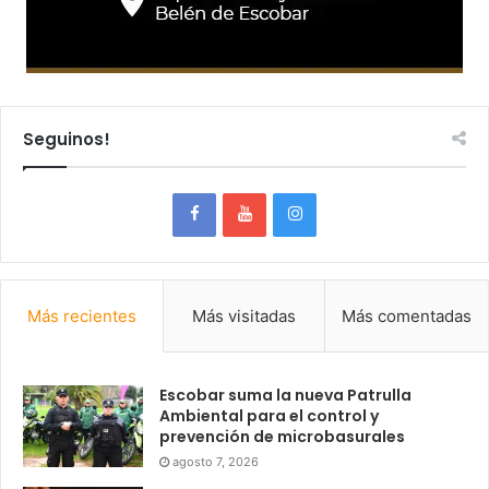
Seguinos!
Más recientes
Más visitadas
Más comentadas
Escobar suma la nueva Patrulla
Ambiental para el control y
prevención de microbasurales
agosto 7, 2026