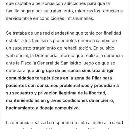
que captaba a personas con adicciones para que la
familia pagara por su tratamiento, mientras los reducían a
servidumbre en condiciones infrahumanas.
Se trataba de una red clandestina que tenía por finalidad
estafar a los familiares pidiéndoles dinero a cambio de
un supuesto tratamiento de rehabilitación. En su sitio
web oficial, la Defensoría informó que realizó la denuncia
ante la Fiscalía General de San Isidro luego de que se
detectara que
un grupo de personas simulaba dirigir
comunidades terapéuticas en la zona de Pilar para
pacientes con consumos problemáticos y procedían a
su secuestro y privación ilegítima de la libertad,
manteniéndolas en graves condiciones de encierro,
hacinamiento y dopaje compulsivo.
La denuncia realizada responde no solo al daño a la salud