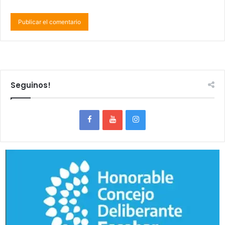
Seguinos!