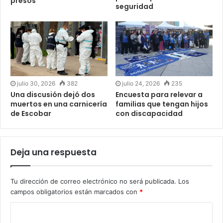
presos
seguridad
julio 30, 2026
382
julio 24, 2026
235
Una discusión dejó dos
Encuesta para relevar a
muertos en una carnicería
familias que tengan hijos
de Escobar
con discapacidad
Deja una respuesta
Tu dirección de correo electrónico no será publicada.
Los
campos obligatorios están marcados con
*