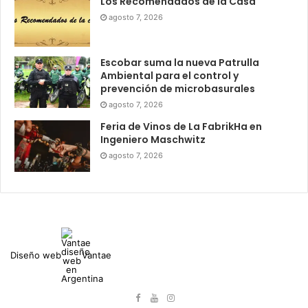
Los Recomendados de la Casa
agosto 7, 2026
Escobar suma la nueva Patrulla
Ambiental para el control y
prevención de microbasurales
agosto 7, 2026
Feria de Vinos de La FabrikHa en
Ingeniero Maschwitz
agosto 7, 2026
Diseño web
Vantae