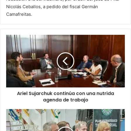
Nicolás Ceballos, a pedido del fiscal Germán
Camafreitas.
Ariel Sujarchuk continúa con una nutrida
agenda de trabajo