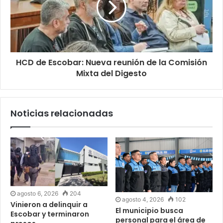
HCD de Escobar: Nueva reunión de la Comisión
Mixta del Digesto
Noticias relacionadas
agosto 6, 2026
204
agosto 4, 2026
102
Vinieron a delinquir a
El municipio busca
Escobar y terminaron
personal para el área de