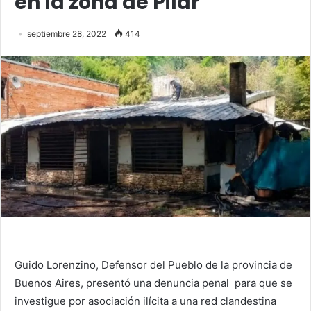
en la zona de Pilar
septiembre 28, 2022
414
Guido Lorenzino, Defensor del Pueblo de la provincia de
Buenos Aires, presentó una denuncia penal para que se
investigue por asociación ilícita a una red clandestina