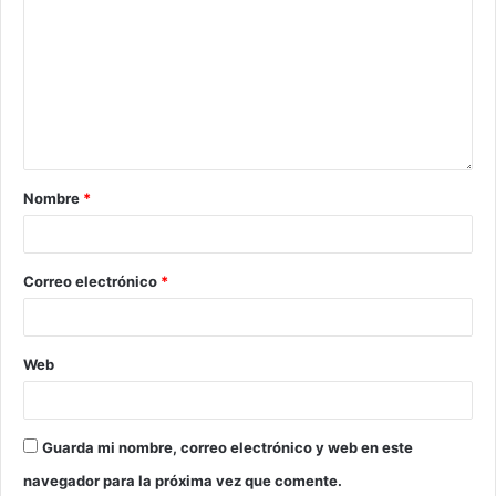
Nombre
*
Correo electrónico
*
Web
Guarda mi nombre, correo electrónico y web en este
navegador para la próxima vez que comente.