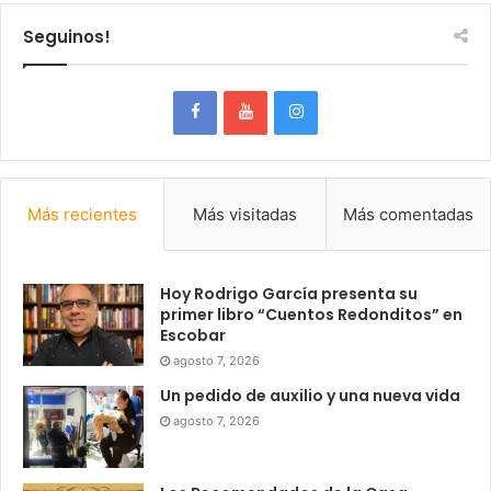
Seguinos!
Más recientes
Más visitadas
Más comentadas
Hoy Rodrigo García presenta su
primer libro “Cuentos Redonditos” en
Escobar
agosto 7, 2026
Un pedido de auxilio y una nueva vida
agosto 7, 2026