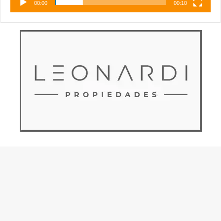
00:00
00:10