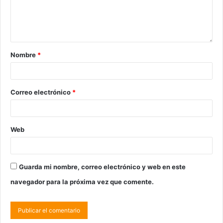
Nombre
*
Correo electrónico
*
Web
Guarda mi nombre, correo electrónico y web en este
navegador para la próxima vez que comente.