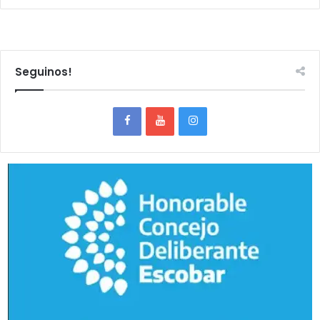
Seguinos!