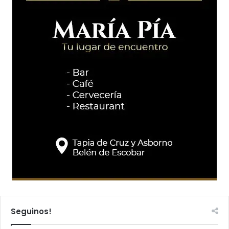
Seguinos!