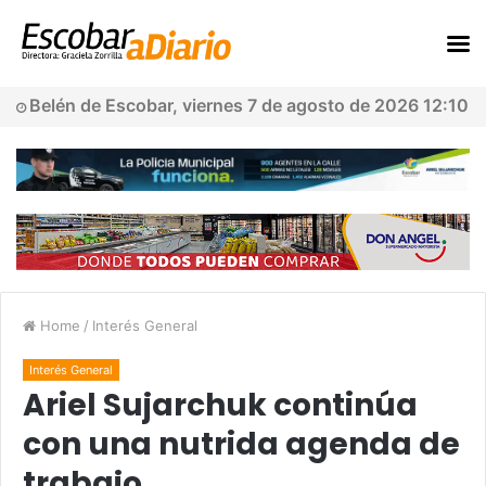
Belén de Escobar, viernes 7 de agosto de 2026 12:10
Home
/
Interés General
Interés General
Ariel Sujarchuk continúa
con una nutrida agenda de
trabajo