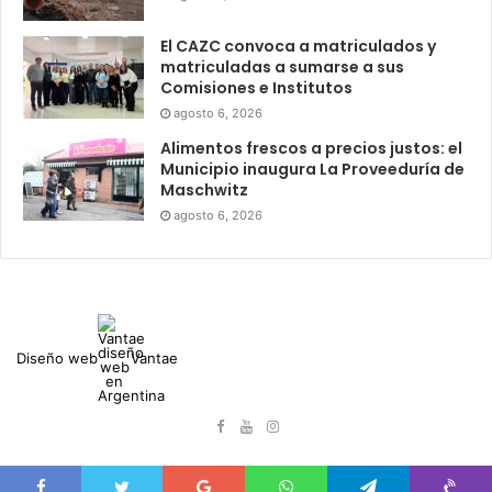
El CAZC convoca a matriculados y
matriculadas a sumarse a sus
Comisiones e Institutos
agosto 6, 2026
Alimentos frescos a precios justos: el
Municipio inaugura La Proveeduría de
Maschwitz
agosto 6, 2026
Diseño web
Vantae