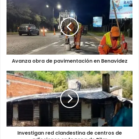
Avanza obra de pavimentación en Benavidez
Investigan red clandestina de centros de