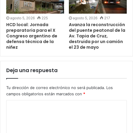
agosto 5, 2026
225
agosto 5, 2026
217
HCD local: Jornada
Avanza la reconstrucción
preparatoria para el X
del puente peatonal de la
Congreso argentino de
Av. Tapia de Cruz,
defensa técnica de la
destruida por un camión
niñez
el 23 de mayo
Deja una respuesta
Tu dirección de correo electrónico no será publicada.
Los
campos obligatorios están marcados con
*