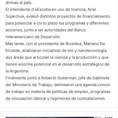
divisas al país.
El intendente d eEscoba en uso de licencia, Ariel
Sujarchuk, evaluó distintos proyectos de financiamiento
para potenciar a corto plazo los programas y diferentes
acciones, junto a las autoridades del Banco
Interamericano de Desarrollo
Más tarde, con el presidente de Biosidus, Mariano De
Elizalde, analizaron iniciativas de bio y nanotecnología,
dos áreas que articulan la ciencia y la producción y que
tienen enorme potencial en el desarrollo estratégico de
la Argentina.
Finalmente junto a Roberto Sukerman, jefe de Gabinete
del Ministerio de Trabajo, delinearon una agenda común
de trabajo en materia de políticas de empleo, programas
de vinculación laboral y regímenes de contrataciones.