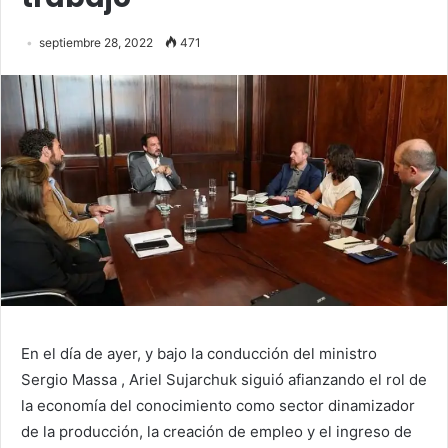
septiembre 28, 2022
471
En el día de ayer, y bajo la conducción del ministro
Sergio Massa , Ariel Sujarchuk siguió afianzando el rol de
la economía del conocimiento como sector dinamizador
de la producción, la creación de empleo y el ingreso de