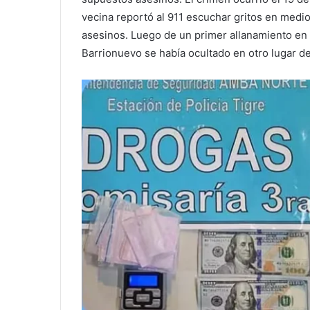
vecina reportó al 911 escuchar gritos en medi
asesinos. Luego de un primer allanamiento en s
Barrionuevo se había ocultado en otro lugar d