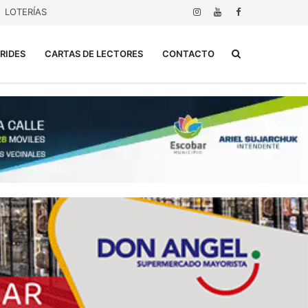
LOTERÍAS
Buscar...
RIDES
CARTAS DE LECTORES
CONTACTO