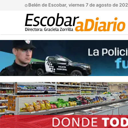
Belén de Escobar, viernes 7 de agosto de 20