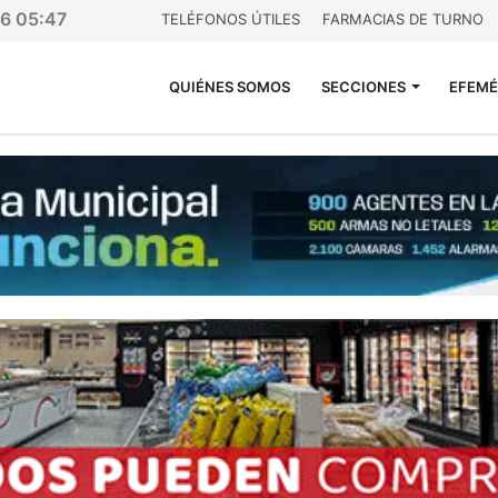
26 05:47
TELÉFONOS ÚTILES
FARMACIAS DE TURNO
QUIÉNES SOMOS
SECCIONES
EFEMÉ