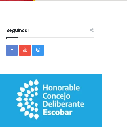
Seguinos!