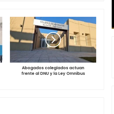
Abogados colegiados actuan
frente al DNU y la Ley Omnibus