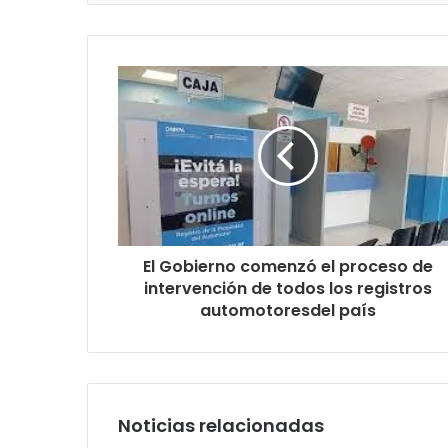
El Gobierno comenzó el proceso de
intervención de todos los registros
automotoresdel país
Noticias relacionadas