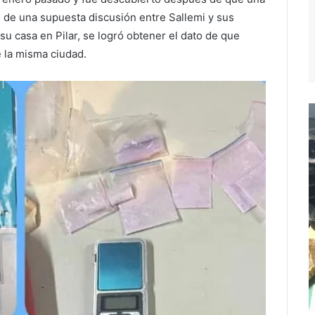
o de una supuesta discusión entre Sallemi y sus
u casa en Pilar, se logró obtener el dato de que
e la misma ciudad.