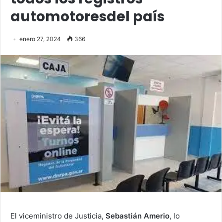
automotoresdel país
enero 27, 2024
366
El viceministro de Justicia,
Sebastián Amerio
, lo