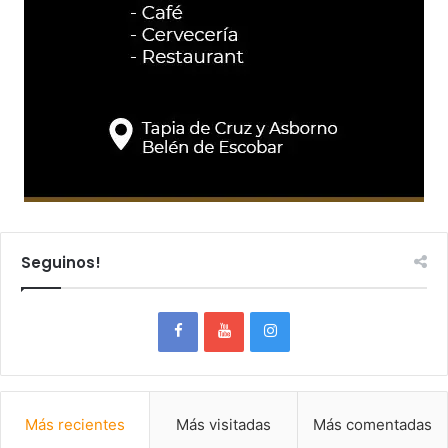
Seguinos!
Más recientes
Más visitadas
Más comentadas