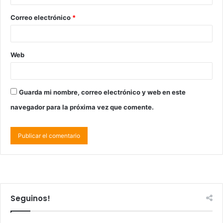
Correo electrónico
*
Web
Guarda mi nombre, correo electrónico y web en este
navegador para la próxima vez que comente.
Seguinos!