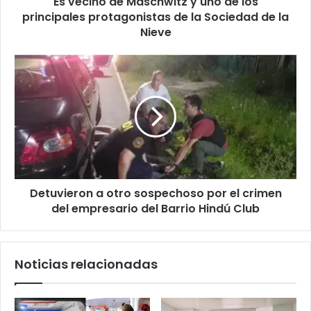
Es vecino de Maschwitz y uno de los
principales protagonistas de la Sociedad de la
Nieve
Detuvieron a otro sospechoso por el crimen
del empresario del Barrio Hindú Club
Noticias relacionadas