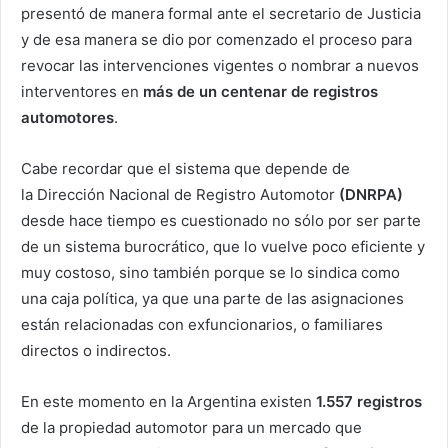
presentó de manera formal ante el secretario de Justicia
y de esa manera se dio por comenzado el proceso para
revocar las intervenciones vigentes o nombrar a nuevos
interventores en
más de un centenar de registros
automotores
.
Cabe recordar que el sistema que depende de
la Dirección Nacional de Registro Automotor
(DNRPA)
desde hace tiempo es cuestionado no sólo por ser parte
de un sistema burocrático, que lo vuelve poco eficiente y
muy costoso, sino también porque se lo sindica como
una caja política, ya que una parte de las asignaciones
están relacionadas con exfuncionarios, o familiares
directos o indirectos.
En este momento en la Argentina existen
1.557 registros
de la propiedad automotor para un mercado que