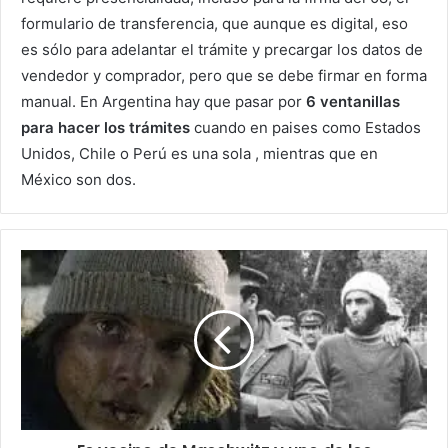
formulario de transferencia, que aunque es digital, eso
es sólo para adelantar el trámite y precargar los datos de
vendedor y comprador, pero que se debe firmar en forma
manual. En Argentina hay que pasar por
6 ventanillas
para hacer los trámites
cuando en paises como Estados
Unidos, Chile o Perú es una sola , mientras que en
México son dos.