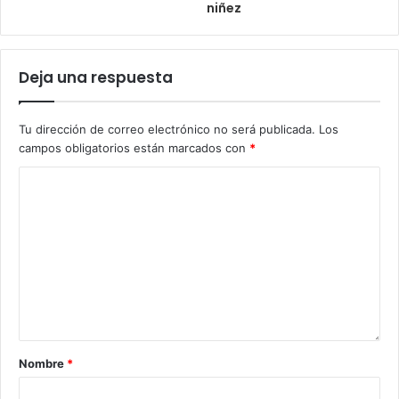
niñez
Deja una respuesta
Tu dirección de correo electrónico no será publicada.
Los
campos obligatorios están marcados con
*
Nombre
*