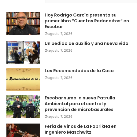
Hoy Rodrigo García presenta su
primer libro “Cuentos Redonditos” en
Escobar
agosto 7, 2026
Un pedido de auxilio y una nueva vida
agosto 7, 2026
Los Recomendados de la Casa
agosto 7, 2026
Escobar suma la nueva Patrulla
Ambiental para el control y
prevención de microbasurales
agosto 7, 2026
Feria de Vinos de La FabrikHa en
Ingeniero Maschwitz