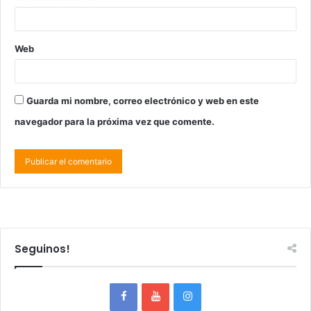
Web
Guarda mi nombre, correo electrónico y web en este
navegador para la próxima vez que comente.
Seguinos!