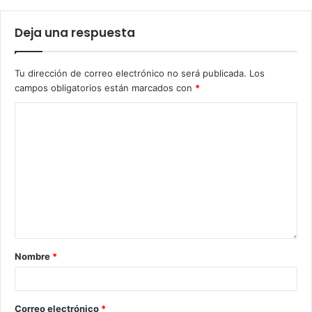
Deja una respuesta
Tu dirección de correo electrónico no será publicada.
Los
campos obligatorios están marcados con
*
Nombre
*
Correo electrónico
*