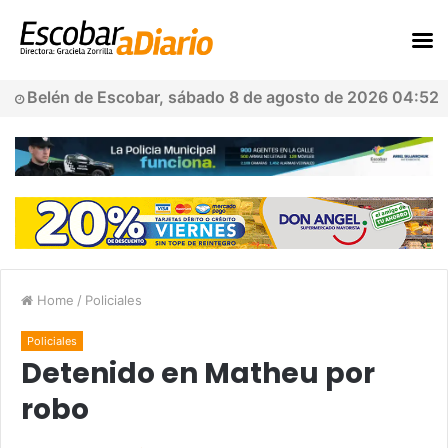
Belén de Escobar, sábado 8 de agosto de 2026 04:52
Home
/
Policiales
Policiales
Detenido en Matheu por
robo