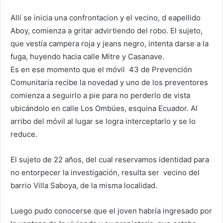
Allí se inicia una confrontacion y el vecino, d eapellido
Aboy, comienza a gritar advirtiendo del robo. El sujeto,
que vestía campera roja y jeans negro, intenta darse a la
fuga, huyendo hacia calle Mitre y Casanave.
Es en ese momento que el móvil 43 de Prevención
Comunitaria recibe la novedad y uno de los preventores
comienza a seguirlo a pie para no perderlo de vista
ubicándolo en calle Los Ombúes, esquina Ecuador. Al
arribo del móvil al lugar se logra interceptarlo y se lo
reduce.
El sujeto de 22 años, del cual reservamos identidad para
no entorpecer la investigación, resulta ser vecino del
barrio Villa Saboya, de la misma localidad.
Luego pudo conocerse que el joven habría ingresado por