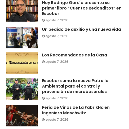
Hoy Rodrigo García presenta su
primer libro “Cuentos Redonditos” en
Escobar
agosto 7, 2026
Un pedido de auxilio y una nueva vida
agosto 7, 2026
Los Recomendados de la Casa
agosto 7, 2026
Escobar suma la nueva Patrulla
Ambiental para el control y
prevención de microbasurales
agosto 7, 2026
Feria de Vinos de La FabrikHa en
Ingeniero Maschwitz
agosto 7, 2026