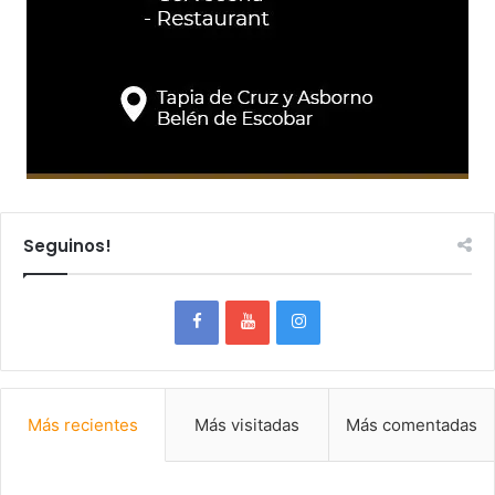
Seguinos!
Más recientes
Más visitadas
Más comentadas