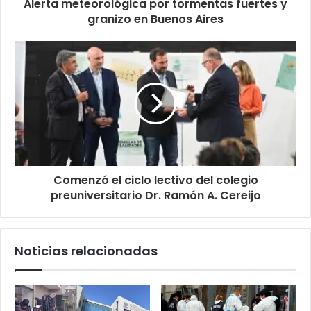
Alerta meteorológica por tormentas fuertes y
granizo en Buenos Aires
Comenzó el ciclo lectivo del colegio
preuniversitario Dr. Ramón A. Cereijo
Noticias relacionadas