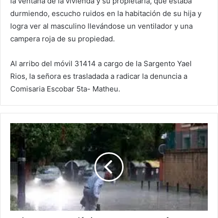
la ventana de la vivienda y su propietaria, que estaba
durmiendo, escucho ruidos en la habitación de su hija y
logra ver al masculino llevándose un ventilador y una
campera roja de su propiedad.
Al arribo del móvil 31414 a cargo de la Sargento Yael
Rios, la señora es trasladada a radicar la denuncia a
Comisaria Escobar 5ta- Matheu.