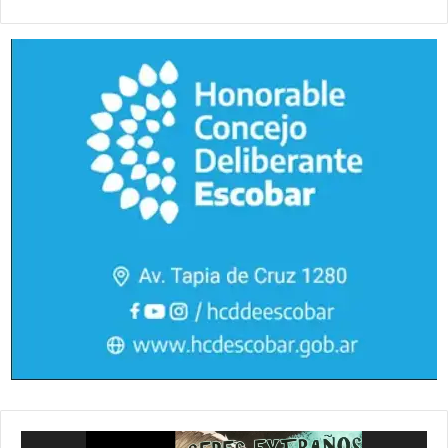
Reproductor