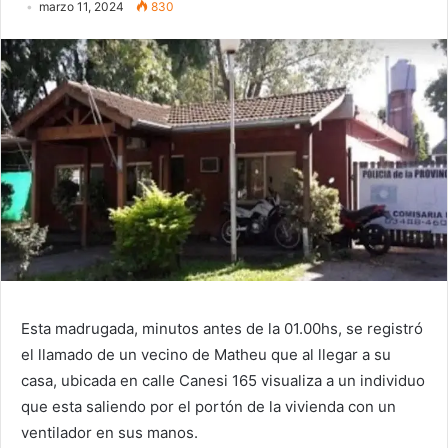
marzo 11, 2024
830
Esta madrugada, minutos antes de la 01.00hs, se registró
el llamado de un vecino de Matheu que al llegar a su
casa, ubicada en calle Canesi 165 visualiza a un individuo
que esta saliendo por el portón de la vivienda con un
ventilador en sus manos.