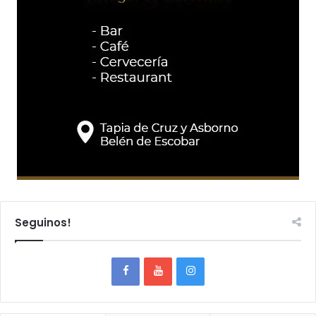
Seguinos!