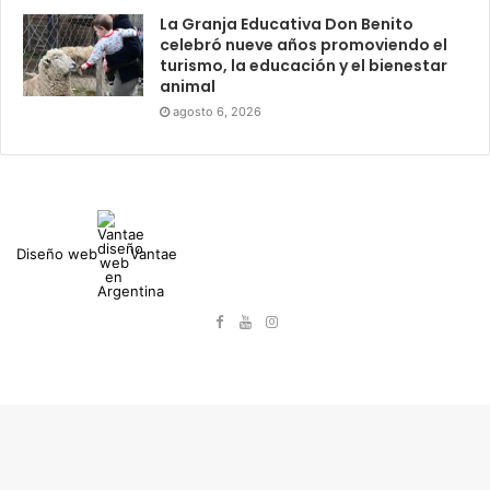
La Granja Educativa Don Benito
celebró nueve años promoviendo el
turismo, la educación y el bienestar
animal
agosto 6, 2026
Diseño web
Vantae