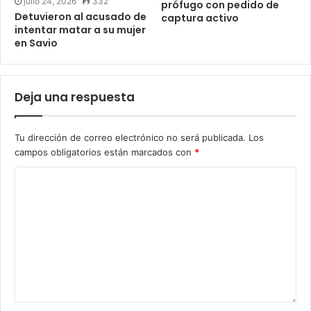
julio 24, 2026
332
prófugo con pedido de
Detuvieron al acusado de
captura activo
intentar matar a su mujer
en Savio
Deja una respuesta
Tu dirección de correo electrónico no será publicada.
Los
campos obligatorios están marcados con
*