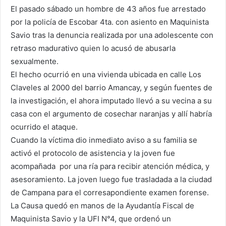
El pasado sábado un hombre de 43 años fue arrestado
por la policía de Escobar 4ta. con asiento en Maquinista
Savio tras la denuncia realizada por una adolescente con
retraso madurativo quien lo acusó de abusarla
sexualmente.
El hecho ocurrió en una vivienda ubicada en calle Los
Claveles al 2000 del barrio Amancay, y según fuentes de
la investigación, el ahora imputado llevó a su vecina a su
casa con el argumento de cosechar naranjas y allí habría
ocurrido el ataque.
Cuando la víctima dio inmediato aviso a su familia se
activó el protocolo de asistencia y la joven fue
acompañada por una ría para recibir atención médica, y
asesoramiento. La joven luego fue trasladada a la ciudad
de Campana para el corresapondiente examen forense.
La Causa quedó en manos de la Ayudantía Fiscal de
Maquinista Savio y la UFI N°4, que ordenó un