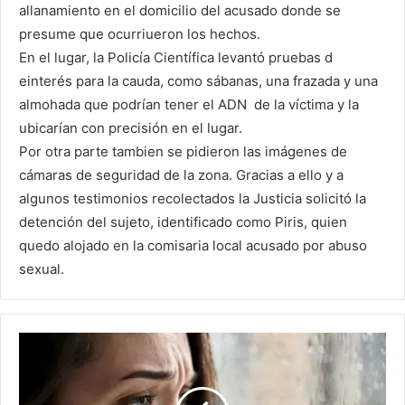
allanamiento en el domicilio del acusado donde se
presume que ocurriueron los hechos.
En el lugar, la Policía Científica levantó pruebas d
einterés para la cauda, como sábanas, una frazada y una
almohada que podrían tener el ADN de la víctima y la
ubicarían con precisión en el lugar.
Por otra parte tambien se pidieron las imágenes de
cámaras de seguridad de la zona. Gracias a ello y a
algunos testimonios recolectados la Justicia solicitó la
detención del sujeto, identificado como Piris, quien
quedo alojado en la comisaria local acusado por abuso
sexual.