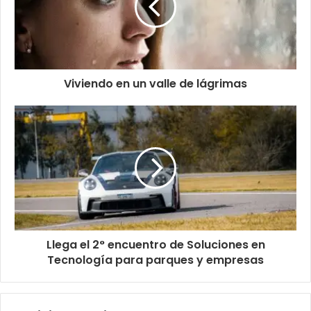
Viviendo en un valle de lágrimas
Llega el 2° encuentro de Soluciones en
Tecnología para parques y empresas