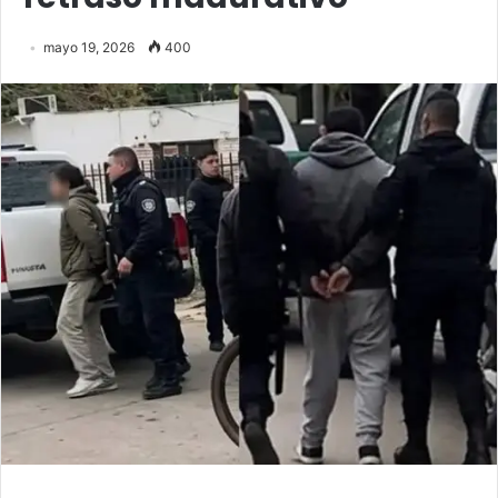
mayo 19, 2026
400