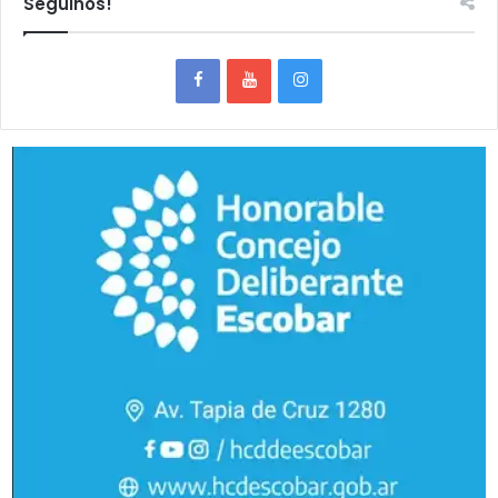
Seguinos!