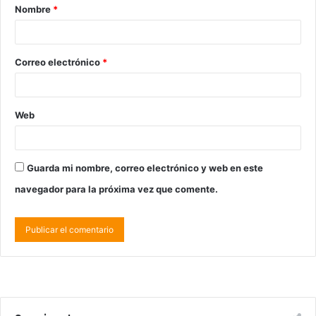
Nombre
*
Correo electrónico
*
Web
Guarda mi nombre, correo electrónico y web en este
navegador para la próxima vez que comente.