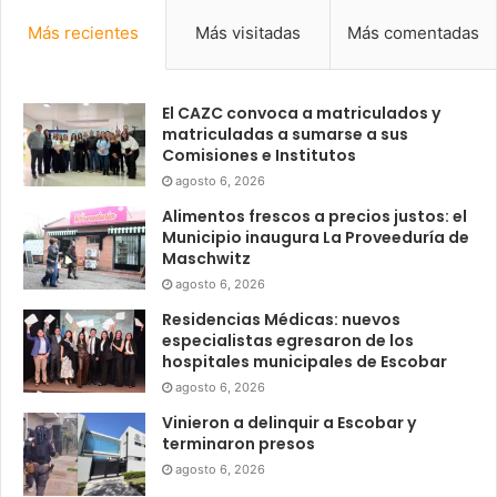
Más recientes
Más visitadas
Más comentadas
El CAZC convoca a matriculados y
matriculadas a sumarse a sus
Comisiones e Institutos
agosto 6, 2026
Alimentos frescos a precios justos: el
Municipio inaugura La Proveeduría de
Maschwitz
agosto 6, 2026
Residencias Médicas: nuevos
especialistas egresaron de los
hospitales municipales de Escobar
agosto 6, 2026
Vinieron a delinquir a Escobar y
terminaron presos
agosto 6, 2026