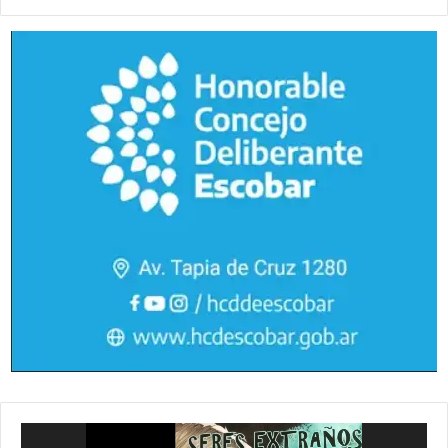
Reproductor