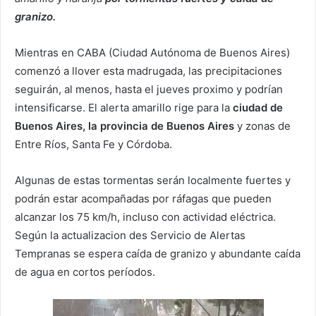
granizo.
Mientras en CABA (Ciudad Autónoma de Buenos Aires)
comenzó a llover esta madrugada, las precipitaciones
seguirán, al menos, hasta el jueves proximo y podrían
intensificarse. El alerta amarillo rige para la
ciudad de
Buenos Aires, la provincia de Buenos Aires
y zonas de
Entre Ríos, Santa Fe y Córdoba.
Algunas de estas tormentas serán localmente fuertes y
podrán estar acompañadas por ráfagas que pueden
alcanzar los 75 km/h, incluso con actividad eléctrica.
Según la actualizacion des Servicio de Alertas
Tempranas se espera caída de granizo y abundante caída
de agua en cortos períodos.