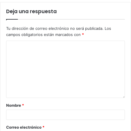
Deja una respuesta
Tu dirección de correo electrónico no será publicada.
Los
campos obligatorios están marcados con
*
Nombre
*
Correo electrónico
*