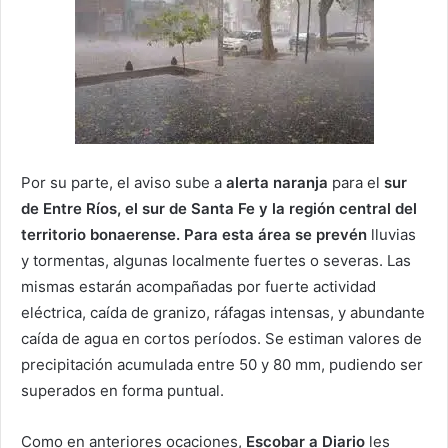
Por su parte, el aviso sube a
alerta naranja
para el
sur
de Entre Ríos, el sur de Santa Fe y la región central del
territorio bonaerense. Para esta área se prevén
lluvias
y tormentas, algunas localmente fuertes o severas. Las
mismas estarán acompañadas por fuerte actividad
eléctrica, caída de granizo, ráfagas intensas, y abundante
caída de agua en cortos períodos. Se estiman valores de
precipitación acumulada entre 50 y 80 mm, pudiendo ser
superados en forma puntual.
Como en anteriores ocaciones,
Escobar a Diario
les