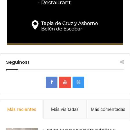
Seguinos!
Más recientes
Más visitadas
Más comentadas