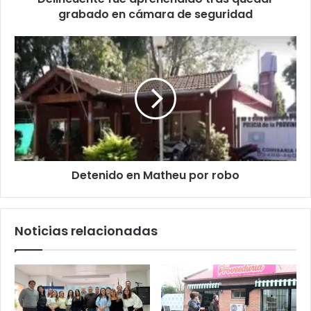
grabado en cámara de seguridad
Detenido en Matheu por robo
Noticias relacionadas