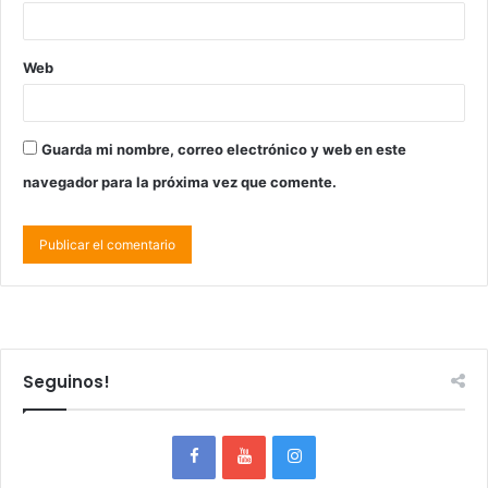
Web
Guarda mi nombre, correo electrónico y web en este
navegador para la próxima vez que comente.
Seguinos!