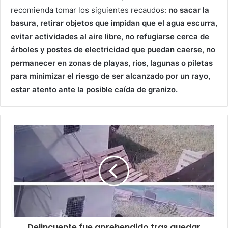
recomienda tomar los siguientes recaudos:
no sacar la
basura, retirar objetos que impidan que el agua escurra,
evitar actividades al aire libre, no refugiarse cerca de
árboles y postes de electricidad que puedan caerse, no
permanecer en zonas de playas, ríos, lagunas o piletas
para minimizar el riesgo de ser alcanzado por un rayo,
estar atento ante la posible caída de granizo.
Delincuente fue aprehendido tras quedar