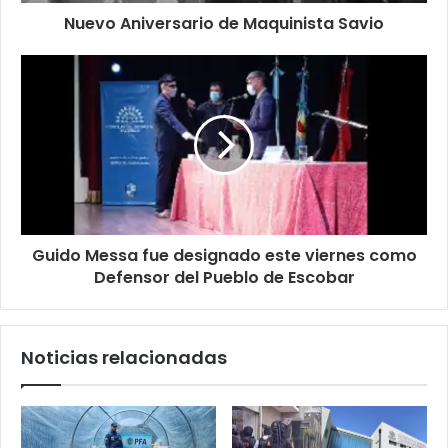
Nuevo Aniversario de Maquinista Savio
Guido Messa fue designado este viernes como
Defensor del Pueblo de Escobar
Noticias relacionadas