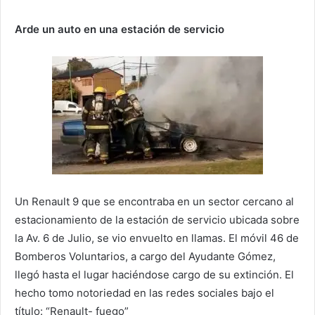
Arde un auto en una estación de servicio
Un Renault 9 que se encontraba en un sector cercano al
estacionamiento de la estación de servicio ubicada sobre
la Av. 6 de Julio, se vio envuelto en llamas. El móvil 46 de
Bomberos Voluntarios, a cargo del Ayudante Gómez,
llegó hasta el lugar haciéndose cargo de su extinción. El
hecho tomo notoriedad en las redes sociales bajo el
título: “Renault- fuego”