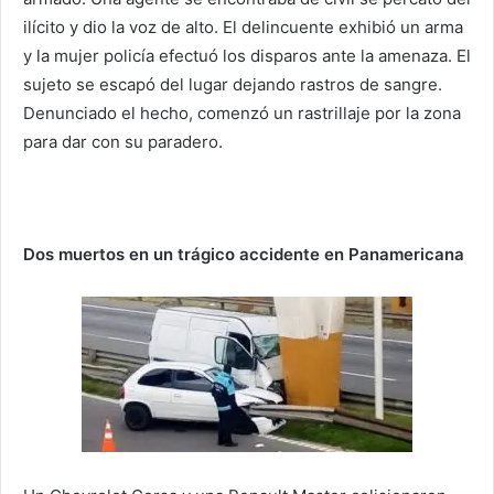
ilícito y dio la voz de alto. El delincuente exhibió un arma
y la mujer policía efectuó los disparos ante la amenaza. El
sujeto se escapó del lugar dejando rastros de sangre.
Denunciado el hecho, comenzó un rastrillaje por la zona
para dar con su paradero.
Dos muertos en un trágico accidente en Panamericana