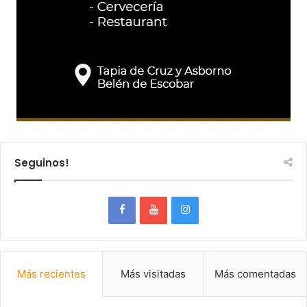
Seguinos!
Más recientes
Más visitadas
Más comentadas