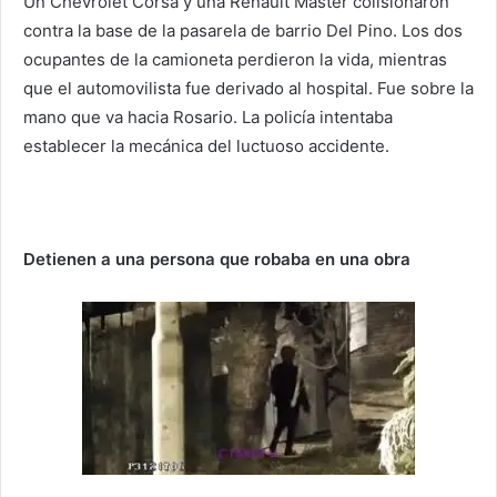
Un Chevrolet Corsa y una Renault Master colisionaron
contra la base de la pasarela de barrio Del Pino. Los dos
ocupantes de la camioneta perdieron la vida, mientras
que el automovilista fue derivado al hospital. Fue sobre la
mano que va hacia Rosario. La policía intentaba
establecer la mecánica del luctuoso accidente.
Detienen a una persona que robaba en una obra