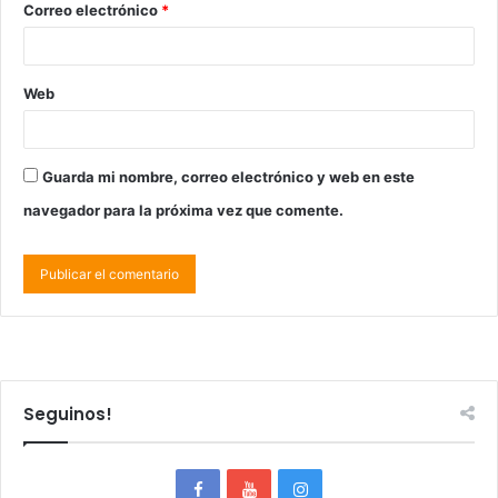
Correo electrónico
*
Web
Guarda mi nombre, correo electrónico y web en este
navegador para la próxima vez que comente.
Seguinos!