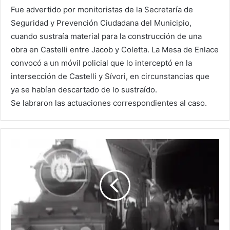
Fue advertido por monitoristas de la Secretaría de
Seguridad y Prevención Ciudadana del Municipio,
cuando sustraía material para la construcción de una
obra en Castelli entre Jacob y Coletta. La Mesa de Enlace
convocó a un móvil policial que lo interceptó en la
intersección de Castelli y Sívori, en circunstancias que
ya se habían descartado de lo sustraído.
Se labraron las actuaciones correspondientes al caso.