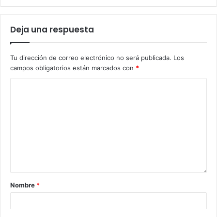
Deja una respuesta
Tu dirección de correo electrónico no será publicada.
Los
campos obligatorios están marcados con
*
Nombre
*