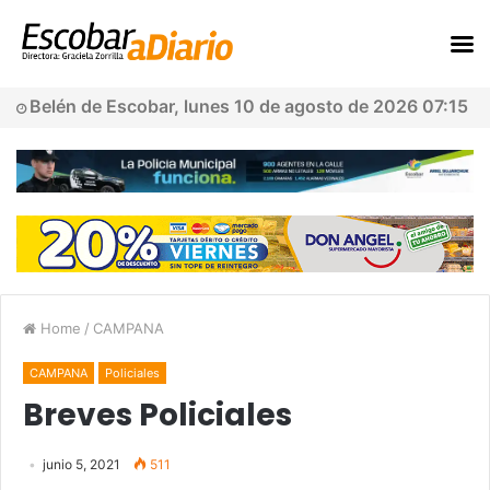
Belén de Escobar, lunes 10 de agosto de 2026 07:15
Home
/
CAMPANA
CAMPANA
Policiales
Breves Policiales
junio 5, 2021
511