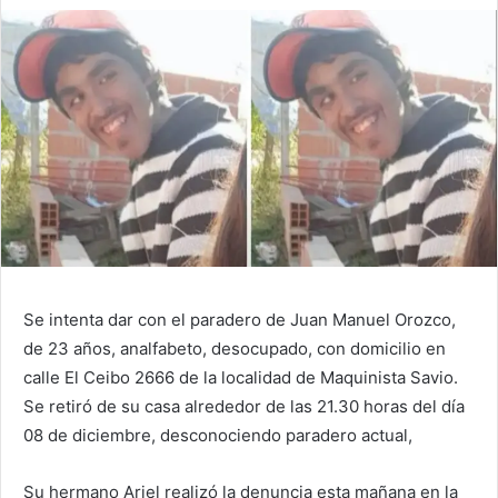
Se intenta dar con el paradero de Juan Manuel Orozco,
de 23 años, analfabeto, desocupado, con domicilio en
calle El Ceibo 2666 de la localidad de Maquinista Savio.
Se retiró de su casa alrededor de las 21.30 horas del día
08 de diciembre, desconociendo paradero actual,
Su hermano Ariel realizó la denuncia esta mañana en la