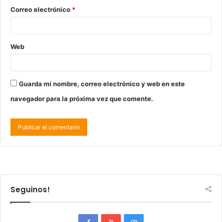
Correo electrónico
*
Web
Guarda mi nombre, correo electrónico y web en este
navegador para la próxima vez que comente.
Seguinos!