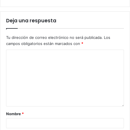
Deja una respuesta
Tu dirección de correo electrónico no será publicada.
Los
campos obligatorios están marcados con
*
Nombre
*