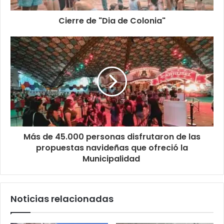
Cierre de "Dia de Colonia"
Más de 45.000 personas disfrutaron de las
propuestas navideñas que ofreció la
Municipalidad
Noticias relacionadas