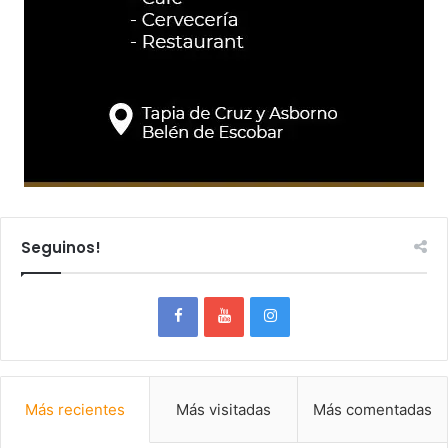
Seguinos!
Más recientes
Más visitadas
Más comentadas