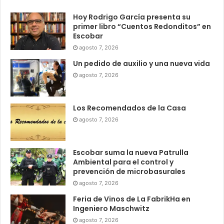
Hoy Rodrigo García presenta su
primer libro “Cuentos Redonditos” en
Escobar
agosto 7, 2026
Un pedido de auxilio y una nueva vida
agosto 7, 2026
Los Recomendados de la Casa
agosto 7, 2026
Escobar suma la nueva Patrulla
Ambiental para el control y
prevención de microbasurales
agosto 7, 2026
Feria de Vinos de La FabrikHa en
Ingeniero Maschwitz
agosto 7, 2026