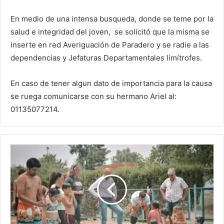
En medio de una intensa busqueda, donde se teme por la
salud e integridad del joven, se solicitó que la misma se
inserte en red Averiguación de Paradero y se radie a las
dependencias y Jefaturas Departamentales limítrofes.
En caso de tener algun dato de importancia para la causa
se ruega comunicarse con su hermano Ariel al:
01135077214.