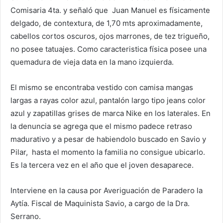
Comisaria 4ta. y señaló que Juan Manuel es físicamente
delgado, de contextura, de 1,70 mts aproximadamente,
cabellos cortos oscuros, ojos marrones, de tez trigueño,
no posee tatuajes. Como caracteristica física posee una
quemadura de vieja data en la mano izquierda.
El mismo se encontraba vestido con camisa mangas
largas a rayas color azul, pantalón largo tipo jeans color
azul y zapatillas grises de marca Nike en los laterales. En
la denuncia se agrega que el mismo padece retraso
madurativo y a pesar de habiendolo buscado en Savio y
Pilar, hasta el momento la familia no consigue ubicarlo.
Es la tercera vez en el año que el joven desaparece.
Interviene en la causa por Averiguación de Paradero la
Aytía. Fiscal de Maquinista Savio, a cargo de la Dra.
Serrano.