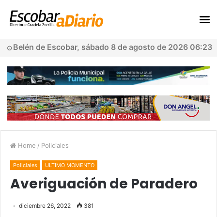
Belén de Escobar, sábado 8 de agosto de 2026 06:23
Home
/
Policiales
Policiales
ULTIMO MOMENTO
Averiguación de Paradero
diciembre 26, 2022
381