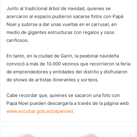
Junto al tradicional árbol de navidad, quienes se
acercaron al espacio pudieron sacarse fotos con Papá
Noel y subirse a dar unas vueltas en el carrusel, en
medio de gigantes estructuras con regalos y osos
cariñosos.
En tanto, en la ciudad de Garín, la peatonal navideña
convocó a más de 10.000 vecinos que recorrieron la feria
de emprendedores y entidades del distrito y disfrutaron
de shows de artistas itinerantes y sorteos.
Cabe recordar que, quienes se sacaron una foto con
Papá Noel pueden descargarla a través de la página web
www.escobar.gob.ar/papanoel/
.