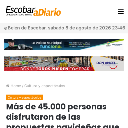
Belén de Escobar, sábado 8 de agosto de 2026 23:46
Home
/
Cultura y espectáculos
Cultura y espectáculos
Más de 45.000 personas
disfrutaron de las
propuestas navideñas que