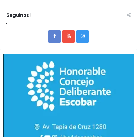
Seguinos!