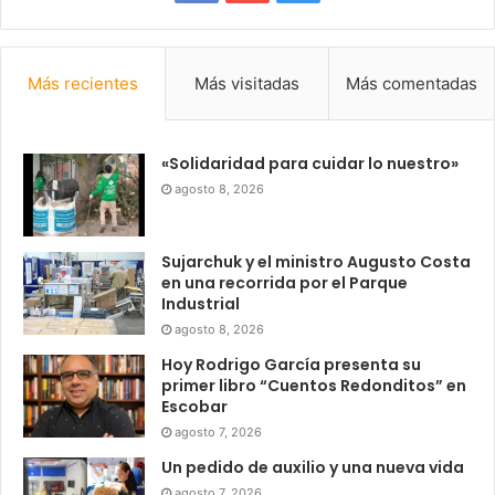
Más recientes
Más visitadas
Más comentadas
«Solidaridad para cuidar lo nuestro»
agosto 8, 2026
Sujarchuk y el ministro Augusto Costa
en una recorrida por el Parque
Industrial
agosto 8, 2026
Hoy Rodrigo García presenta su
primer libro “Cuentos Redonditos” en
Escobar
agosto 7, 2026
Un pedido de auxilio y una nueva vida
agosto 7, 2026