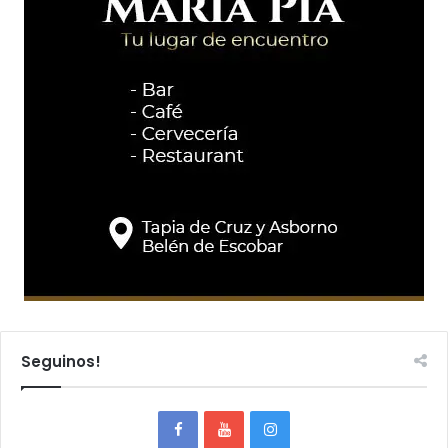
Seguinos!