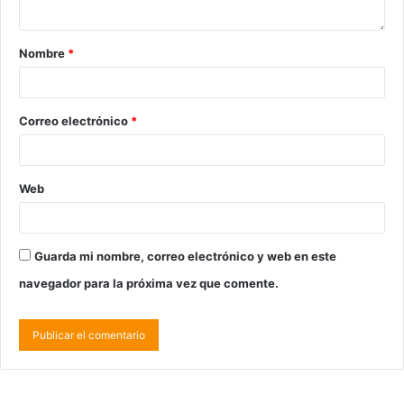
Nombre
*
Correo electrónico
*
Web
Guarda mi nombre, correo electrónico y web en este
navegador para la próxima vez que comente.