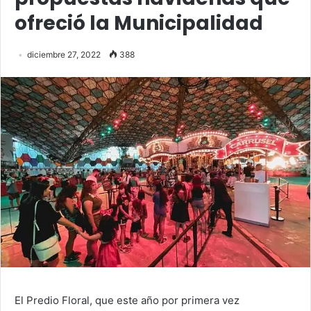
ofreció la Municipalidad
diciembre 27, 2022
388
El Predio Floral, que este año por primera vez