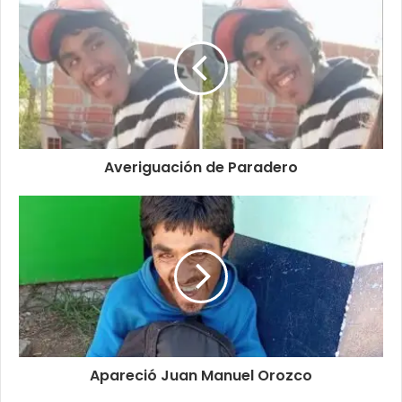
Averiguación de Paradero
Apareció Juan Manuel Orozco