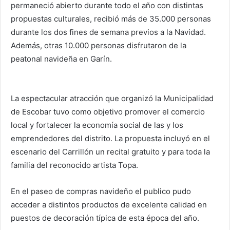
permaneció abierto durante todo el año con distintas
propuestas culturales, recibió más de 35.000 personas
durante los dos fines de semana previos a la Navidad.
Además, otras 10.000 personas disfrutaron de la
peatonal navideña en Garín.
La espectacular atracción que organizó la Municipalidad
de Escobar tuvo como objetivo promover el comercio
local y fortalecer la economía social de las y los
emprendedores del distrito. La propuesta incluyó en el
escenario del Carrillón un recital gratuito y para toda la
familia del reconocido artista Topa.
En el paseo de compras navideño el publico pudo
acceder a distintos productos de excelente calidad en
puestos de decoración típica de esta época del año.