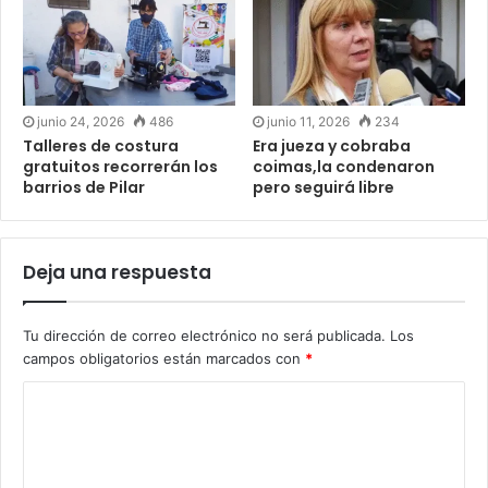
junio 24, 2026
486
junio 11, 2026
234
Talleres de costura
Era jueza y cobraba
gratuitos recorrerán los
coimas,la condenaron
barrios de Pilar
pero seguirá libre
Deja una respuesta
Tu dirección de correo electrónico no será publicada.
Los
campos obligatorios están marcados con
*