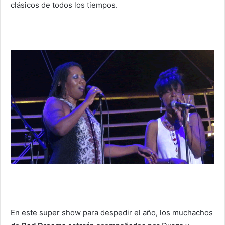
clásicos de todos los tiempos.
En este super show para despedir el año, los muchachos