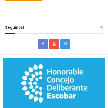
Seguinos!