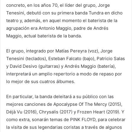
concreto, en los años 70, el líder del grupo, Jorge
Tenesini, debutó con su primera banda Tundra en dicho
teatro y, además, en aquel momento el baterista de la
agrupación era Antonio Maggio, padre de Andrés
Maggio, actual baterista de la banda.
El grupo, integrado por Matías Pereyra (voz), Jorge
Tenesini (teclados), Esteban Falcato (bajo), Patricio Salas
y David Desivo (guitarras) y Andrés Maggio (batería),
interpretará un amplio repertorio a modo de repaso por
lo mejor de sus cuatros álbumes.
En particular, la banda deleitará a su público con las
mejores canciones de Apocalypse Of The Mercy (2015),
Déjà Vu (2016), Chrysalis (2017) y Frozen Heart (2019). Y
como extra, sonarán temas de PINK FLOYD, para celebrar
la visita de sus legendarias coristas a través de algunos