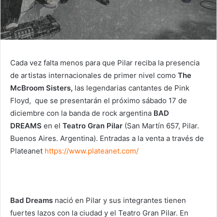
Cada vez falta menos para que Pilar reciba la presencia
de artistas internacionales de primer nivel como
The
McBroom Sisters,
las legendarias cantantes de Pink
Floyd, que se presentarán el próximo sábado 17 de
diciembre con la banda de rock argentina
BAD
DREAMS
en el
Teatro Gran Pilar
(San Martín 657, Pilar.
Buenos Aires. Argentina). Entradas a la venta a través de
Plateanet
https://www.plateanet.com/
Bad Dreams
nació en Pilar y sus integrantes tienen
fuertes lazos con la ciudad y el Teatro Gran Pilar. En