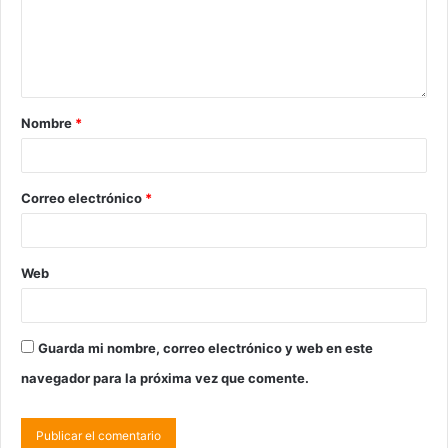
Nombre
*
Correo electrónico
*
Web
Guarda mi nombre, correo electrónico y web en este
navegador para la próxima vez que comente.