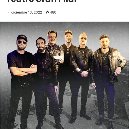
diciembre 13, 2022
480