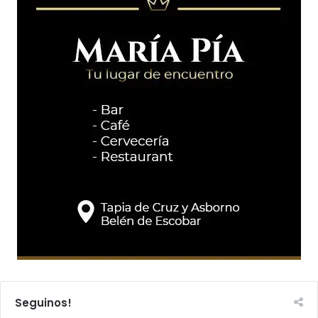
Seguinos!