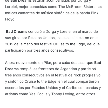
de
Bad Dreams
estarán acompañados por Durga y
Lorelei, mejor conocidas como The McBroom Sisters, las
míticas cantantes de música sinfónica de la banda Pink
Floyd.
Bad Dreams
conoció a Durga y Lorelei en el marco de
sus giras por Estados Unidos, las cuales iniciaron en el
2015 de la mano del festival Cruise to the Edge, del que
participaron por tres años consecutivos.
Ahora nuevamente en Pilar, pero cabe destacar que
Bad
Dreams
rompió las fronteras de Argentina y participó
tres años consecutivos en el festival de rock progresivo
y sinfónico Cruise to the Edge, en el cual compartieron
escenarios por Estados Unidos y el Caribe con bandas y
artistas como Yes, Focus y Tonny Leving, entre otros.