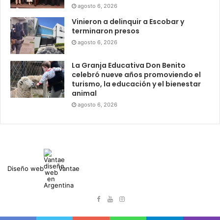
agosto 6, 2026
Vinieron a delinquir a Escobar y
terminaron presos
agosto 6, 2026
La Granja Educativa Don Benito
celebró nueve años promoviendo el
turismo, la educación y el bienestar
animal
agosto 6, 2026
Diseño web
Vantae