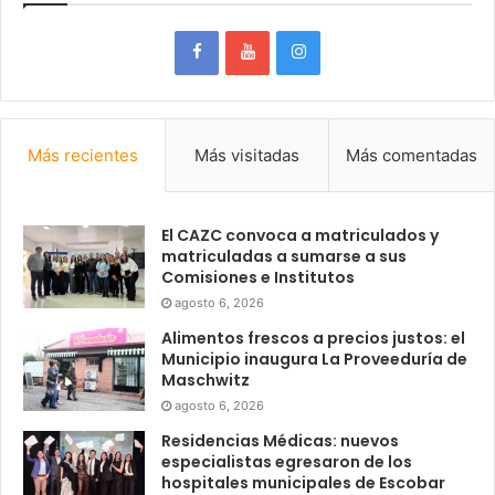
Más recientes
Más visitadas
Más comentadas
El CAZC convoca a matriculados y
matriculadas a sumarse a sus
Comisiones e Institutos
agosto 6, 2026
Alimentos frescos a precios justos: el
Municipio inaugura La Proveeduría de
Maschwitz
agosto 6, 2026
Residencias Médicas: nuevos
especialistas egresaron de los
hospitales municipales de Escobar