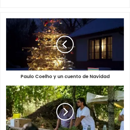
Paulo Coelho y un cuento de Navidad