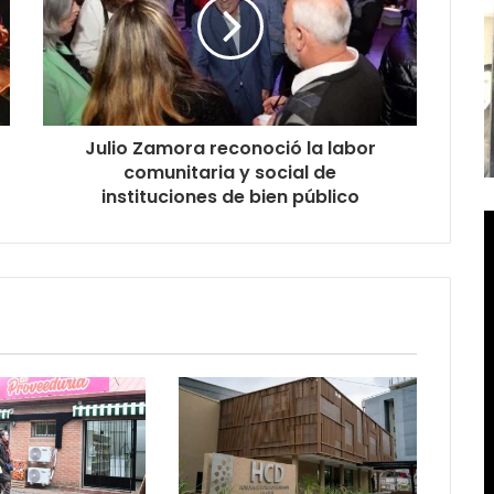
Julio Zamora reconoció la labor
comunitaria y social de
instituciones de bien público