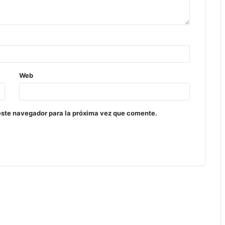
Web
este navegador para la próxima vez que comente.