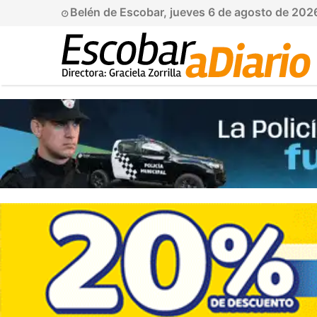
Belén de Escobar, jueves 6 de agosto de 202