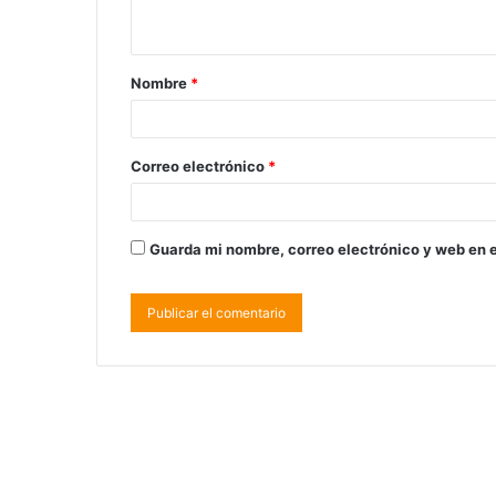
Nombre
*
Correo electrónico
*
Guarda mi nombre, correo electrónico y web en 