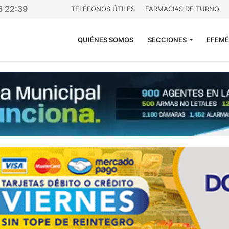
6 22:39
TELÉFONOS ÚTILES
FARMACIAS DE TURNO
QUIÉNES SOMOS
SECCIONES
EFEMÉ