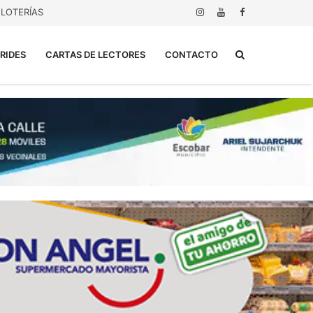
LOTERÍAS
Buscar...
RIDES
CARTAS DE LECTORES
CONTACTO