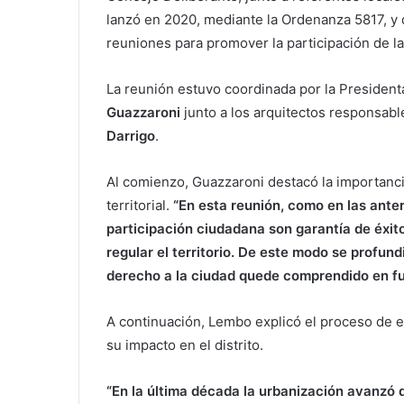
lanzó en 2020, mediante la Ordenanza 5817, y
reuniones para promover la participación de la
La reunión estuvo coordinada por la President
Guazzaroni
junto a los arquitectos responsabl
Darrigo
.
Al comienzo, Guazzaroni destacó la importancia
territorial.
“En esta reunión, como en las ante
participación ciudadana son garantía de éxito
regular el territorio. De este modo se profun
derecho a la ciudad quede comprendido en fu
A continuación, Lembo explicó el proceso de 
su impacto en el distrito.
“En la última década la urbanización avanzó