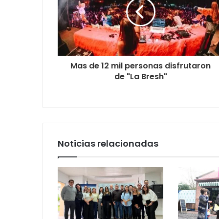
Mas de 12 mil personas disfrutaron
de "La Bresh"
Noticias relacionadas