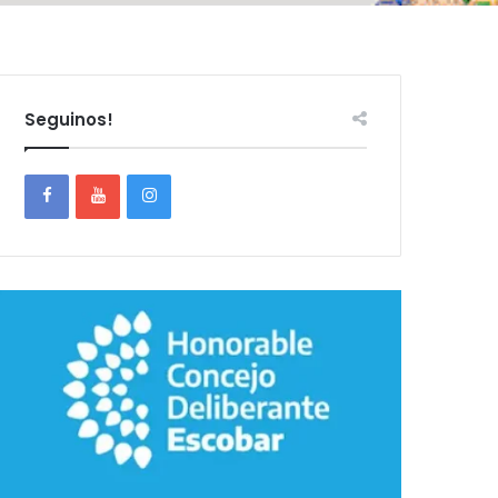
Seguinos!