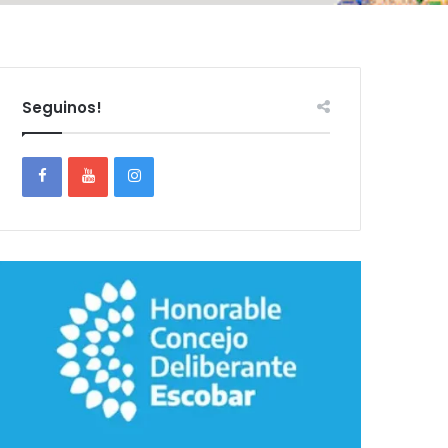
Seguinos!