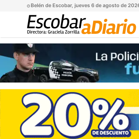
Belén de Escobar, jueves 6 de agosto de 202