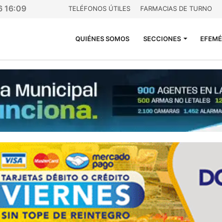
6 16:09
TELÉFONOS ÚTILES
FARMACIAS DE TURNO
QUIÉNES SOMOS
SECCIONES
EFEMÉ