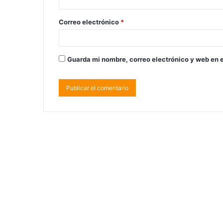
Correo electrónico
*
Guarda mi nombre, correo electrónico y web en 