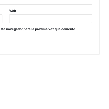
Web
este navegador para la próxima vez que comente.