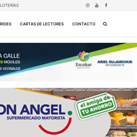
LOTERÍAS
Buscar...
RIDES
CARTAS DE LECTORES
CONTACTO