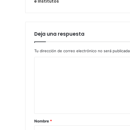
e Institutos
Deja una respuesta
Tu dirección de correo electrónico no será publicada
Nombre
*