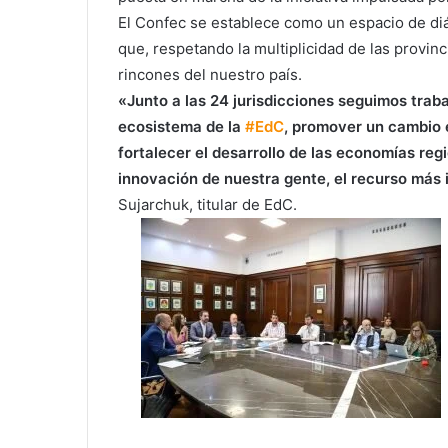
El Confec se establece como un espacio de diá
que, respetando la multiplicidad de las provinc
rincones del nuestro país.
«Junto a las 24 jurisdicciones seguimos trab
ecosistema de la
#EdC
, promover un cambio e
fortalecer el desarrollo de las economías regi
innovación de nuestra gente, el recurso más
Sujarchuk, titular de EdC.