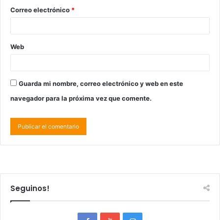
Correo electrónico
*
Web
Guarda mi nombre, correo electrónico y web en este
navegador para la próxima vez que comente.
Seguinos!