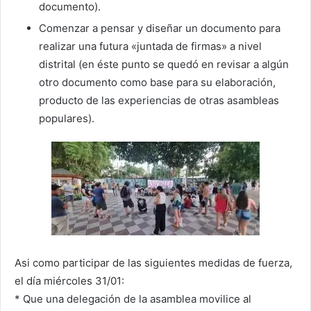
documento).
Comenzar a pensar y diseñar un documento para
realizar una futura «juntada de firmas» a nivel
distrital (en éste punto se quedó en revisar a algún
otro documento como base para su elaboración,
producto de las experiencias de otras asambleas
populares).
Asi como participar de las siguientes medidas de fuerza,
el día miércoles 31/01:
* Que una delegación de la asamblea movilice al