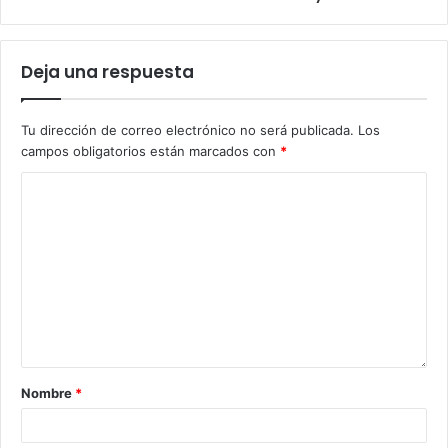
Deja una respuesta
Tu dirección de correo electrónico no será publicada.
Los
campos obligatorios están marcados con
*
Nombre
*