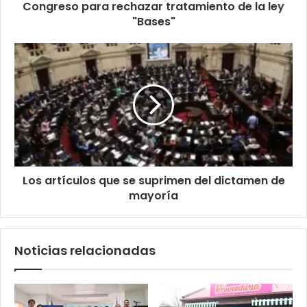
Congreso para rechazar tratamiento de la ley
"Bases"
Los artículos que se suprimen del dictamen de
mayoría
Noticias relacionadas