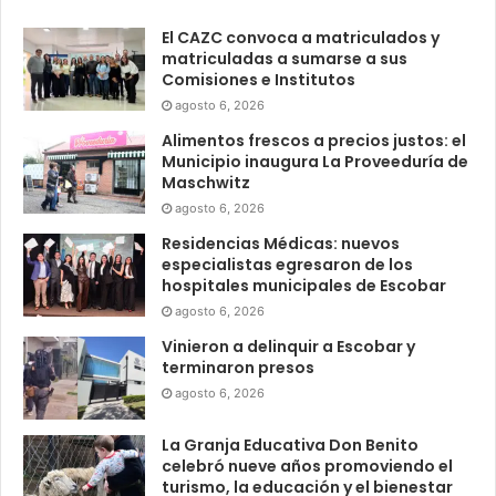
El CAZC convoca a matriculados y
matriculadas a sumarse a sus
Comisiones e Institutos
agosto 6, 2026
Alimentos frescos a precios justos: el
Municipio inaugura La Proveeduría de
Maschwitz
agosto 6, 2026
Residencias Médicas: nuevos
especialistas egresaron de los
hospitales municipales de Escobar
agosto 6, 2026
Vinieron a delinquir a Escobar y
terminaron presos
agosto 6, 2026
La Granja Educativa Don Benito
celebró nueve años promoviendo el
turismo, la educación y el bienestar