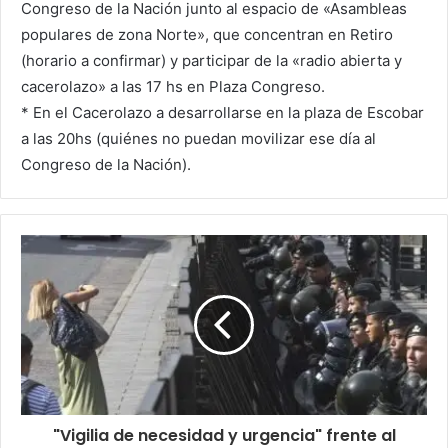
Congreso de la Nación junto al espacio de «Asambleas
populares de zona Norte», que concentran en Retiro
(horario a confirmar) y participar de la «radio abierta y
cacerolazo» a las 17 hs en Plaza Congreso.
* En el Cacerolazo a desarrollarse en la plaza de Escobar
a las 20hs (quiénes no puedan movilizar ese día al
Congreso de la Nación).
"Vigilia de necesidad y urgencia" frente al