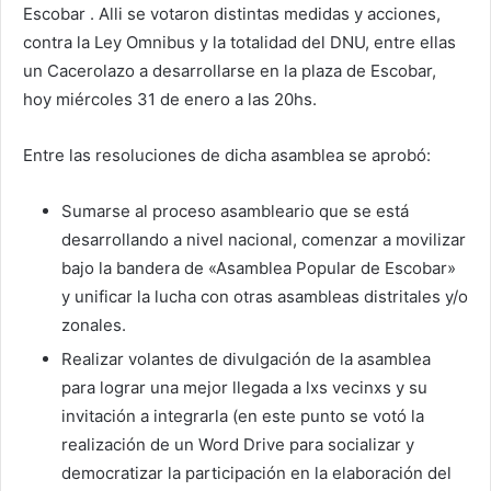
Escobar . Alli se votaron distintas medidas y acciones,
contra la Ley Omnibus y la totalidad del DNU, entre ellas
un Cacerolazo a desarrollarse en la plaza de Escobar,
hoy miércoles 31 de enero a las 20hs.
Entre las resoluciones de dicha asamblea se aprobó:
Sumarse al proceso asambleario que se está
desarrollando a nivel nacional, comenzar a movilizar
bajo la bandera de «Asamblea Popular de Escobar»
y unificar la lucha con otras asambleas distritales y/o
zonales.
Realizar volantes de divulgación de la asamblea
para lograr una mejor llegada a lxs vecinxs y su
invitación a integrarla (en este punto se votó la
realización de un Word Drive para socializar y
democratizar la participación en la elaboración del