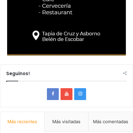
Seguinos!
Más recientes
Más visitadas
Más comentadas