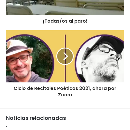
¡Todas/os al paro!
Ciclo de Recitales Poéticos 2021, ahora por
Zoom
Noticias relacionadas