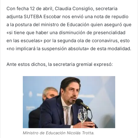
Con fecha 12 de abril, Claudia Consiglio, secretaria
adjunta SUTEBA Escobar nos envió una nota de repudio
a la postura del ministro de Educación quien aseguró que
«si tiene que haber una disminución de presencialidad
en las escuelas» por la segunda ola de coronavirus, esto
«no implicará la suspensión absoluta» de esta modalidad.
Ante estos dichos, la secretaria gremial expresó:
Ministro de Educación Nicolás Trotta.