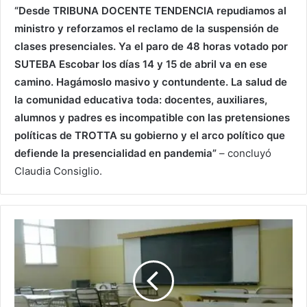
“Desde TRIBUNA DOCENTE TENDENCIA repudiamos al
ministro y reforzamos el reclamo de la suspensión de
clases presenciales. Ya el paro de 48 horas votado por
SUTEBA Escobar los días 14 y 15 de abril va en ese
camino. Hagámoslo masivo y contundente. La salud de
la comunidad educativa toda: docentes, auxiliares,
alumnos y padres es incompatible con las pretensiones
políticas de TROTTA su gobierno y el arco político que
defiende la presencialidad en pandemia”
– concluyó
Claudia Consiglio.