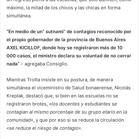
máximo, la mitad de los chicos y las chicas en forma
simultánea.
“En medio de un” sutnami” de contagios reconocido por
el propio gobernador de la provincia de Buenos Aires
AXEL KICILLOF, donde hoy se registraron más de 10
000 casos, el ministro declara su voluntad de no cerrar
nada”
– agregaba Consiglio.
Mientras Trotta insiste en su postura, de manera
simultánea el viceministro de Salud bonaerense, Nicolás
Kreplak, destacó que, si bien en las escuelas no se
registraron brotes
,
«los docentes y estudiantes se
contagian al mismo porcentaje de su grupo etario en la
comunidad»
,
y que por eso si se reduce la circulación
«se reduce el riesgo de contagio».