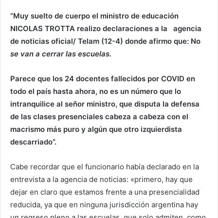
“Muy suelto de cuerpo el ministro de educación
NICOLAS TROTTA realizo declaraciones a la agencia
de noticias oficial/ Telam (12-4) donde afirmo que: No
se van a cerrar las escuelas.
Parece que los 24 docentes fallecidos por COVID en
todo el país hasta ahora, no es un número que lo
intranquilice al señor ministro, que disputa la defensa
de las clases presenciales cabeza a cabeza con el
macrismo más puro y algún que otro izquierdista
descarriado”.
Cabe recordar que el funcionario había declarado en la
entrevista a la agencia de noticias: «primero, hay que
dejar en claro que estamos frente a una presencialidad
reducida, ya que en ninguna jurisdicción argentina hay
un regreso pleno a las escuelas, que solo admiten, como