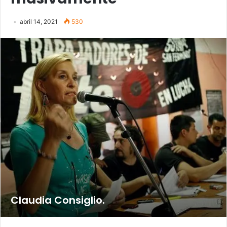
abril 14, 2021
530
Claudia Consiglio.