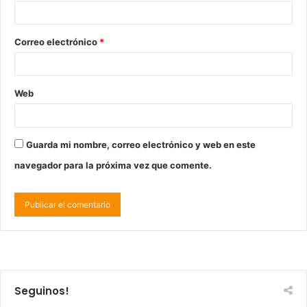
Correo electrónico
*
Web
Guarda mi nombre, correo electrónico y web en este
navegador para la próxima vez que comente.
Seguinos!