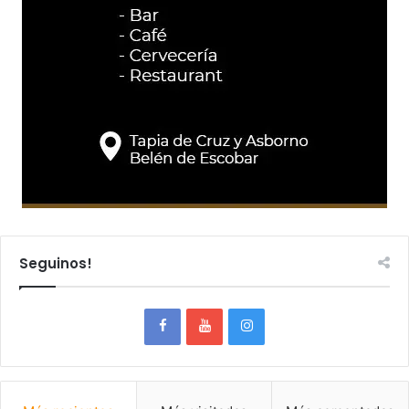
Seguinos!