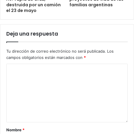
destruida por un camión
familias argentinas
el 23 de mayo
Deja una respuesta
Tu dirección de correo electrónico no será publicada.
Los
campos obligatorios están marcados con
*
Nombre
*