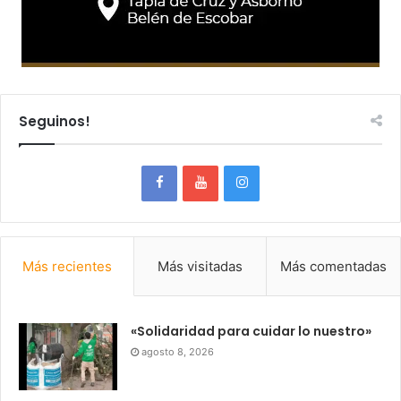
Seguinos!
Más recientes
Más visitadas
Más comentadas
«Solidaridad para cuidar lo nuestro»
agosto 8, 2026