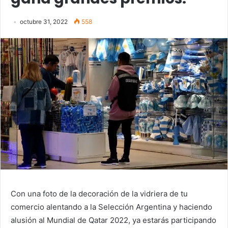
octubre 31, 2022
558
Con una foto de la decoración de la vidriera de tu
comercio alentando a la Selección Argentina y haciendo
alusión al Mundial de Qatar 2022, ya estarás participando