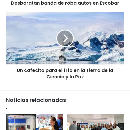
Desbaratan banda de roba autos en Escobar
Un cafecito para el frío en la Tierra de la
Ciencia y la Paz
Noticias relacionadas