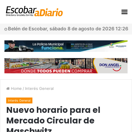
Belén de Escobar, sábado 8 de agosto de 2026 12:26
Home
/
Interés General
Interés General
Nuevo horario para el
Mercado Circular de
Maschwitz