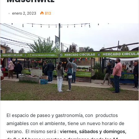
enero 2, 2023
813
El espacio de paseo y gastronomía, con productos
amigables con el ambiente, tiene un nuevo horario de
verano. El mismo será :
viernes, sábados y domingos,