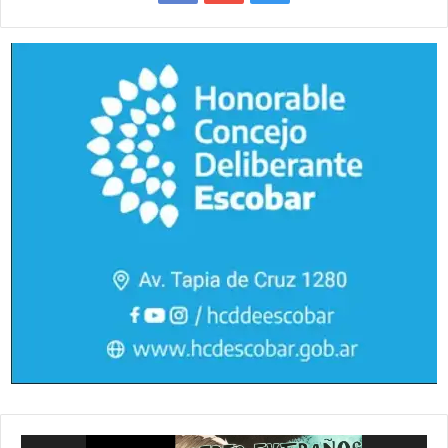
Reproductor