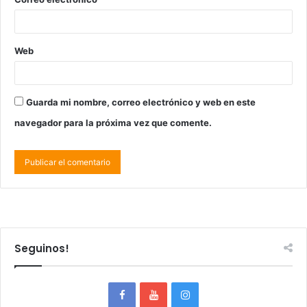
Web
Guarda mi nombre, correo electrónico y web en este
navegador para la próxima vez que comente.
Seguinos!