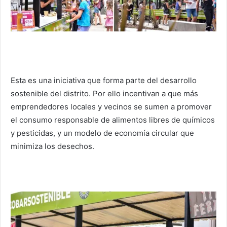
Esta es una iniciativa que forma parte del desarrollo
sostenible del distrito. Por ello incentivan a que más
emprendedores locales y vecinos se sumen a promover
el consumo responsable de alimentos libres de químicos
y pesticidas, y un modelo de economía circular que
minimiza los desechos.