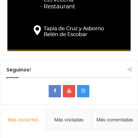
Seguinos!
Más recientes
Más visitadas
Más comentadas