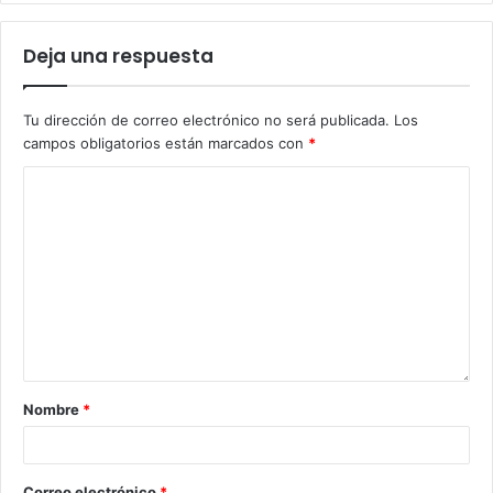
Deja una respuesta
Tu dirección de correo electrónico no será publicada.
Los
campos obligatorios están marcados con
*
Nombre
*
Correo electrónico
*