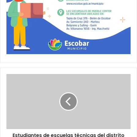
Estudiantes de escuelas técnicas del distrito