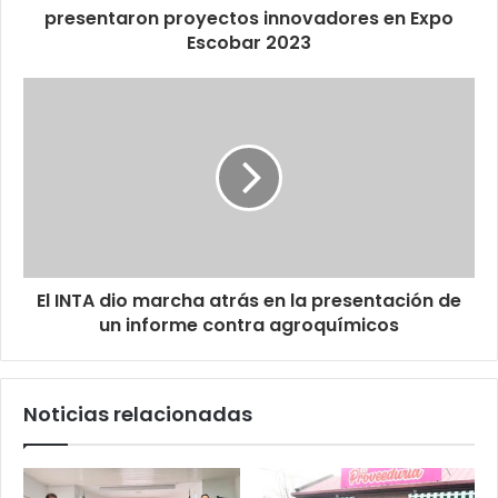
presentaron proyectos innovadores en Expo
Escobar 2023
El INTA dio marcha atrás en la presentación de
un informe contra agroquímicos
Noticias relacionadas