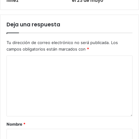
niñez
el 23 de mayo
Deja una respuesta
Tu dirección de correo electrónico no será publicada.
Los
campos obligatorios están marcados con
*
Nombre
*