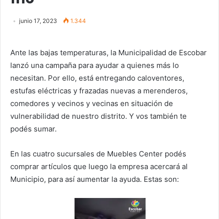
junio 17, 2023
1.344
Ante las bajas temperaturas, la Municipalidad de Escobar
lanzó una campaña para ayudar a quienes más lo
necesitan. Por ello, está entregando caloventores,
estufas eléctricas y frazadas nuevas a merenderos,
comedores y vecinos y vecinas en situación de
vulnerabilidad de nuestro distrito. Y vos también te
podés sumar.
En las cuatro sucursales de Muebles Center podés
comprar artículos que luego la empresa acercará al
Municipio, para así aumentar la ayuda. Estas son: