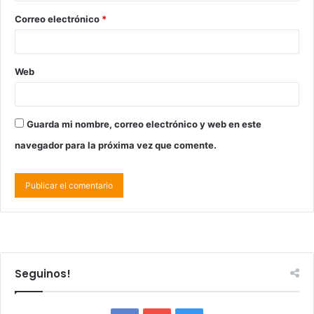
Correo electrónico
*
Web
Guarda mi nombre, correo electrónico y web en este
navegador para la próxima vez que comente.
Seguinos!