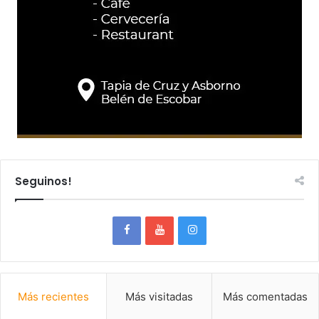
Seguinos!
Más recientes
Más visitadas
Más comentadas