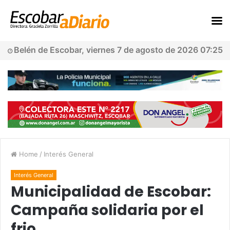
Belén de Escobar, viernes 7 de agosto de 2026 07:25
Home
/
Interés General
Interés General
Municipalidad de Escobar:
Campaña solidaria por el
frio