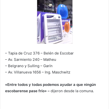
– Tapia de Cruz 376 – Belén de Escobar
– Av. Sarmiento 240 – Matheu
– Belgrano y Sulling – Garín
– Av. Villanueva 1656 – Ing. Maschwitz
«Entre todos y todas podemos ayudar a que ningún
escobarense pase frío» –
dijeron desde la comuna.