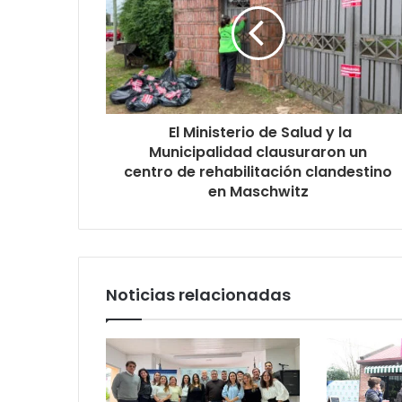
El Ministerio de Salud y la
Municipalidad clausuraron un
centro de rehabilitación clandestino
en Maschwitz
Noticias relacionadas