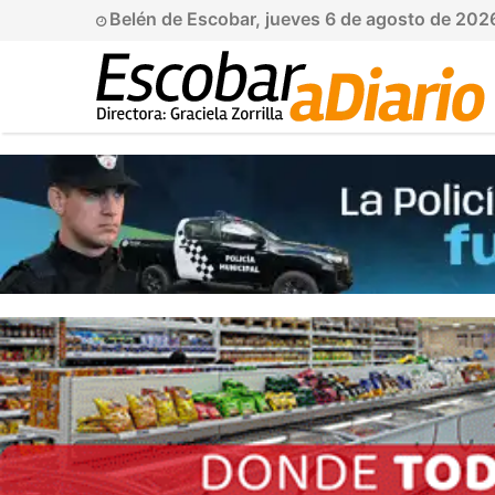
Belén de Escobar, jueves 6 de agosto de 202