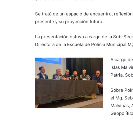
Se trató de un espacio de encuentro, reflexión 
presente y su proyección futura.
La presentación estuvo a cargo de la Sub-Secr
Directora de la Escuela de Policia Municipal Mg
A cargo del
Islas Malvi
Patria, Sob
Sobre Polí
el Mg. Seb
Malvinas, 
Geopolític