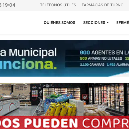
6 19:04
TELÉFONOS ÚTILES
FARMACIAS DE TURNO
QUIÉNES SOMOS
SECCIONES
EFEMÉ