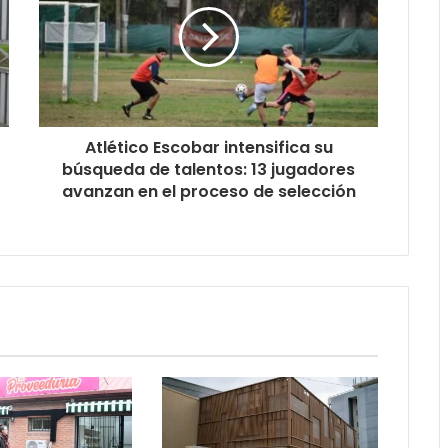
Atlético Escobar intensifica su
búsqueda de talentos: 13 jugadores
avanzan en el proceso de selección