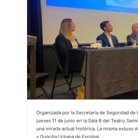
Organizada por la Secretaría de Seguridad de E
jueves 11 de junio en la Sala B del Teatro Semi
una mirada actual histórica. La misma estuvo d
y Guardia Urbana de Escobar.