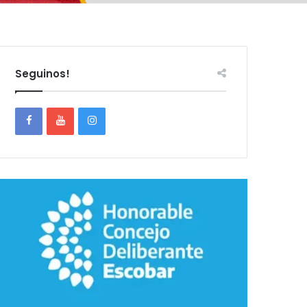
Seguinos!