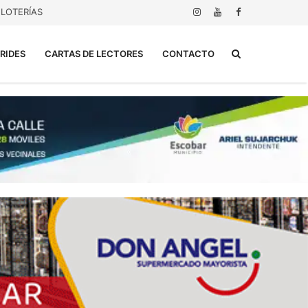
LOTERÍAS
Buscar...
RIDES
CARTAS DE LECTORES
CONTACTO