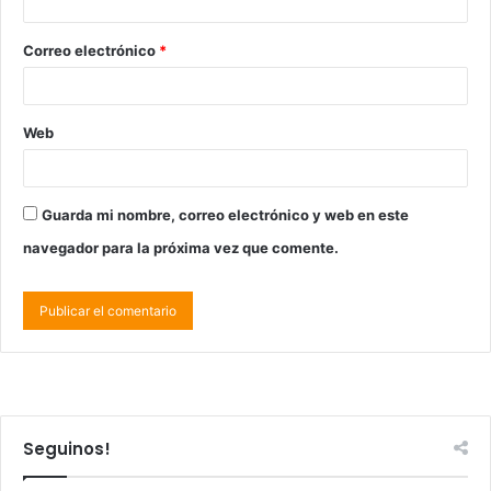
Correo electrónico
*
Web
Guarda mi nombre, correo electrónico y web en este
navegador para la próxima vez que comente.
Seguinos!