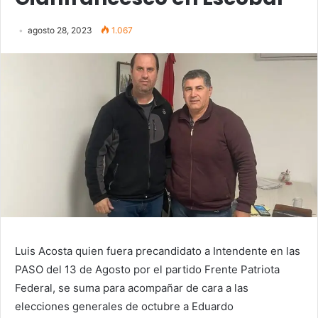
agosto 28, 2023
1.067
Luis Acosta quien fuera precandidato a Intendente en las
PASO del 13 de Agosto por el partido Frente Patriota
Federal, se suma para acompañar de cara a las
elecciones generales de octubre a Eduardo