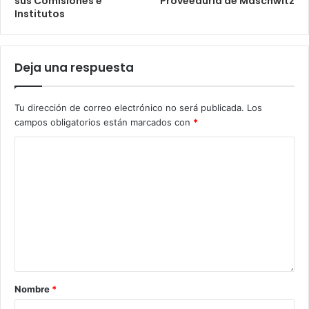
sus Comisiones e
Proveeduría de Maschwitz
Institutos
Deja una respuesta
Tu dirección de correo electrónico no será publicada.
Los
campos obligatorios están marcados con
*
Nombre
*