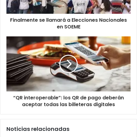
Finalmente se llamará a Elecciones Nacionales
en SOEME
“QR interoperable”: los QR de pago deberán
aceptar todas las billeteras digitales
Noticias relacionadas