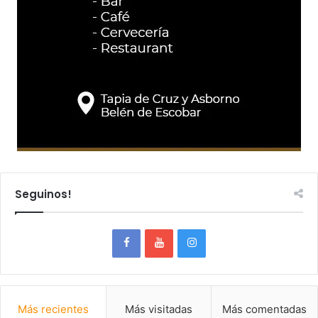
Seguinos!
Más recientes
Más visitadas
Más comentadas