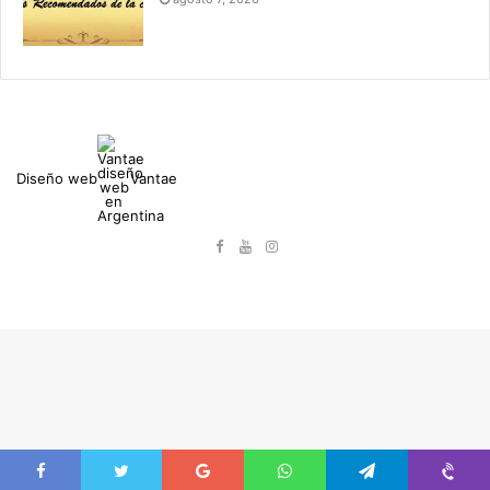
Diseño web
Vantae