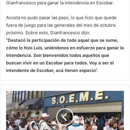
Gianfrancesco para ganar la intendencia en Escobar.
Acosta no pudo pasar las paso, lo que hizo que quede
fuera de juego para las generales del mes de octubre
próximo. Sobre esto, Gianfrancesco dijo:
“Destacó la participación de todo aquel que se sume,
cómo lo hizo Luis, uniéndonos en esfuerzo para ganar la
Intendencia. Son bienvenidos todos aquellos que
buscan vivir en un Escobar para todos. Voy a ser el
intendente de Escobar, acá tienen espacio“.