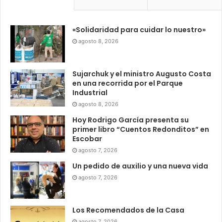
«Solidaridad para cuidar lo nuestro»
agosto 8, 2026
Sujarchuk y el ministro Augusto Costa
en una recorrida por el Parque
Industrial
agosto 8, 2026
Hoy Rodrigo García presenta su
primer libro “Cuentos Redonditos” en
Escobar
agosto 7, 2026
Un pedido de auxilio y una nueva vida
agosto 7, 2026
Los Recomendados de la Casa
agosto 7, 2026