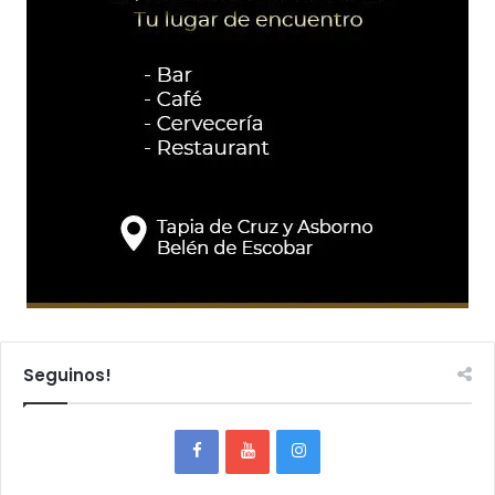
Seguinos!