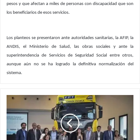
pesos y que afectan a miles de personas con discapacidad que son
los beneficiarios de esos servicios.
Los planteos se presentaron ante autoridades sanitarias, la AFIP, la
ANDIS, el Ministerio de Salud, las obras sociales y ante la
superintendencia de Servicios de Seguridad Social entre otros,
aunque aún no se ha logrado la definitiva normalización del
sistema.