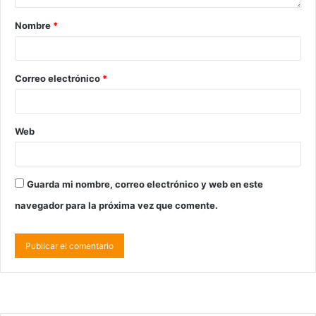
Nombre
*
Correo electrónico
*
Web
Guarda mi nombre, correo electrónico y web en este
navegador para la próxima vez que comente.