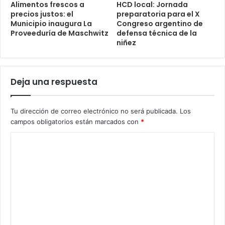
Alimentos frescos a
HCD local: Jornada
precios justos: el
preparatoria para el X
Municipio inaugura La
Congreso argentino de
Proveeduría de Maschwitz
defensa técnica de la
niñez
Deja una respuesta
Tu dirección de correo electrónico no será publicada.
Los
campos obligatorios están marcados con
*