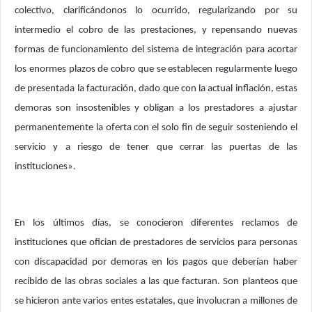
colectivo, clarificándonos lo ocurrido, regularizando por su
intermedio el cobro de las prestaciones, y repensando nuevas
formas de funcionamiento del sistema de integración para acortar
los enormes plazos de cobro que se establecen regularmente luego
de presentada la facturación, dado que con la actual inflación, estas
demoras son insostenibles y obligan a los prestadores a ajustar
permanentemente la oferta con el solo fin de seguir sosteniendo el
servicio y a riesgo de tener que cerrar las puertas de las
instituciones».
En los últimos días, se conocieron diferentes reclamos de
instituciones que ofician de prestadores de servicios para personas
con discapacidad por demoras en los pagos que deberían haber
recibido de las obras sociales a las que facturan. Son planteos que
se hicieron ante varios entes estatales, que involucran a millones de