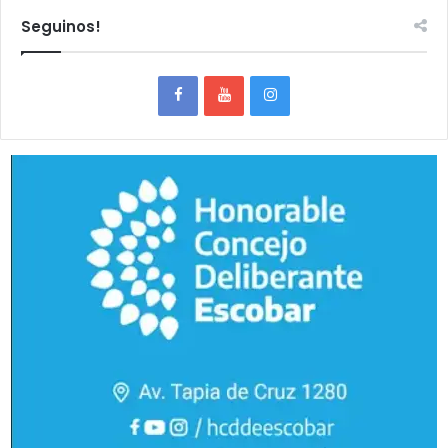
Seguinos!