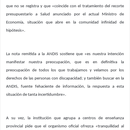
que no se registra y que «coincide con el tratamiento del recorte
presupuestario a Salud anunciado por el actual Ministro de
Economía, situación que abre en la comunidad infinidad de
hipótesis».
La nota remitida a la ANDIS sostiene que «es nuestra intención
manifestar nuestra preocupación, que es en definitiva la
preocupación de todos los que trabajamos y velamos por los
derechos de las personas con discapacidad; y también buscar en la
ANDIS, fuente fehaciente de información, la respuesta a esta
situación de tanta incertidumbre».
A su vez, la institución que agrupa a centros de enseñanza
provincial pide que el organismo oficial ofrezca «tranquilidad al