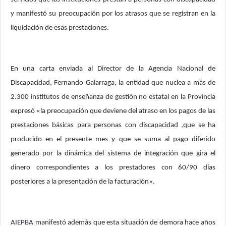
y manifestó su preocupación por los atrasos que se registran en la
liquidación de esas prestaciones.
En una carta enviada al Director de la Agencia Nacional de
Discapacidad, Fernando Galarraga, la entidad que nuclea a más de
2.300 institutos de enseñanza de gestión no estatal en la Provincia
expresó «la preocupación que deviene del atraso en los pagos de las
prestaciones básicas para personas con discapacidad ,que se ha
producido en el presente mes y que se suma al pago diferido
generado por la dinámica del sistema de integración que gira el
dinero correspondientes a los prestadores con 60/90 días
posteriores a la presentación de la facturación».
AIEPBA manifestó además que esta situación de demora hace años