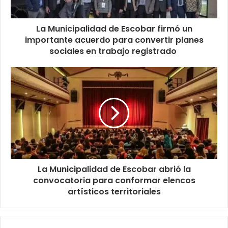
La Municipalidad de Escobar firmó un
importante acuerdo para convertir planes
sociales en trabajo registrado
La Municipalidad de Escobar abrió la
convocatoria para conformar elencos
artísticos territoriales