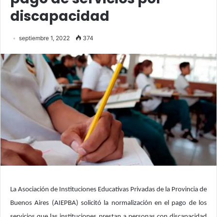
discapacidad
septiembre 1, 2022
374
La Asociación de Instituciones Educativas Privadas de la Provincia de
Buenos Aires (AIEPBA) solicitó la normalización en el pago de los
servicios que las instituciones prestan a personas con discapacidad