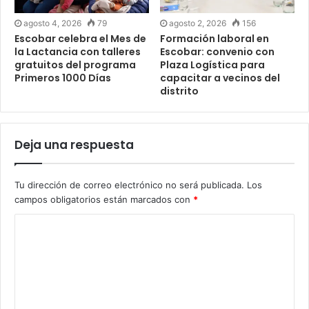
agosto 4, 2026
79
agosto 2, 2026
156
Escobar celebra el Mes de
Formación laboral en
la Lactancia con talleres
Escobar: convenio con
gratuitos del programa
Plaza Logística para
Primeros 1000 Días
capacitar a vecinos del
distrito
Deja una respuesta
Tu dirección de correo electrónico no será publicada.
Los
campos obligatorios están marcados con
*