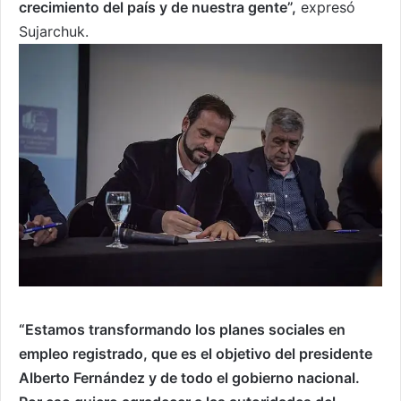
crecimiento del país y de nuestra gente”,
expresó
Sujarchuk.
“Estamos transformando los planes sociales en
empleo registrado, que es el objetivo del presidente
Alberto Fernández y de todo el gobierno nacional.