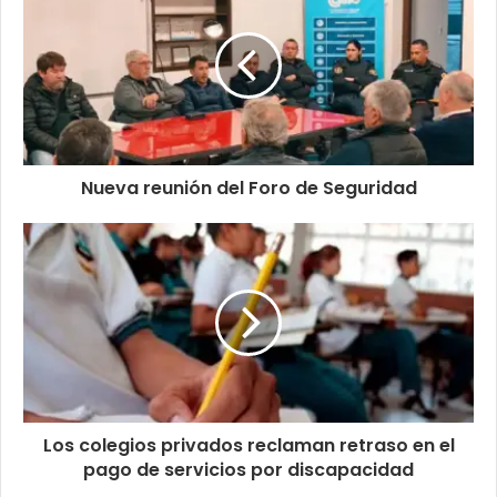
Nueva reunión del Foro de Seguridad
Los colegios privados reclaman retraso en el
pago de servicios por discapacidad