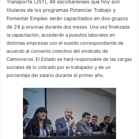
Transporte (JST), 48 escobarenses que hoy son
titulares de los programas Potenciar Trabajo y
Fomentar Empleo serán capacitados en dos grupos
de 24 p
ersonas durante dos meses. Una vez finalizada
la capacitación, accederán a puestos laborales en
distintas empresas con el sueldo correspondiente de
acuerdo al convenio colectivo del sindicato de
Camioneros. El Estado se hará responsable de las cargas
sociales de lo cobrado por el trabajador y de un
porcentaje del salario durante el primer año.