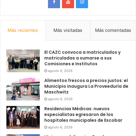
Más recientes
Más visitadas
Más comentadas
El CAZC convoca a matriculados y
matriculadas a sumarse a sus
Comisiones e Institutos
agosto 6, 2026
Alimentos frescos a precios justos: el
Municipio inaugura La Proveeduría de
Maschwitz
agosto 6, 2026
Residencias Médicas: nuevos
especialistas egresaron de los
hospitales municipales de Escobar
agosto 6, 2026