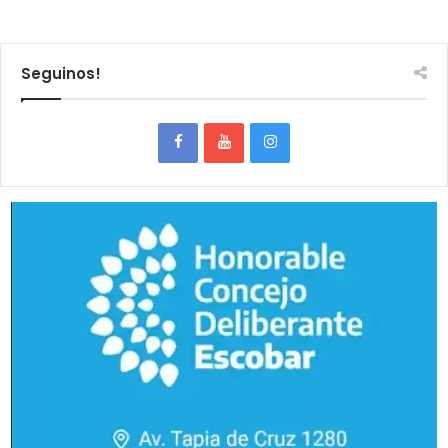
Seguinos!