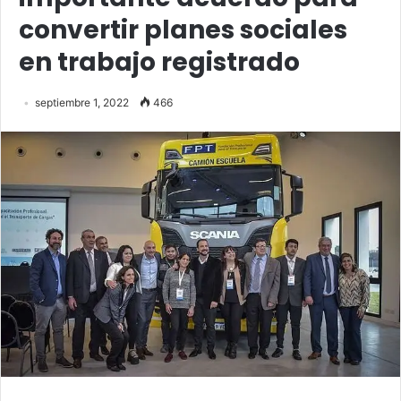
convertir planes sociales
en trabajo registrado
septiembre 1, 2022
466