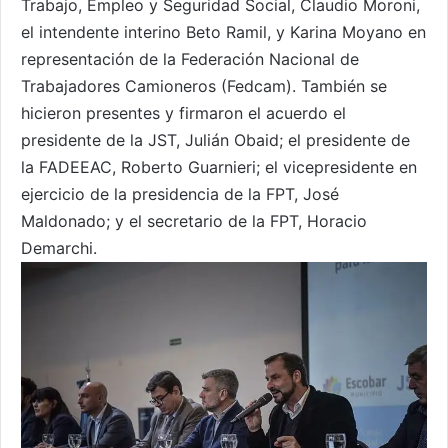
Trabajo, Empleo y Seguridad Social, Claudio Moroni,
el intendente interino Beto Ramil, y Karina Moyano en
representación de la Federación Nacional de
Trabajadores Camioneros (Fedcam). También se
hicieron presentes y firmaron el acuerdo el
presidente de la JST, Julián Obaid; el presidente de
la FADEEAC, Roberto Guarnieri; el vicepresidente en
ejercicio de la presidencia de la FPT, José
Maldonado; y el secretario de la FPT, Horacio
Demarchi.