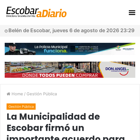
Belén de Escobar, jueves 6 de agosto de 2026 23:29
Home
/
Gestión Pública
Gestión Pública
La Municipalidad de
Escobar firmó un
importante acuerdo para