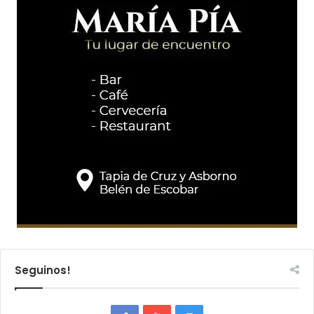
Seguinos!