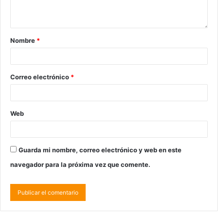
Nombre
*
Correo electrónico
*
Web
Guarda mi nombre, correo electrónico y web en este
navegador para la próxima vez que comente.