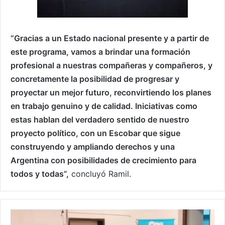
“Gracias a un Estado nacional presente y a partir de
este programa, vamos a brindar una formación
profesional a nuestras compañeras y compañeros, y
concretamente la posibilidad de progresar y
proyectar un mejor futuro, reconvirtiendo los planes
en trabajo genuino y de calidad. Iniciativas como
estas hablan del verdadero sentido de nuestro
proyecto político, con un Escobar que sigue
construyendo y ampliando derechos y una
Argentina con posibilidades de crecimiento para
todos y todas”,
concluyó Ramil.