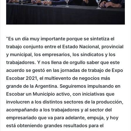
“Es un día muy importante porque se sintetiza el
trabajo conjunto entre el Estado Nacional, provincial
y municipal, los empresarios, los sindicatos y los
trabajadores. Y nos llena de orgullo saber que este
acuerdo se gestó en las jornadas de trabajo de Expo
Escobar 2021, el multievento de negocios más
grande de la Argentina. Seguiremos impulsando en
Escobar un Municipio activo, con iniciativas que
involucren a los distintos sectores de la producción,
acompañando a los trabajadores y al sector del
empresariado que va para adelante, empuja, y hoy
está obteniendo grandes resultados para el