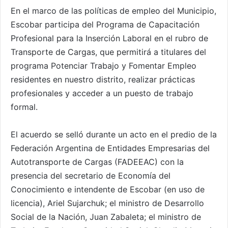
En el marco de las políticas de empleo del Municipio,
Escobar participa del Programa de Capacitación
Profesional para la Inserción Laboral en el rubro de
Transporte de Cargas, que permitirá a titulares del
programa Potenciar Trabajo y Fomentar Empleo
residentes en nuestro distrito, realizar prácticas
profesionales y acceder a un puesto de trabajo
formal.
El acuerdo se selló durante un acto en el predio de la
Federación Argentina de Entidades Empresarias del
Autotransporte de Cargas (FADEEAC) con la
presencia del secretario de Economía del
Conocimiento e intendente de Escobar (en uso de
licencia), Ariel Sujarchuk; el ministro de Desarrollo
Social de la Nación, Juan Zabaleta; el ministro de