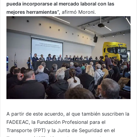
pueda incorporarse al mercado laboral con las
mejores herramientas”,
afirmó Moroni.
A partir de este acuerdo, al que también suscriben la
FADEEAC, la Fundación Profesional para el
Transporte (FPT) y la Junta de Seguridad en el