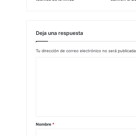
Deja una respuesta
Tu dirección de correo electrónico no será publicada
Nombre
*