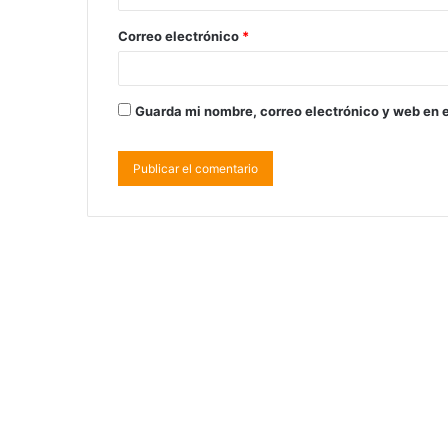
Correo electrónico
*
Guarda mi nombre, correo electrónico y web en 