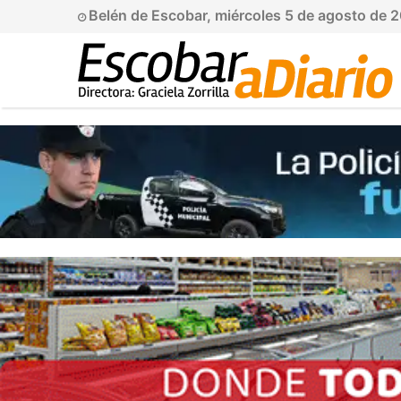
Belén de Escobar, miércoles 5 de agosto de 