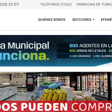
2026 21:07
TELÉFONOS ÚTILES
FARMACIAS DE TURN
QUIÉNES SOMOS
SECCIONES
EFEMÉ