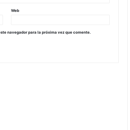
Web
este navegador para la próxima vez que comente.