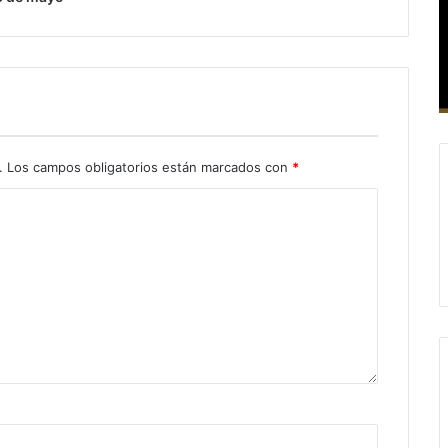
.
Los campos obligatorios están marcados con
*