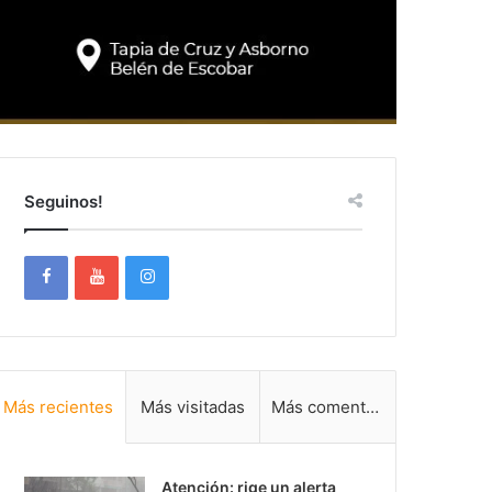
Seguinos!
Más recientes
Más visitadas
Más comentadas
Atención: rige un alerta