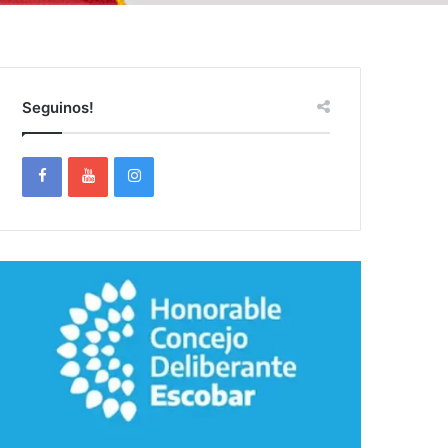
Seguinos!