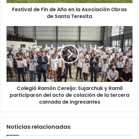
Festival de Fin de Año en la Asociación Obras
de Santa Teresita
Colegió Ramón Cereijo: Sujarchuk y Ramil
participaron del acto de colación de la tercera
camada de ingresantes
Noticias relacionadas