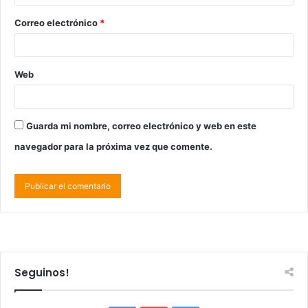
Correo electrónico
*
Web
Guarda mi nombre, correo electrónico y web en este
navegador para la próxima vez que comente.
Seguinos!