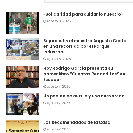
«Solidaridad para cuidar lo nuestro»
agosto 8, 2026
Sujarchuk y el ministro Augusto Costa
en una recorrida por el Parque
Industrial
agosto 8, 2026
Hoy Rodrigo García presenta su
primer libro “Cuentos Redonditos” en
Escobar
agosto 7, 2026
Un pedido de auxilio y una nueva vida
agosto 7, 2026
Los Recomendados de la Casa
agosto 7, 2026