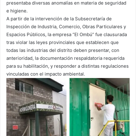
presentaba diversas anomalías en materia de seguridad
e higiene.
A partir de la intervención de la Subsecretaría de
Inspección de Industria, Comercio, Obras Particulares y
Espacios Públicos, la empresa “El Ombú” fue clausurada
tras violar las leyes provinciales que establecen que
todas las industrias del distrito deben presentar, con
anterioridad, la documentación respaldatoria requerida
para su habilitación, y responder a distintas regulaciones
vinculadas con el impacto ambiental.