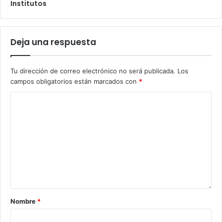
Institutos
Deja una respuesta
Tu dirección de correo electrónico no será publicada.
Los
campos obligatorios están marcados con
*
Nombre
*