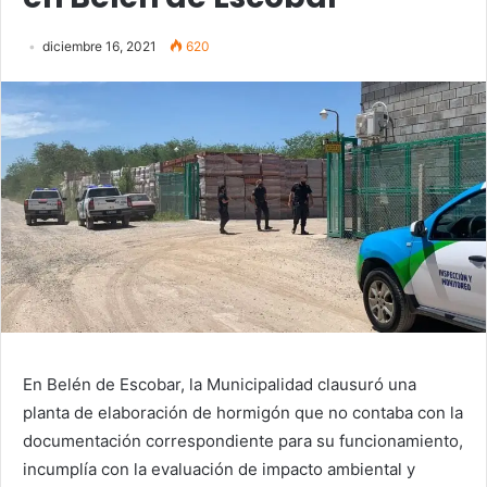
diciembre 16, 2021
620
En Belén de Escobar, la Municipalidad clausuró una
planta de elaboración de hormigón que no contaba con la
documentación correspondiente para su funcionamiento,
incumplía con la evaluación de impacto ambiental y