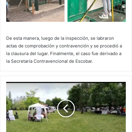
De esta manera, luego de la inspección, se labraron
actas de comprobación y contravención y se procedió a
la clausura del lugar. Finalmente, el caso fue derivado a
la Secretaría Contravencional de Escobar.