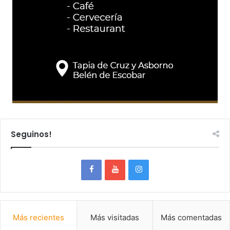
Seguinos!
Más recientes
Más visitadas
Más comentadas