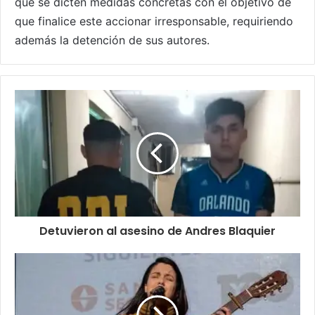
que se dicten medidas concretas con el objetivo de
que finalice este accionar irresponsable, requiriendo
además la detención de sus autores.
Detuvieron al asesino de Andres Blaquier