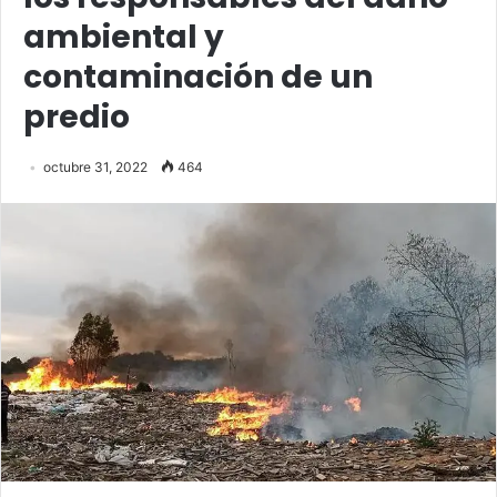
ambiental y
contaminación de un
predio
octubre 31, 2022
464