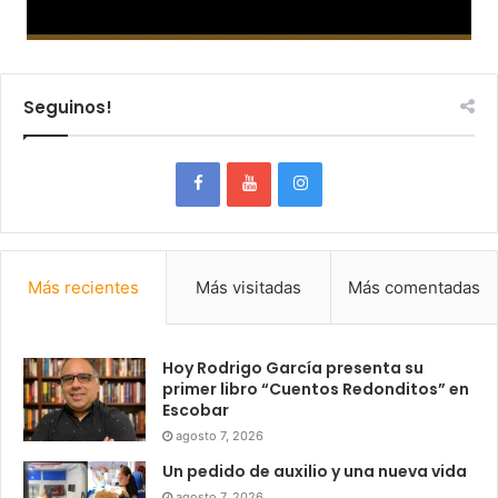
Seguinos!
Más recientes
Más visitadas
Más comentadas
Hoy Rodrigo García presenta su
primer libro “Cuentos Redonditos” en
Escobar
agosto 7, 2026
Un pedido de auxilio y una nueva vida
agosto 7, 2026