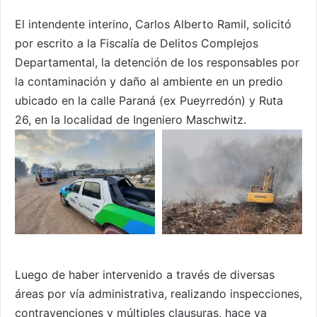
El intendente interino, Carlos Alberto Ramil, solicitó
por escrito a la Fiscalía de Delitos Complejos
Departamental, la detención de los responsables por
la contaminación y daño al ambiente en un predio
ubicado en la calle Paraná (ex Pueyrredón) y Ruta
26, en la localidad de Ingeniero Maschwitz.
Luego de haber intervenido a través de diversas
áreas por vía administrativa, realizando inspecciones,
contravenciones y múltiples clausuras, hace ya