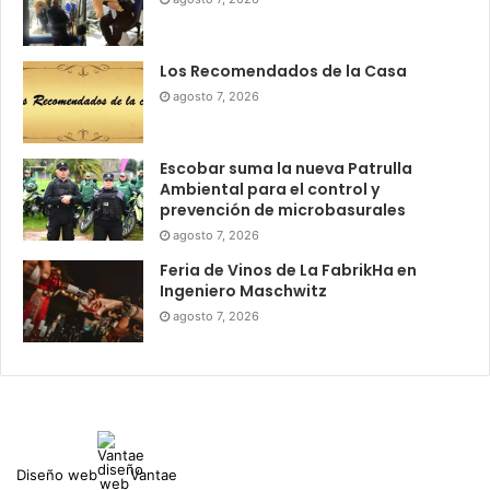
Los Recomendados de la Casa
agosto 7, 2026
Escobar suma la nueva Patrulla
Ambiental para el control y
prevención de microbasurales
agosto 7, 2026
Feria de Vinos de La FabrikHa en
Ingeniero Maschwitz
agosto 7, 2026
Diseño web
Vantae