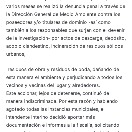
varios meses se realizó la denuncia penal a través de
la Dirección General de Medio Ambiente contra los
poseedores y/o titulares de dominio -así como
también a los responsables que surjan con el devenir
de la investigación- por actos de descarga, depósito,
acopio clandestino, incineración de residuos sólidos
urbanos,
residuos de obra y residuos de poda, dañando de
esta manera el ambiente y perjudicando a todos los
vecinos y vecinas del lugar y alrededores.
Este accionar, lejos de detenerse, continuó de
manera indiscriminada. Por esta razón y habiendo
agotado todas las instancias municipales, el
intendente interino decidió aportar más
documentación e informes a la fiscalía, solicitando