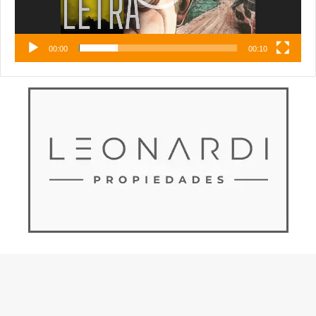
00:00
00:10