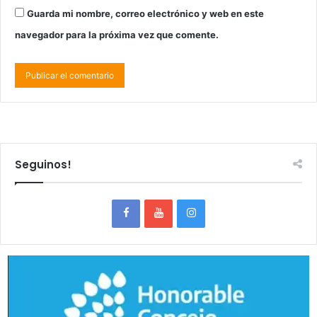
Guarda mi nombre, correo electrónico y web en este
navegador para la próxima vez que comente.
Seguinos!