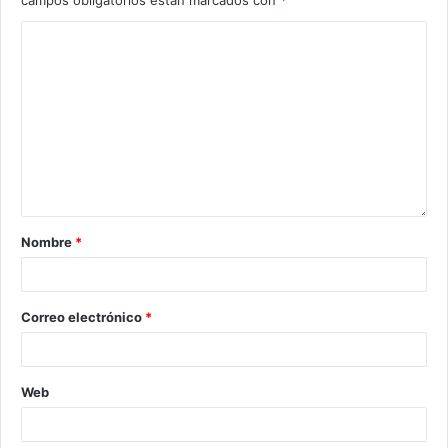
Nombre
*
Correo electrónico
*
Web