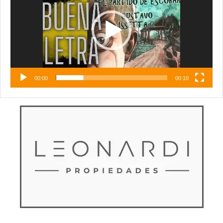
00:00
00:10