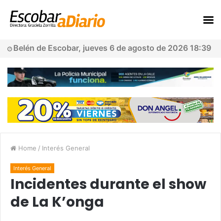
Belén de Escobar, jueves 6 de agosto de 2026 18:39
Home
/
Interés General
Interés General
Incidentes durante el show
de La K’onga