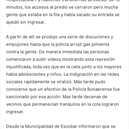
minutos, los accesos al predio se cerraron pero mucha
gente que estaba en la fila y había sacado su entrada se
quedó sin ingresar.
A partir de alli se produjo una serie de discuciones y
empujones hasta que la policia arrojó gas pimienta
contra la gente. De manera inmediata las personas
comenzaron a subir videos mostrando esta represión
injustificada, toda vez que en la calle junto a los mayores
habia adolescentes y niños. La indignación en las redes
sociales rapidamente se viralizó. Más tarde pudo
conocerse que un efectivo de la Policía Bonaerense fue
sancionado por esa acción. Mas tarde decenas de
vecinos que permanecían tranquilos en la cola lograron
ingresar.
Desde la Municipalidad de Escobar informaron que se