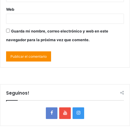
Web
Guarda mi nombre, correo electrónico y web en este
navegador para la próxima vez que comente.
Seguinos!