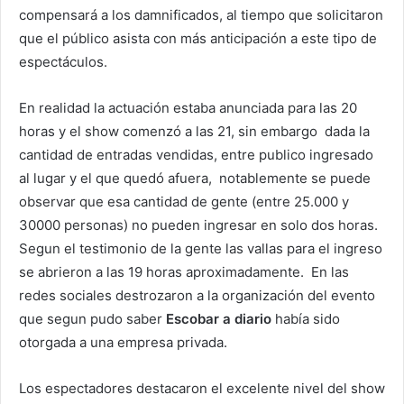
compensará a los damnificados, al tiempo que solicitaron
que el público asista con más anticipación a este tipo de
espectáculos.
En realidad la actuación estaba anunciada para las 20
horas y el show comenzó a las 21, sin embargo dada la
cantidad de entradas vendidas, entre publico ingresado
al lugar y el que quedó afuera, notablemente se puede
observar que esa cantidad de gente (entre 25.000 y
30000 personas) no pueden ingresar en solo dos horas.
Segun el testimonio de la gente las vallas para el ingreso
se abrieron a las 19 horas aproximadamente. En las
redes sociales destrozaron a la organización del evento
que segun pudo saber
Escobar a diario
había sido
otorgada a una empresa privada.
Los espectadores destacaron el excelente nivel del show