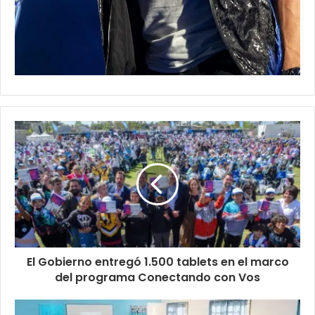
El Gobierno entregó 1.500 tablets en el marco
del programa Conectando con Vos