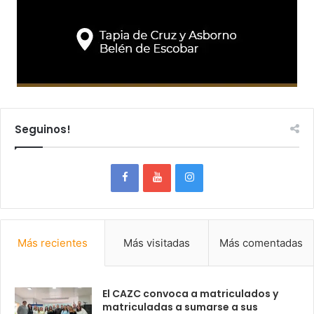
Seguinos!
Más recientes
Más visitadas
Más comentadas
El CAZC convoca a matriculados y
matriculadas a sumarse a sus