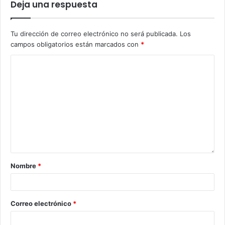
Deja una respuesta
Tu dirección de correo electrónico no será publicada.
Los
campos obligatorios están marcados con
*
Nombre
*
Correo electrónico
*