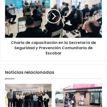
Charla de capacitación en la Secretaría de
Seguridad y Prevención Comunitaria de
Escobar
Noticias relacionadas