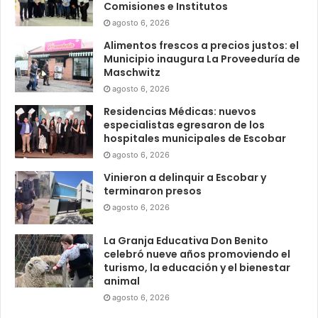
Comisiones e Institutos
agosto 6, 2026
Alimentos frescos a precios justos: el
Municipio inaugura La Proveeduría de
Maschwitz
agosto 6, 2026
Residencias Médicas: nuevos
especialistas egresaron de los
hospitales municipales de Escobar
agosto 6, 2026
Vinieron a delinquir a Escobar y
terminaron presos
agosto 6, 2026
La Granja Educativa Don Benito
celebró nueve años promoviendo el
turismo, la educación y el bienestar
animal
agosto 6, 2026