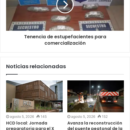
Tenencia de estupefacientes para
comercialización
Noticias relacionadas
agosto 5, 2026
145
agosto 5, 2026
152
HCD local: Jornada
Avanza la reconstrucción
preparatoria para el X
del puente peatonal de la