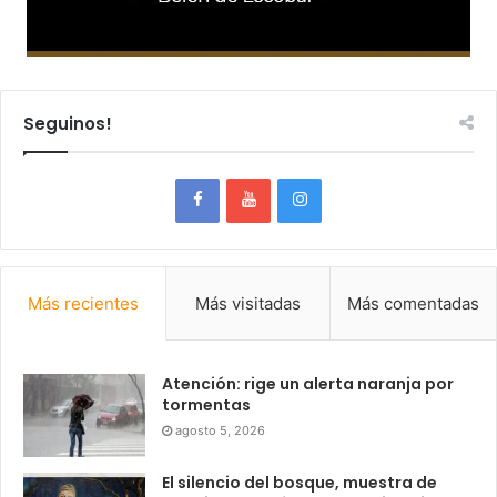
Seguinos!
Más recientes
Más visitadas
Más comentadas
Atención: rige un alerta naranja por
tormentas
agosto 5, 2026
El silencio del bosque, muestra de