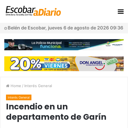
Belén de Escobar, jueves 6 de agosto de 2026 09:36
Home
/
Interés General
Interés General
Incendio en un
departamento de Garín