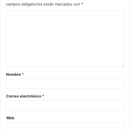
campos obligatorios están marcados con
*
Nombre
*
Correo electrónico
*
Web