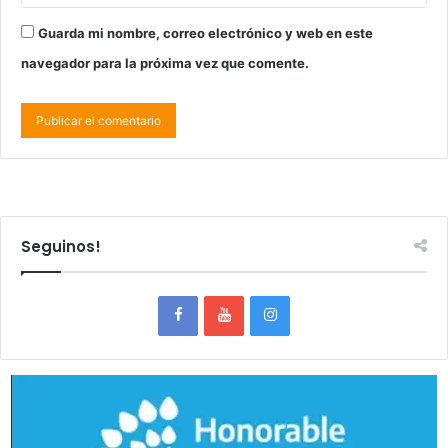
Guarda mi nombre, correo electrónico y web en este
navegador para la próxima vez que comente.
Seguinos!