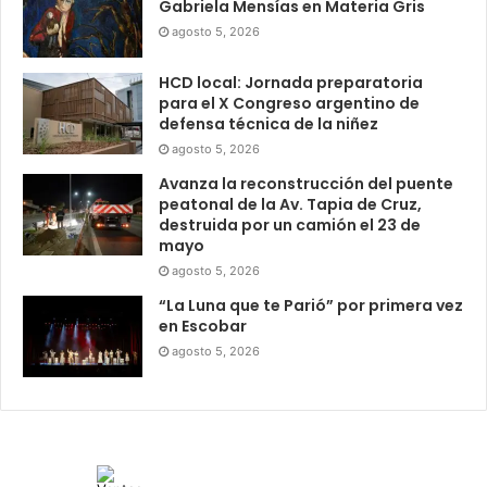
Gabriela Mensías en Materia Gris
agosto 5, 2026
HCD local: Jornada preparatoria
para el X Congreso argentino de
defensa técnica de la niñez
agosto 5, 2026
Avanza la reconstrucción del puente
peatonal de la Av. Tapia de Cruz,
destruida por un camión el 23 de
mayo
agosto 5, 2026
“La Luna que te Parió” por primera vez
en Escobar
agosto 5, 2026