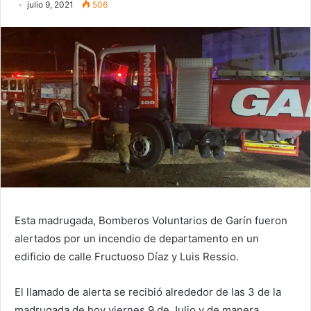
julio 9, 2021
506
Esta madrugada, Bomberos Voluntarios de Garín fueron
alertados por un incendio de departamento en un
edificio de calle Fructuoso Díaz y Luis Ressio.
El llamado de alerta se recibió alrededor de las 3 de la
madrugada de hoy viernes 9 de Julio y de manera