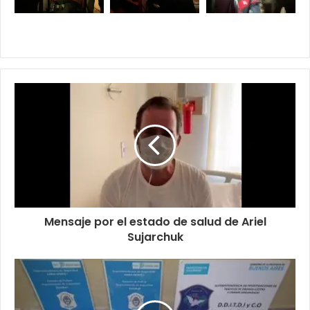
Mensaje por el estado de salud de Ariel
Sujarchuk