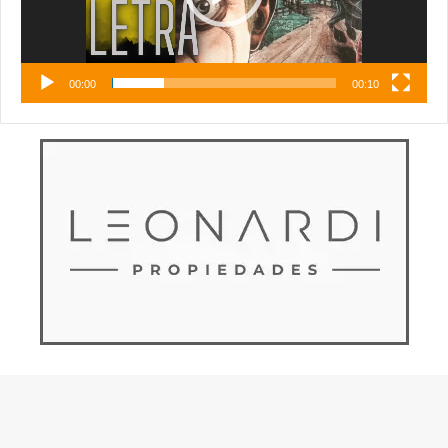
00:00
00:10