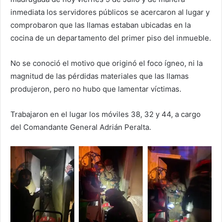
inmediata los servidores públicos se acercaron al lugar y
comprobaron que las llamas estaban ubicadas en la
cocina de un departamento del primer piso del inmueble.
No se conoció el motivo que originó el foco ígneo, ni la
magnitud de las pérdidas materiales que las llamas
produjeron, pero no hubo que lamentar víctimas.
Trabajaron en el lugar los móviles 38, 32 y 44, a cargo
del Comandante General Adrián Peralta.