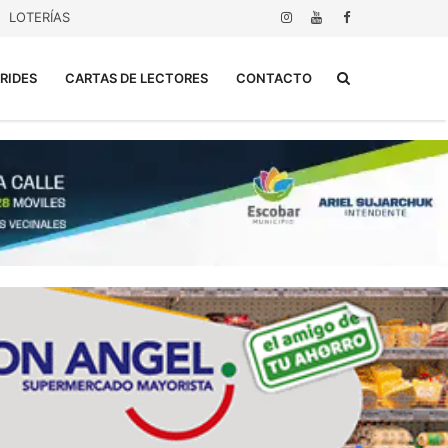
LOTERÍAS
Buscar...
RIDES
CARTAS DE LECTORES
CONTACTO