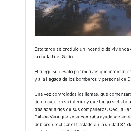
Esta tarde se produjo un incendio de vivienda 
la ciudad de Garín.
El fuego se desató por motivos que intentan e
y a la llegada de los bomberos y personal de De
Una vez controladas las llamas, que comenzaron
de un auto en su interior y que luego s ehabri
trasladar a dos de sus compañeros, Cecilia Fer
Daiana Vera que se encontraba ayudando en el
debieron realizar el traslado en la unidad 34 d