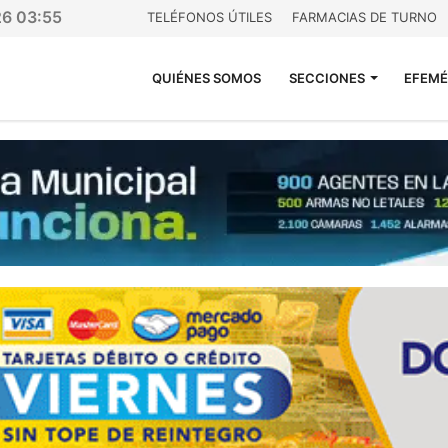
26 03:55
TELÉFONOS ÚTILES
FARMACIAS DE TURNO
QUIÉNES SOMOS
SECCIONES
EFEMÉ