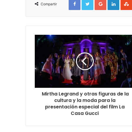
Compartir
Mirtha Legrand y otras figuras de la
cultura y la moda para la
presentación especial del film La
Casa Gucci