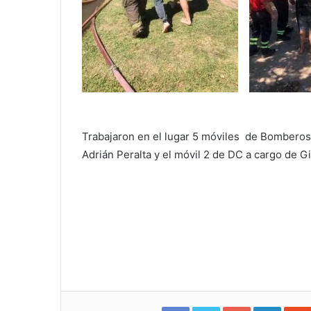
Trabajaron en el lugar 5 móviles de Bomberos
Adrián Peralta y el móvil 2 de DC a cargo de 
Facebook
Twitter
Google+
Linked