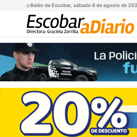
Belén de Escobar, sábado 8 de agosto de 20