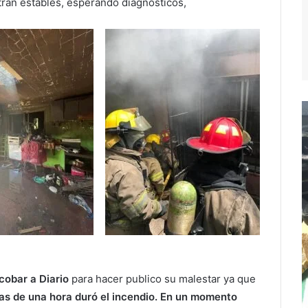
an estables, esperando diagnósticos,
cobar a Diario
para hacer publico su malestar ya que
as de una hora duró el incendio. En un momento