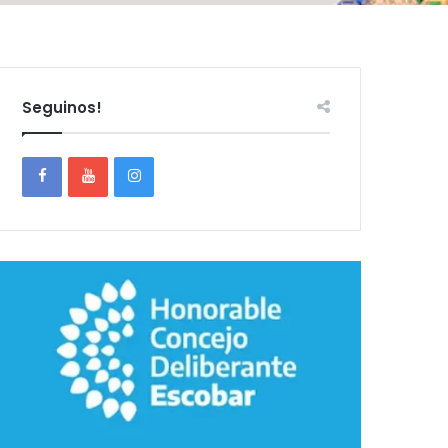
Seguinos!