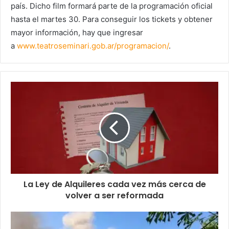
país. Dicho film formará parte de la programación oficial
hasta el martes 30. Para conseguir los tickets y obtener
mayor información, hay que ingresar
a
www.teatroseminari.gob.ar/
programacion/
.
La Ley de Alquileres cada vez más cerca de
volver a ser reformada