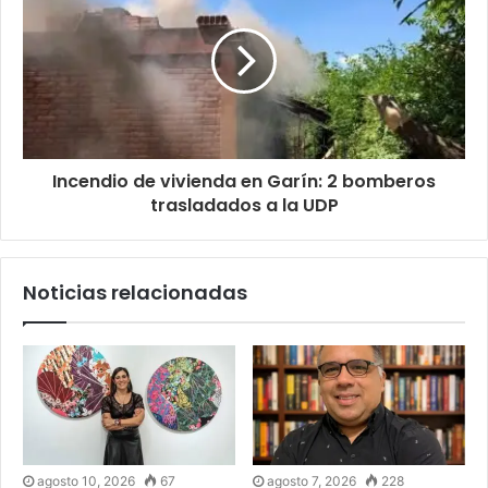
Incendio de vivienda en Garín: 2 bomberos
trasladados a la UDP
Noticias relacionadas
agosto 10, 2026
67
agosto 7, 2026
228