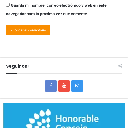
Guarda mi nombre, correo electrónico y web en este
navegador para la próxima vez que comente.
Seguinos!