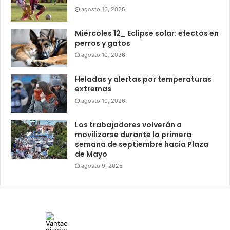
agosto 10, 2026
Miércoles 12_ Eclipse solar: efectos en
perros y gatos
agosto 10, 2026
Heladas y alertas por temperaturas
extremas
agosto 10, 2026
Los trabajadores volverán a
movilizarse durante la primera
semana de septiembre hacia Plaza
de Mayo
agosto 9, 2026