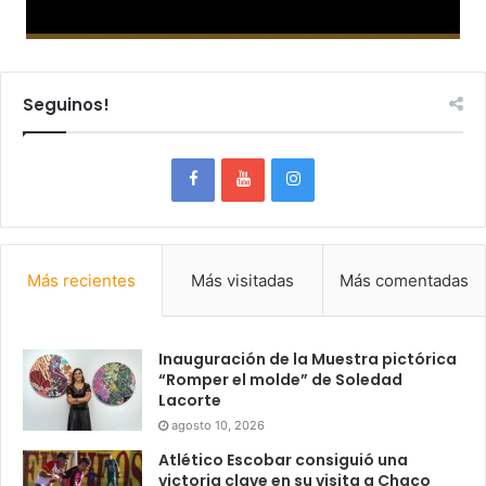
Seguinos!
Más recientes
Más visitadas
Más comentadas
Inauguración de la Muestra pictórica
“Romper el molde” de Soledad
Lacorte
agosto 10, 2026
Atlético Escobar consiguió una
victoria clave en su visita a Chaco