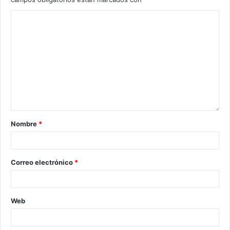
Nombre
*
Correo electrónico
*
Web