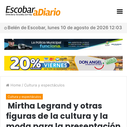
Belén de Escobar, lunes 10 de agosto de 2026 12:03
Home
/
Cultura y espectáculos
Cultura y espectáculos
Mirtha Legrand y otras
figuras de la cultura y la
moda para la presentación