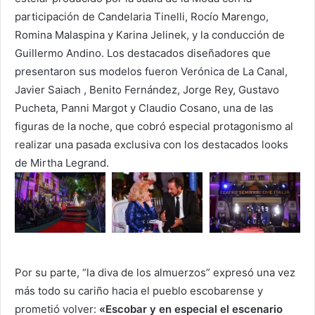
participación de Candelaria Tinelli, Rocío Marengo,
Romina Malaspina y Karina Jelinek, y la conducción de
Guillermo Andino. Los destacados diseñadores que
presentaron sus modelos fueron Verónica de La Canal,
Javier Saiach , Benito Fernández, Jorge Rey, Gustavo
Pucheta, Panni Margot y Claudio Cosano, una de las
figuras de la noche, que cobró especial protagonismo al
realizar una pasada exclusiva con los destacados looks
de Mirtha Legrand.
Por su parte, “la diva de los almuerzos” expresó una vez
más todo su cariño hacia el pueblo escobarense y
prometió volver:
«Escobar y en especial el escenario