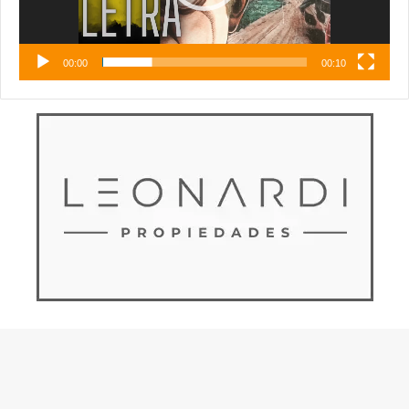
00:00
00:10