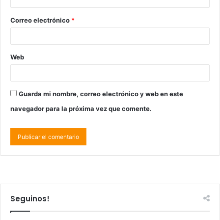
Correo electrónico
*
Web
Guarda mi nombre, correo electrónico y web en este
navegador para la próxima vez que comente.
Seguinos!