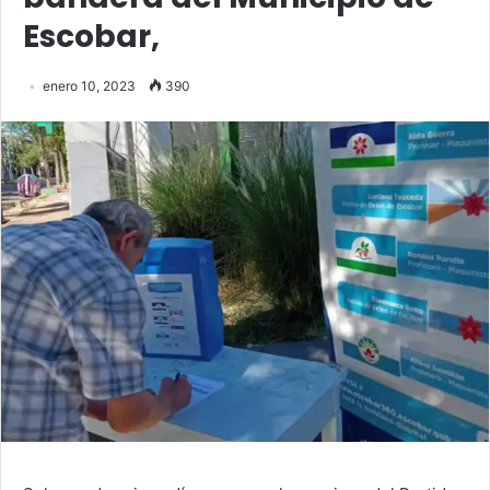
Escobar,
enero 10, 2023
390