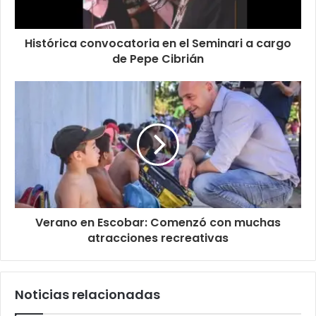
Histórica convocatoria en el Seminari a cargo
de Pepe Cibrián
Verano en Escobar: Comenzó con muchas
atracciones recreativas
Noticias relacionadas