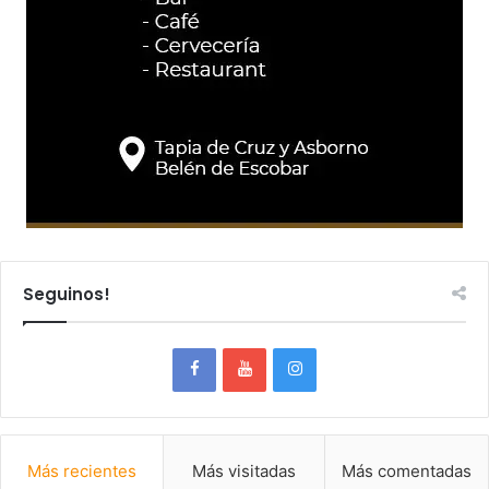
Seguinos!
Más recientes
Más visitadas
Más comentadas