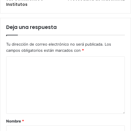
Institutos
Deja una respuesta
Tu dirección de correo electrónico no será publicada.
Los
campos obligatorios están marcados con
*
Nombre
*