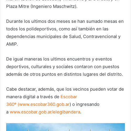
Plaza Mitre (Ingeniero Maschwitz).
Durante los ultimos dos meses se han sumado mesas en
todos los polideportivos, como así también en las
dependencias municipales de Salud, Contravencional y
AMIP.
De igual maneras los ultimos encuentros y eventos
deportivos, culturales y sociales contaron con puestos
además de otros puntos en distintos lugares del distrito.
Cabe destacar, además, que los vecinos pueden votar de
manera digital a través de
Escobar
360º
(
www.escobar360.gob.ar
) o ingresando
a
www.escobar.gob.ar/elegibandera
.