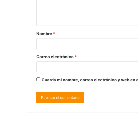
Nombre
*
Correo electrónico
*
Guarda mi nombre, correo electrónico y web en 