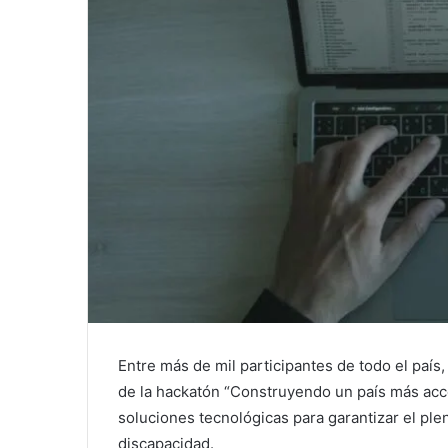
Entre más de mil participantes de todo el país,
de la hackatón “Construyendo un país más acces
soluciones tecnológicas para garantizar el ple
discapacidad.