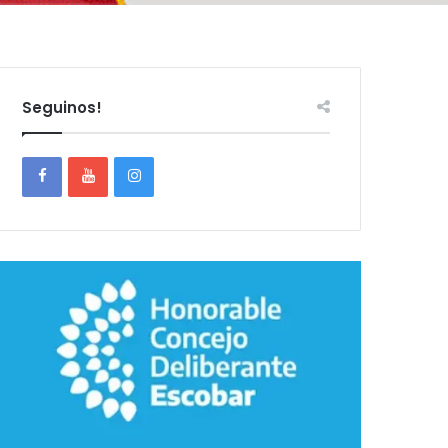
Seguinos!