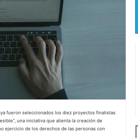
 ya fueron seleccionados los diez proyectos finalistas
ible”, una iniciativa que alienta la creación de
no ejercicio de los derechos de las personas con