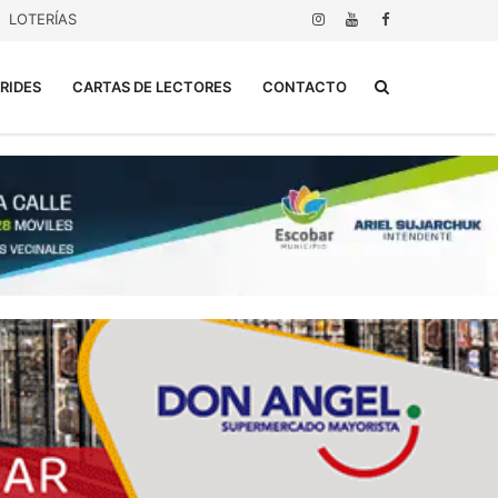
LOTERÍAS
Buscar...
RIDES
CARTAS DE LECTORES
CONTACTO