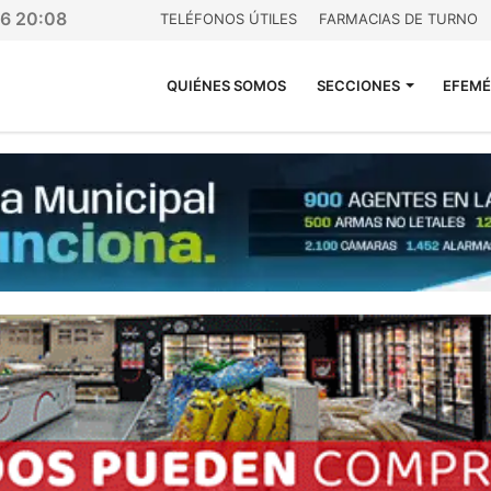
26 20:08
TELÉFONOS ÚTILES
FARMACIAS DE TURNO
QUIÉNES SOMOS
SECCIONES
EFEMÉ