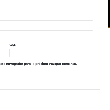
Web
este navegador para la próxima vez que comente.