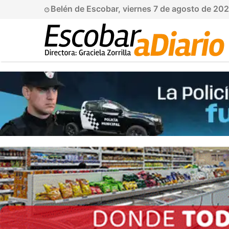
Belén de Escobar, viernes 7 de agosto de 20