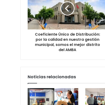
Coeficiente Único de Distribución:
por la calidad en nuestra gestión
municipal, somos el mejor distrito
del AMBA
Noticias relacionadas