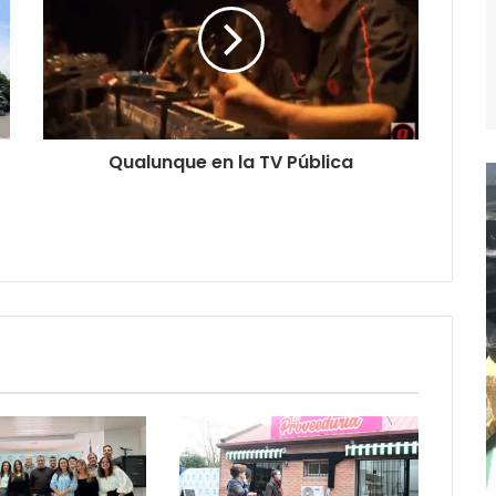
Qualunque en la TV Pública