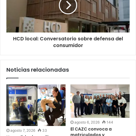
HCD local: Conversatorio sobre defensa del
consumidor
Noticias relacionadas
agosto 6, 2026
144
El CAZC convoca a
agosto 7, 2026
33
matriculados y