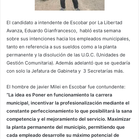
El candidato a intendente de Escobar por La Libertad
Avanza, Eduardo Gianfrancesco, habló esta semana
sobre sus intenciones hacia los empleados municipales,
tanto en referencia a sus sueldos como a la planta
permanente y la disolución de las U.G.C. (Unidades de
Gestión Comunitaria). Además adelantó que se quedaría
con solo la Jefatura de Gabineta y 3 Secretarías más.
El hombre de javier Milei en Escobar fue contundente:
“La idea es Poner en funcionamiento la carrera
municipal, incentivar la profesionalización mediante el
constante perfeccionamiento lo que posibilitará la sana
competencia y el mejoramiento del servicio. Maximizar
la planta permanente del municipio, permitiendo que
cada empleado desarrolle su máximo potencial de