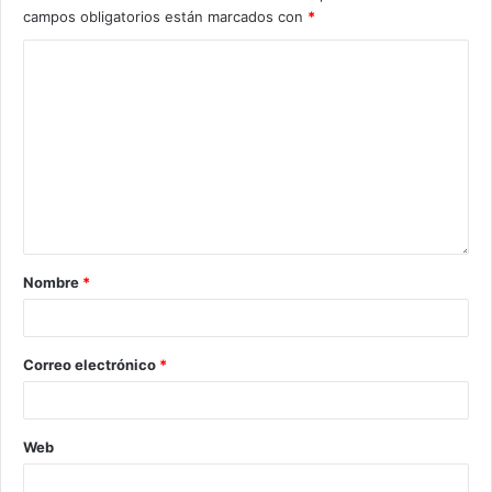
campos obligatorios están marcados con
*
Nombre
*
Correo electrónico
*
Web