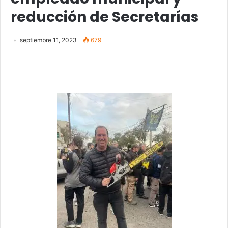
reducción de Secretarías
septiembre 11, 2023
679