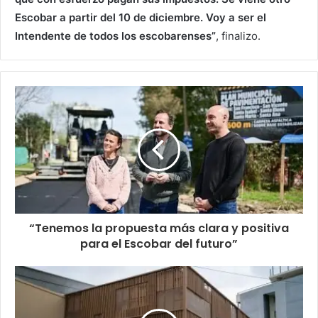
Escobar a partir del 10 de diciembre. Voy a ser el
Intendente de todos los escobarenses”
, finalizo.
“Tenemos la propuesta más clara y positiva
para el Escobar del futuro”