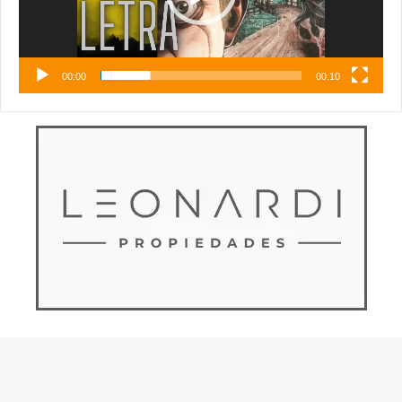
00:00
00:10