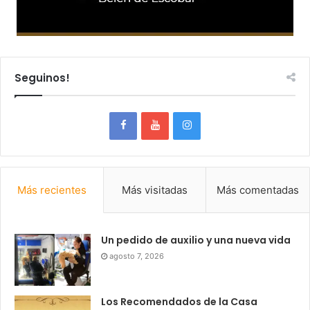
Seguinos!
Más recientes
Más visitadas
Más comentadas
Un pedido de auxilio y una nueva vida
agosto 7, 2026
Los Recomendados de la Casa