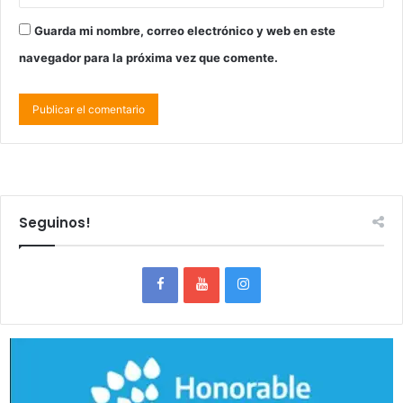
Guarda mi nombre, correo electrónico y web en este
navegador para la próxima vez que comente.
Seguinos!