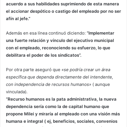
acuerdo a sus habilidades suprimiendo de esta manera
el accionar despótico o castigo del empleado por no ser
afín al jefe.”
Además en esa línea continuó diciendo:
“Implementar
una fuerte relación y vínculo del ejecutivo municipal
con el empleado, reconociendo su esfuerzo, lo que
debilitara el poder de los sindicatos”.
Por otra parte aseguró que
«se podría crear un área
específica que dependa directamente del intendente,
con independencia de recursos humanos»
( aunque
vinculada).
“Recurso humanos es la pata administrativa, la nueva
dependencia sería como la de capital humano que
propone Milei y miraría al empleado con una visión más
humana e integral ( ej, beneficios, sociales, convenios