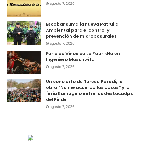
agosto 7, 2026
Escobar suma la nueva Patrulla
Ambiental para el control y
prevención de microbasurales
agosto 7, 2026
Feria de Vinos de La FabrikHa en
Ingeniero Maschwitz
agosto 7, 2026
Un concierto de Teresa Parodi, la
obra “No me acuerdo las cosas” y la
feria Kamogelo entre los destacadps
del Finde
agosto 7, 2026