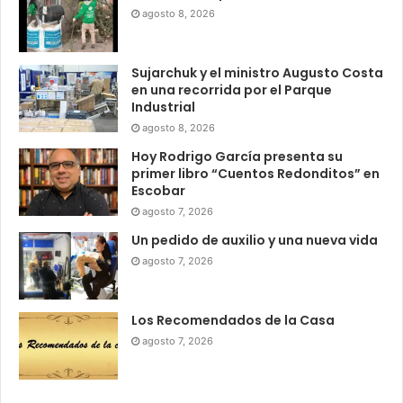
agosto 8, 2026
Sujarchuk y el ministro Augusto Costa
en una recorrida por el Parque
Industrial
agosto 8, 2026
Hoy Rodrigo García presenta su
primer libro “Cuentos Redonditos” en
Escobar
agosto 7, 2026
Un pedido de auxilio y una nueva vida
agosto 7, 2026
Los Recomendados de la Casa
agosto 7, 2026