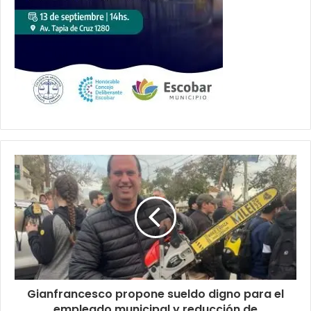
Gianfrancesco propone sueldo digno para el
empleado municipal y reducción de