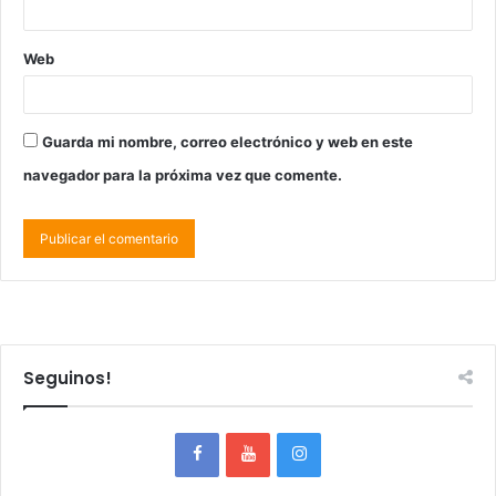
Web
Guarda mi nombre, correo electrónico y web en este
navegador para la próxima vez que comente.
Seguinos!