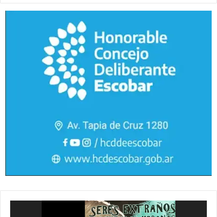
Reproductor
de