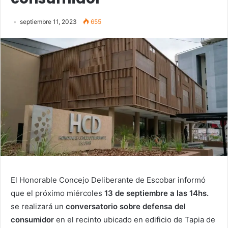
septiembre 11, 2023
655
El
Honorable Concejo Deliberante de Escobar
informó
que el próximo miércoles
13 de septiembre a las 14hs.
se realizará un
conversatorio sobre defensa del
consumidor
en el recinto ubicado en edificio de Tapia de