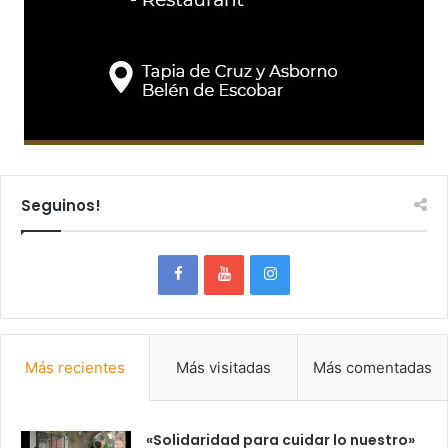
Seguinos!
Más recientes
Más visitadas
Más comentadas
«Solidaridad para cuidar lo nuestro»