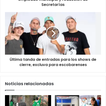
Secretarías
Última tanda de entradas para los shows de
cierre, excluva para escobarenses
Noticias relacionadas