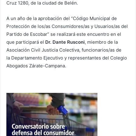
Cruz 1280, de la ciudad de Belén.
A un año de la aprobación del “Código Municipal de
Protección de los/as Consumidores/as y Usuarios/as del
Partido de Escobar” se realizará este encuentro en el
que participará el
Dr. Dante Rusconi
, miembro de la
Asociación Civil Justicia Colectiva, funcionarios/as de
la
Departamento Ejecutivo
y representantes del Colegio
Abogados Zárate-Campana.