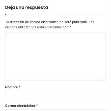
Deja una respuesta
Tu dirección de correo electrónico no será publicada.
Los
campos obligatorios están marcados con
*
Nombre
*
Correo electrónico
*