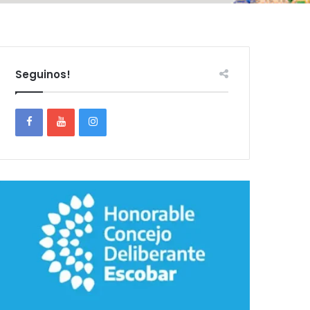
Seguinos!