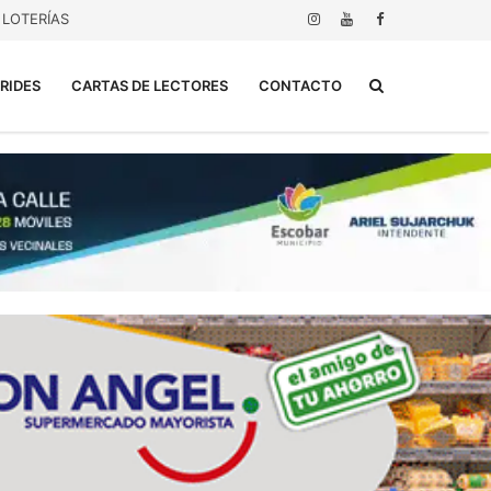
LOTERÍAS
Buscar...
RIDES
CARTAS DE LECTORES
CONTACTO