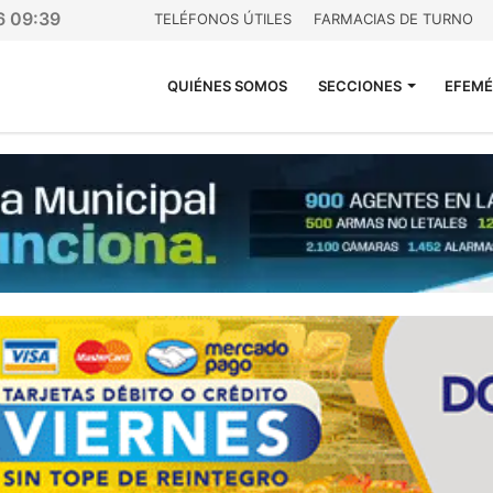
6 09:39
TELÉFONOS ÚTILES
FARMACIAS DE TURNO
QUIÉNES SOMOS
SECCIONES
EFEMÉ