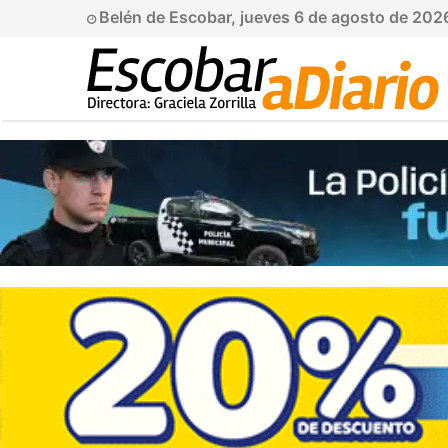
Belén de Escobar, jueves 6 de agosto de 202