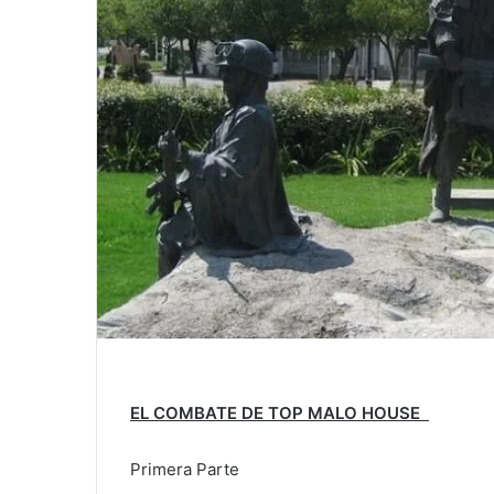
EL COMBATE DE TOP MALO HOUSE
Primera Parte