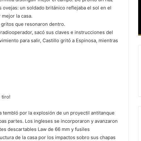
ovejas: un soldado británico reflejaba el sol en el
 mejor la casa.
s gritos que resonaron dentro.
 radiooperador, sacó sus claves e instrucciones del
miento para salir, Castillo gritó a Espinosa, mientras
tiro!
a tembló por la explosión de un proyectil antitanque
as partes. Los ingleses se incorporaron y avanzaron
etes descartables Law de 66 mm y fusiles
uctura de la casa por los impactos sobro sus chapas