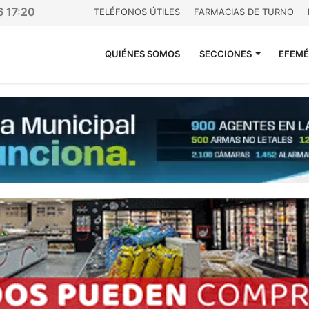
6 17:20
TELÉFONOS ÚTILES
FARMACIAS DE TURNO
QUIÉNES SOMOS
SECCIONES
EFEMÉ