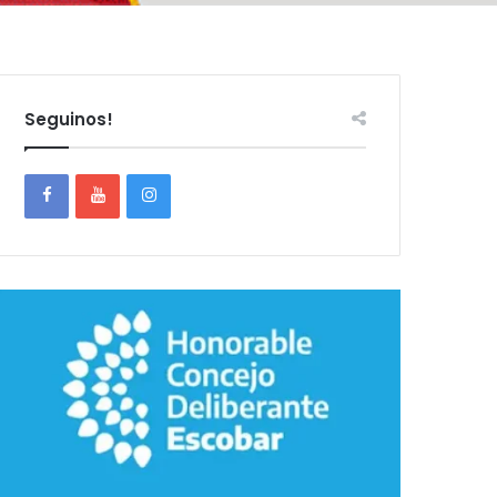
Seguinos!