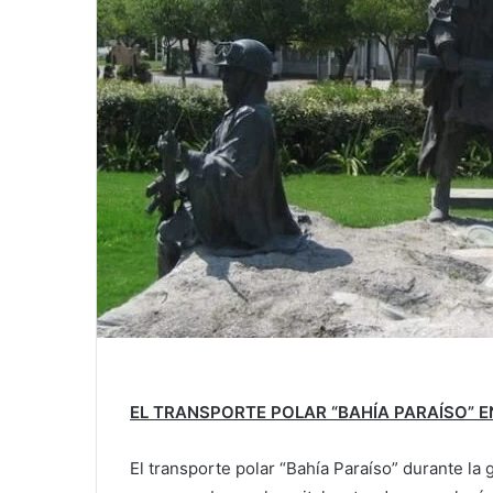
EL TRANSPORTE POLAR “BAHÍA PARAÍSO” E
El transporte polar “Bahía Paraíso” durante la