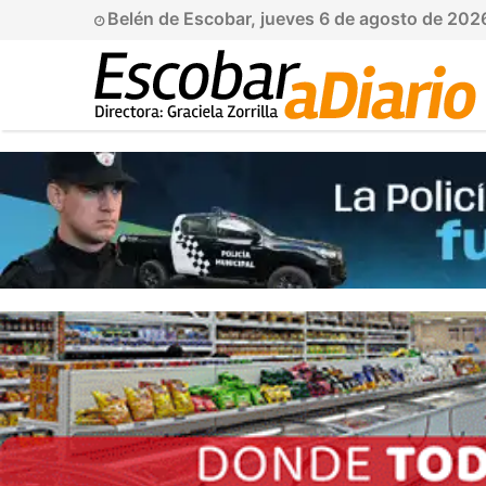
Belén de Escobar, jueves 6 de agosto de 202