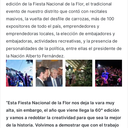
edición de la Fiesta Nacional de la Flor, el tradicional
evento de nuestro distrito que contó con recitales
masivos, la vuelta del desfile de carrozas, más de 100
expositores de todo el país, emprendedores y
emprendedoras locales, la elección de embajadores y
embajadoras, actividades recreativas, y la presencia de
personalidades de la política, entre ellas el presidente de
la Nación Alberto Fernández.
“Esta Fiesta Nacional de la Flor nos deja la vara muy
alta, sin embargo, el año que viene llega la 60° edición
y vamos a redoblar la creatividad para que sea la mejor
de la historia. Volvimos a demostrar que con el trabajo