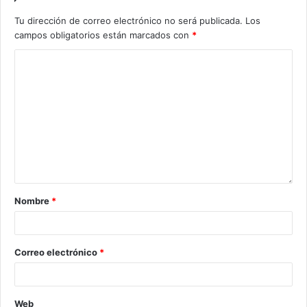
Tu dirección de correo electrónico no será publicada.
Los
campos obligatorios están marcados con
*
Nombre
*
Correo electrónico
*
Web