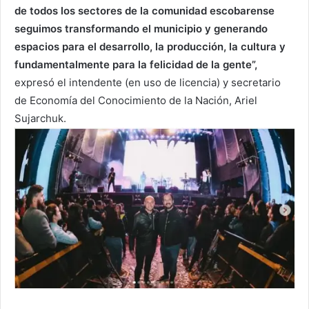
de todos los sectores de la comunidad escobarense
seguimos transformando el municipio y generando
espacios para el desarrollo, la producción, la cultura y
fundamentalmente para la felicidad de la gente”,
expresó el intendente (en uso de licencia) y secretario
de Economía del Conocimiento de la Nación, Ariel
Sujarchuk.