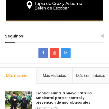
Seguinos!
Más recientes
Más visitadas
Más comentadas
Escobar suma la nueva Patrulla
Ambiental para el control y
prevención de microbasurales
agosto 7, 2026