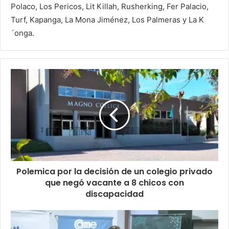
Polaco, Los Pericos, Lit Killah, Rusherking, Fer Palacio,
Turf, Kapanga, La Mona Jiménez, Los Palmeras y La K
´onga.
Polemica por la decisión de un colegio privado
que negó vacante a 8 chicos con
discapacidad