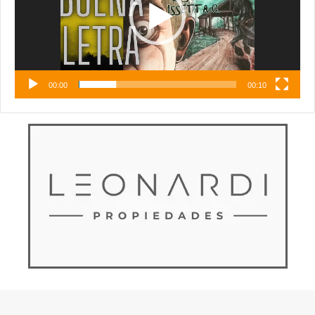
00:00
00:10