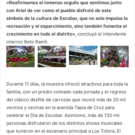
«Reafirmamos el inmenso orgullo que sentimos junto
con Ariel de ver como el pueblo disfrutó de este
símbolo de la cultura de Escobar, que no solo impulsa la
recreación y el esparcimiento, sino también fomenta el
crecimiento en todo el distrito»,
concluyó el intendente
interino Beto Ramil.
Durante 11 días, la muestra ofreció atractivos para toda la
familia, con un predio colmado cada jornada y el regreso
del clásico desfile de carrozas que reunió más de 20 mil
vecinos y vecinas en la avenida Tapia de Cruz para
celebrar el Día de Escobar. Asimismo, más de 130 mil
personas disfrutaron de los distintos shows musicales
que tuvieron en el escenario principal a Los Totora, El