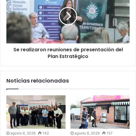
Se realizaron reuniones de presentación del
Plan Estratégico
Noticias relacionadas
agosto 6, 2026
142
agosto 6, 2026
157