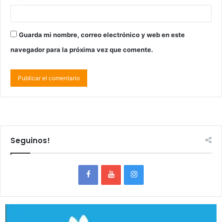
Guarda mi nombre, correo electrónico y web en este
navegador para la próxima vez que comente.
Seguinos!