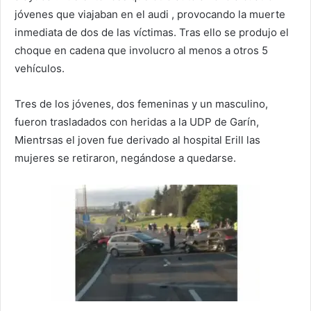
jóvenes que viajaban en el audi , provocando la muerte
inmediata de dos de las víctimas. Tras ello se produjo el
choque en cadena que involucro al menos a otros 5
vehículos.
Tres de los jóvenes, dos femeninas y un masculino,
fueron trasladados con heridas a la UDP de Garín,
Mientrsas el joven fue derivado al hospital Erill las
mujeres se retiraron, negándose a quedarse.