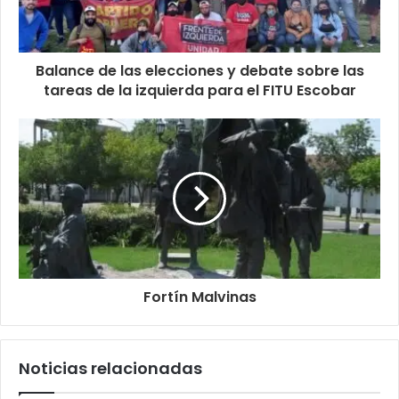
Balance de las elecciones y debate sobre las
tareas de la izquierda para el FITU Escobar
Fortín Malvinas
Noticias relacionadas