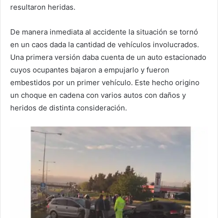
resultaron heridas.
De manera inmediata al accidente la situación se tornó
en un caos dada la cantidad de vehículos involucrados.
Una primera versión daba cuenta de un auto estacionado
cuyos ocupantes bajaron a empujarlo y fueron
embestidos por un primer vehículo. Este hecho origino
un choque en cadena con varios autos con daños y
heridos de distinta consideración.