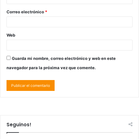
Correo electrónico
*
Web
Guarda mi nombre, correo electrónico y web en este
navegador para la próxima vez que comente.
Seguinos!