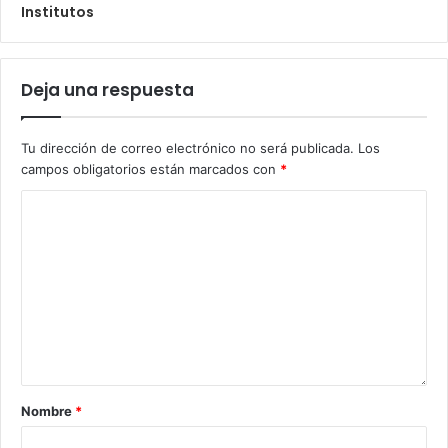
Institutos
Deja una respuesta
Tu dirección de correo electrónico no será publicada.
Los
campos obligatorios están marcados con
*
Nombre
*