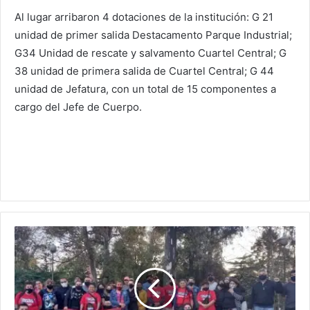
Al lugar arribaron 4 dotaciones de la institución: G 21
unidad de primer salida Destacamento Parque Industrial;
G34 Unidad de rescate y salvamento Cuartel Central; G
38 unidad de primera salida de Cuartel Central; G 44
unidad de Jefatura, con un total de 15 componentes a
cargo del Jefe de Cuerpo.