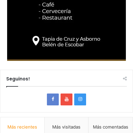
Seguinos!
Más recientes
Más visitadas
Más comentadas