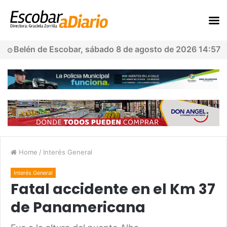
Belén de Escobar, sábado 8 de agosto de 2026 14:57
Home
/
Interés General
Interés General
Fatal accidente en el Km 37
de Panamericana