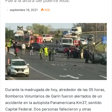
Fue a la altura del puente Alba.
septiembre 19, 2021
628
Durante la madrugada de hoy, alrededor de las 05 horas,
Bomberos Voluntarios de Garín fueron alertados de un
accidente en la autopista Panamericana Km37, sentido
Capital Federal. Dos personas fallecieron y otras